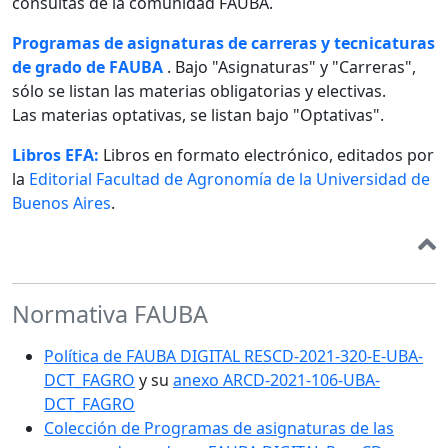
consultas de la comunidad FAUBA.
Programas de asignaturas de carreras y tecnicaturas
de grado de FAUBA
. Bajo "Asignaturas" y "Carreras",
sólo se listan las materias obligatorias y electivas.
Las materias optativas, se listan bajo "Optativas".
Libros EFA:
Libros en formato electrónico, editados por
la
Editorial Facultad de Agronomía de la Universidad de
Buenos Aires
.
Normativa FAUBA
Política de FAUBA DIGITAL RESCD-2021-320-E-UBA-
DCT_FAGRO
y su
anexo ARCD-2021-106-UBA-
DCT_FAGRO
Colección de Programas de asignaturas de las