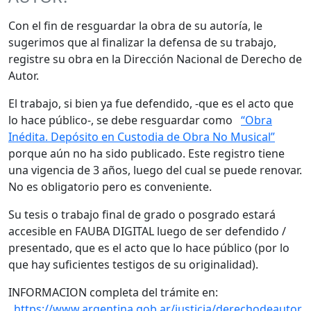
Con el fin de resguardar la obra de su autoría, le
sugerimos que al finalizar la defensa de su trabajo,
registre su obra en la Dirección Nacional de Derecho de
Autor.
El trabajo, si bien ya fue defendido, -que es el acto que
lo hace público-, se debe resguardar como
“Obra
Inédita. Depósito en Custodia de Obra No Musical”
porque aún no ha sido publicado. Este registro tiene
una vigencia de 3 años, luego del cual se puede renovar.
No es obligatorio pero es conveniente.
Su tesis o trabajo final de grado o posgrado estará
accesible en FAUBA DIGITAL luego de ser defendido /
presentado, que es el acto que lo hace público (por lo
que hay suficientes testigos de su originalidad).
INFORMACION completa del trámite en:
https://www.argentina.gob.ar/justicia/derechodeautor