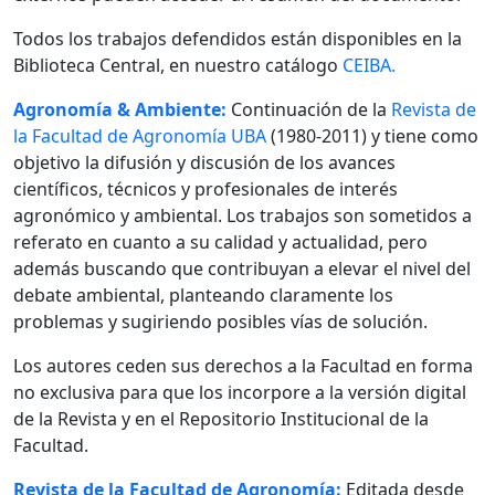
Todos los trabajos defendidos están disponibles en la
Biblioteca Central, en nuestro catálogo
CEIBA.
Agronomía & Ambiente:
Continuación de la
Revista de
la Facultad de Agronomía UBA
(1980-2011) y tiene como
objetivo la difusión y discusión de los avances
científicos, técnicos y profesionales de interés
agronómico y ambiental. Los trabajos son sometidos a
referato en cuanto a su calidad y actualidad, pero
además buscando que contribuyan a elevar el nivel del
debate ambiental, planteando claramente los
problemas y sugiriendo posibles vías de solución.
Los autores ceden sus derechos a la Facultad en forma
no exclusiva para que los incorpore a la versión digital
de la Revista y en el Repositorio Institucional de la
Facultad.
Revista de la Facultad de Agronomía:
Editada desde