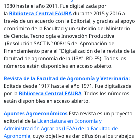
1980 hasta el año 2011. Fue digitalizada por
la
Biblioteca Central FAUBA
durante 2015 y 2016 a
través de un acuerdo con la Editorial, y gracias al apoyo
económico de la Facultad y un subsidio del Ministerio
de Ciencia, Tecnología e Innovación Productiva
(Resolución SACT N° 008/15 de Aprobación de
Financiamiento para el "Digitalización de la revista de la
facultad de agronomía de la UBA", RD-F5). Todos los
números están disponibles en acceso abierto.
Revista de la Facultad de Agronomía y Veterinaria:
Editada desde 1917 hasta el año 1971. Fue digitalizada
por la
Biblioteca Central FAUBA
. Todos los números
están disponibles en acceso abierto.
Apuntes Agroeconómicos
Esta revista es un proyecto
editorial de la
Licenciatura en Economía y
Administración Agrarias (LEAA) de la Facultad de
Agronomía
, cuyo objetivo es dar difusión a los trabajos