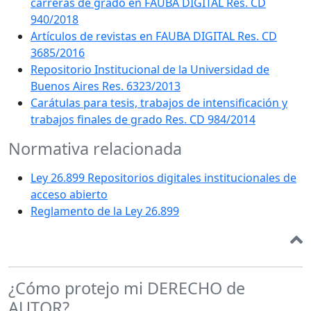
carreras de grado en FAUBA DIGITAL Res. CD
940/2018
Artículos de revistas en FAUBA DIGITAL Res. CD
3685/2016
Repositorio Institucional de la Universidad de
Buenos Aires Res. 6323/2013
Carátulas para tesis, trabajos de intensificación y
trabajos finales de grado Res. CD 984/2014
Normativa relacionada
Ley 26.899 Repositorios digitales institucionales de
acceso abierto
Reglamento de la Ley 26.899
¿Cómo protejo mi DERECHO de
AUTOR?