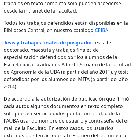
trabajos en texto completo sólo pueden accederse
desde la intranet de la Facultad.
Todos los trabajos defendidos están disponibles en la
Biblioteca Central, en nuestro catálogo
CEIBA.
Tesis y trabajos finales de posgrado:
Tesis de
doctorado, maestría y trabajos finales de
especialización defendidos por los alumnos de la
Escuela para Graduados Alberto Soriano de la Facultad
de Agronomía de la UBA (a partir del año 2011), y tesis
defendidas por los alumnos del MITA (a partir del año
2014).
De acuerdo a la autorización de publicación que firmó
cada autor, algunos documentos en texto completo
sólo pueden ser accedidos por la comunidad de la
FAUBA usando nombre de usuario y contraseña del e-
mail de la Facultad. En estos casos, los usuarios
externos pueden acceder al resumen del documento.