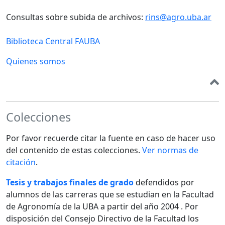
Consultas sobre subida de archivos:
rins@agro.uba.ar
Biblioteca Central FAUBA
Quienes somos
Colecciones
Por favor recuerde citar la fuente en caso de hacer uso
del contenido de estas colecciones.
Ver normas de
citación
.
Tesis y trabajos finales de grado
defendidos por
alumnos de las carreras que se estudian en la Facultad
de Agronomía de la UBA a partir del año 2004 . Por
disposición del Consejo Directivo de la Facultad los