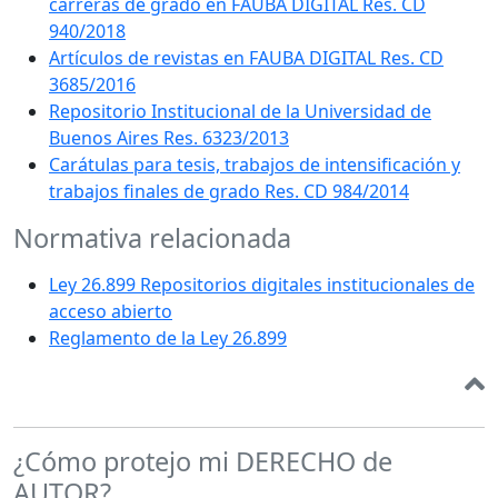
carreras de grado en FAUBA DIGITAL Res. CD
940/2018
Artículos de revistas en FAUBA DIGITAL Res. CD
3685/2016
Repositorio Institucional de la Universidad de
Buenos Aires Res. 6323/2013
Carátulas para tesis, trabajos de intensificación y
trabajos finales de grado Res. CD 984/2014
Normativa relacionada
Ley 26.899 Repositorios digitales institucionales de
acceso abierto
Reglamento de la Ley 26.899
¿Cómo protejo mi DERECHO de
AUTOR?