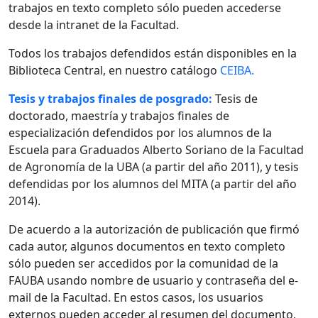
trabajos en texto completo sólo pueden accederse
desde la intranet de la Facultad.
Todos los trabajos defendidos están disponibles en la
Biblioteca Central, en nuestro catálogo
CEIBA.
Tesis y trabajos finales de posgrado:
Tesis de
doctorado, maestría y trabajos finales de
especialización defendidos por los alumnos de la
Escuela para Graduados Alberto Soriano de la Facultad
de Agronomía de la UBA (a partir del año 2011), y tesis
defendidas por los alumnos del MITA (a partir del año
2014).
De acuerdo a la autorización de publicación que firmó
cada autor, algunos documentos en texto completo
sólo pueden ser accedidos por la comunidad de la
FAUBA usando nombre de usuario y contraseña del e-
mail de la Facultad. En estos casos, los usuarios
externos pueden acceder al resumen del documento.