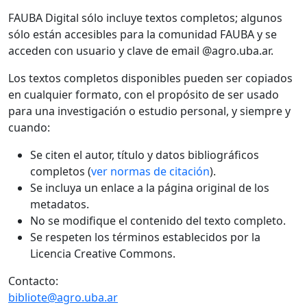
FAUBA Digital sólo incluye textos completos; algunos
sólo están accesibles para la comunidad FAUBA y se
acceden con usuario y clave de email @agro.uba.ar.
Los textos completos disponibles pueden ser copiados
en cualquier formato, con el propósito de ser usado
para una investigación o estudio personal, y siempre y
cuando:
Se citen el autor, título y datos bibliográficos
completos (
ver normas de citación
).
Se incluya un enlace a la página original de los
metadatos.
No se modifique el contenido del texto completo.
Se respeten los términos establecidos por la
Licencia Creative Commons.
Contacto:
bibliote@agro.uba.ar