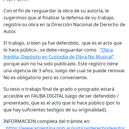
Con el fin de resguardar la obra de su autoría, le
sugerimos que al finalizar la defensa de su trabajo,
registre su obra en la Dirección Nacional de Derecho de
Autor.
El trabajo, si bien ya fue defendido, -que es el acto que
lo hace público-, se debe resguardar como
“Obra
Inédita. Depósito en Custodia de Obra No Musical”
porque aún no ha sido publicado. Este registro tiene
una vigencia de 3 años, luego del cual se puede renovar.
No es obligatorio pero es conveniente.
Su tesis o trabajo final de grado o posgrado estará
accesible en FAUBA DIGITAL luego de ser defendido /
presentado, que es el acto que lo hace público (por lo
que hay suficientes testigos de su originalidad).
INFORMACION completa del trámite en:
https://www.argentina.gob.ar/justicia/derechodeautor