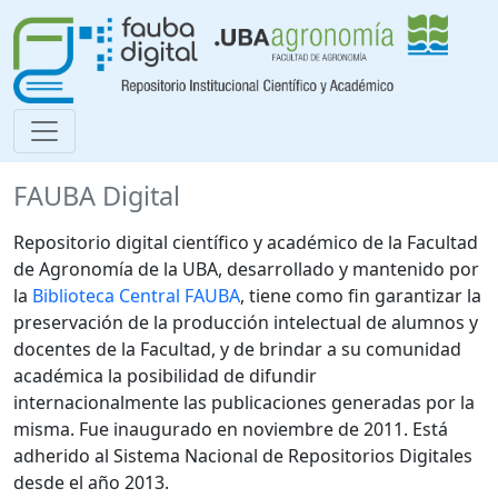
FAUBA Digital
Repositorio digital científico y académico de la Facultad
de Agronomía de la UBA, desarrollado y mantenido por
la
Biblioteca Central FAUBA
, tiene como fin garantizar la
preservación de la producción intelectual de alumnos y
docentes de la Facultad, y de brindar a su comunidad
académica la posibilidad de difundir
internacionalmente las publicaciones generadas por la
misma. Fue inaugurado en noviembre de 2011. Está
adherido al Sistema Nacional de Repositorios Digitales
desde el año 2013.