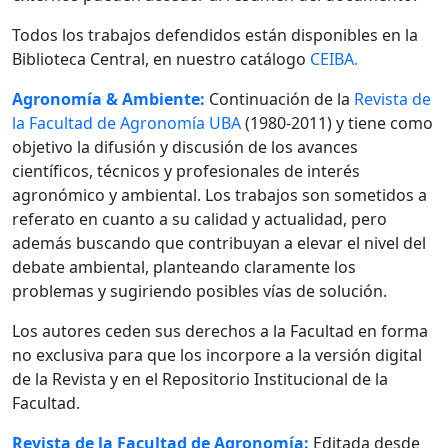
Todos los trabajos defendidos están disponibles en la
Biblioteca Central, en nuestro catálogo
CEIBA.
Agronomía & Ambiente:
Continuación de la
Revista de
la Facultad de Agronomía UBA
(1980-2011) y tiene como
objetivo la difusión y discusión de los avances
científicos, técnicos y profesionales de interés
agronómico y ambiental. Los trabajos son sometidos a
referato en cuanto a su calidad y actualidad, pero
además buscando que contribuyan a elevar el nivel del
debate ambiental, planteando claramente los
problemas y sugiriendo posibles vías de solución.
Los autores ceden sus derechos a la Facultad en forma
no exclusiva para que los incorpore a la versión digital
de la Revista y en el Repositorio Institucional de la
Facultad.
Revista de la Facultad de Agronomía:
Editada desde