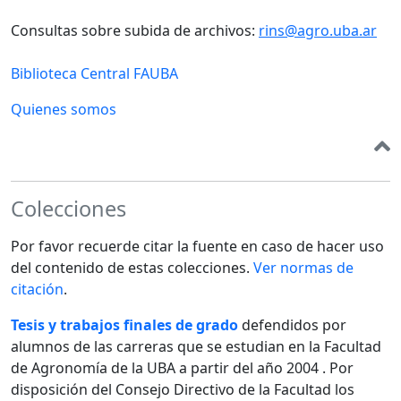
Consultas sobre subida de archivos:
rins@agro.uba.ar
Biblioteca Central FAUBA
Quienes somos
Colecciones
Por favor recuerde citar la fuente en caso de hacer uso
del contenido de estas colecciones.
Ver normas de
citación
.
Tesis y trabajos finales de grado
defendidos por
alumnos de las carreras que se estudian en la Facultad
de Agronomía de la UBA a partir del año 2004 . Por
disposición del Consejo Directivo de la Facultad los