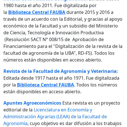
1980 hasta el año 2011. Fue digitalizada por
la
Biblioteca Central FAUBA
durante 2015 y 2016 a
través de un acuerdo con la Editorial, y gracias al apoyo
económico de la Facultad y un subsidio del Ministerio
de Ciencia, Tecnología e Innovación Productiva
(Resolución SACT N° 008/15 de Aprobación de
Financiamiento para el "Digitalización de la revista de la
facultad de agronomía de la UBA", RD-F5). Todos los
números están disponibles en acceso abierto.
Revista de la Facultad de Agronomía y Veterinaria:
Editada desde 1917 hasta el año 1971. Fue digitalizada
por la
Biblioteca Central FAUBA
. Todos los números
están disponibles en acceso abierto.
Apuntes Agroeconómicos
Esta revista es un proyecto
editorial de la
Licenciatura en Economía y
Administración Agrarias (LEAA) de la Facultad de
Agronomía
, cuyo objetivo es dar difusión a los trabajos