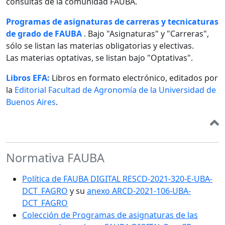
consultas de la comunidad FAUBA.
Programas de asignaturas de carreras y tecnicaturas
de grado de FAUBA
. Bajo "Asignaturas" y "Carreras",
sólo se listan las materias obligatorias y electivas.
Las materias optativas, se listan bajo "Optativas".
Libros EFA:
Libros en formato electrónico, editados por
la
Editorial Facultad de Agronomía de la Universidad de
Buenos Aires
.
Normativa FAUBA
Política de FAUBA DIGITAL RESCD-2021-320-E-UBA-
DCT_FAGRO
y su
anexo ARCD-2021-106-UBA-
DCT_FAGRO
Colección de Programas de asignaturas de las