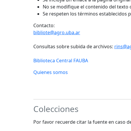
No se modifique el contenido del texto
Se respeten los términos establecidos 
Contacto:
bibliote@agro.uba.ar
Consultas sobre subida de archivos:
rins@a
Biblioteca Central FAUBA
Quienes somos
Colecciones
Por favor recuerde citar la fuente en caso 