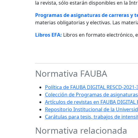
la revista, sólo estarán disponibles en la I
Programas de asignaturas de carreras y 
materias obligatorias y electivas. Las materia
Libros EFA:
Libros en formato electrónico, 
Normativa FAUBA
Política de FAUBA DIGITAL RESCD-202
Colección de Programas de asignaturas
Artículos de revistas en FAUBA DIGITAL
Repositorio Institucional de la Univers
Carátulas para tesis, trabajos de intens
Normativa relacionada