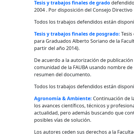
Tesis y trabajos finales de grado
defendido
2004 . Por disposición del Consejo Directivo
Todos los trabajos defendidos están disponi
Tesis y trabajos finales de posgrado:
Tesis
para Graduados Alberto Soriano de la Facult
partir del año 2014).
De acuerdo a la autorización de publicació
comunidad de la FAUBA usando nombre de usu
resumen del documento.
Todos los trabajos defendidos están disponi
Agronomía & Ambiente:
Continuación de l
los avances científicos, técnicos y profesio
actualidad, pero además buscando que contr
posibles vías de solución.
Los autores ceden sus derechos a la Facultad