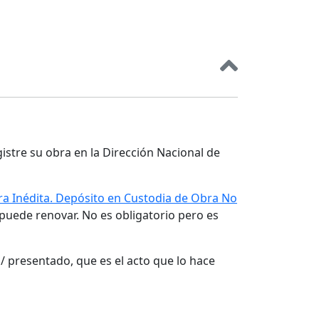
gistre su obra en la Dirección Nacional de
a Inédita. Depósito en Custodia de Obra No
 puede renovar. No es obligatorio pero es
/ presentado, que es el acto que lo hace