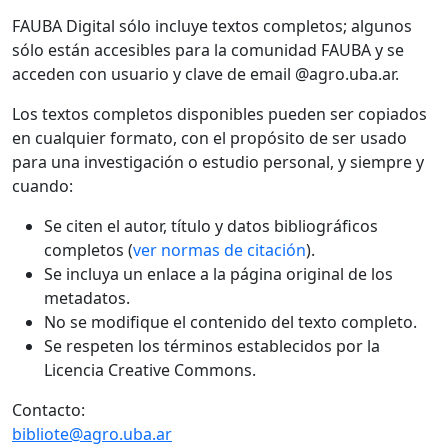
FAUBA Digital sólo incluye textos completos; algunos
sólo están accesibles para la comunidad FAUBA y se
acceden con usuario y clave de email @agro.uba.ar.
Los textos completos disponibles pueden ser copiados
en cualquier formato, con el propósito de ser usado
para una investigación o estudio personal, y siempre y
cuando:
Se citen el autor, título y datos bibliográficos
completos (
ver normas de citación
).
Se incluya un enlace a la página original de los
metadatos.
No se modifique el contenido del texto completo.
Se respeten los términos establecidos por la
Licencia Creative Commons.
Contacto:
bibliote@agro.uba.ar