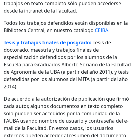
trabajos en texto completo sólo pueden accederse
desde la intranet de la Facultad.
Todos los trabajos defendidos están disponibles en la
Biblioteca Central, en nuestro catálogo
CEIBA.
Tesis y trabajos finales de posgrado:
Tesis de
doctorado, maestría y trabajos finales de
especialización defendidos por los alumnos de la
Escuela para Graduados Alberto Soriano de la Facultad
de Agronomía de la UBA (a partir del año 2011), y tesis
defendidas por los alumnos del MITA (a partir del año
2014).
De acuerdo a la autorización de publicación que firmó
cada autor, algunos documentos en texto completo
sólo pueden ser accedidos por la comunidad de la
FAUBA usando nombre de usuario y contraseña del e-
mail de la Facultad. En estos casos, los usuarios
externos pueden acceder al resumen del documento.