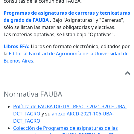
consultas de la comunidad FAUBA.
Programas de asignaturas de carreras y tecnicaturas
de grado de FAUBA
. Bajo "Asignaturas" y "Carreras",
sólo se listan las materias obligatorias y electivas.
Las materias optativas, se listan bajo "Optativas".
Libros EFA:
Libros en formato electrónico, editados por
la
Editorial Facultad de Agronomía de la Universidad de
Buenos Aires
.
Normativa FAUBA
Política de FAUBA DIGITAL RESCD-2021-320-E-UBA-
DCT_FAGRO
y su
anexo ARCD-2021-106-UBA-
DCT_FAGRO
Colección de Programas de asignaturas de las