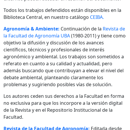
Todos los trabajos defendidos están disponibles en la
Biblioteca Central, en nuestro catálogo
CEIBA.
Agronomía & Ambiente:
Continuación de la
Revista de
la Facultad de Agronomía UBA
(1980-2011) y tiene como
objetivo la difusión y discusión de los avances
científicos, técnicos y profesionales de interés
agronómico y ambiental. Los trabajos son sometidos a
referato en cuanto a su calidad y actualidad, pero
además buscando que contribuyan a elevar el nivel del
debate ambiental, planteando claramente los
problemas y sugiriendo posibles vías de solución.
Los autores ceden sus derechos a la Facultad en forma
no exclusiva para que los incorpore a la versión digital
de la Revista y en el Repositorio Institucional de la
Facultad.
Revista de la Facultad de Agronomía:
Editada desde