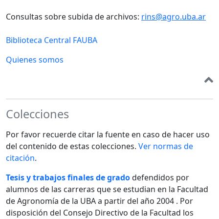
Consultas sobre subida de archivos:
rins@agro.uba.ar
Biblioteca Central FAUBA
Quienes somos
Colecciones
Por favor recuerde citar la fuente en caso de hacer uso
del contenido de estas colecciones.
Ver normas de
citación
.
Tesis y trabajos finales de grado
defendidos por
alumnos de las carreras que se estudian en la Facultad
de Agronomía de la UBA a partir del año 2004 . Por
disposición del Consejo Directivo de la Facultad los