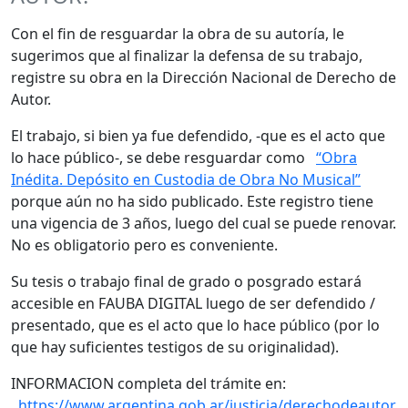
Con el fin de resguardar la obra de su autoría, le
sugerimos que al finalizar la defensa de su trabajo,
registre su obra en la Dirección Nacional de Derecho de
Autor.
El trabajo, si bien ya fue defendido, -que es el acto que
lo hace público-, se debe resguardar como
“Obra
Inédita. Depósito en Custodia de Obra No Musical”
porque aún no ha sido publicado. Este registro tiene
una vigencia de 3 años, luego del cual se puede renovar.
No es obligatorio pero es conveniente.
Su tesis o trabajo final de grado o posgrado estará
accesible en FAUBA DIGITAL luego de ser defendido /
presentado, que es el acto que lo hace público (por lo
que hay suficientes testigos de su originalidad).
INFORMACION completa del trámite en:
https://www.argentina.gob.ar/justicia/derechodeautor