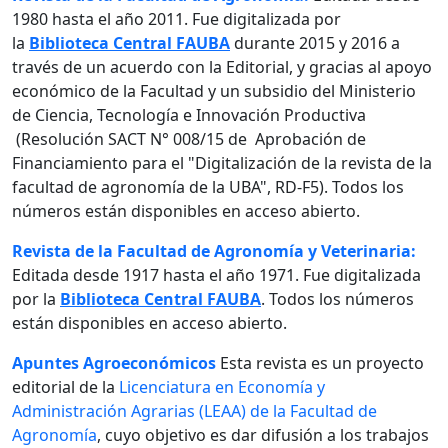
1980 hasta el año 2011. Fue digitalizada por
la
Biblioteca Central FAUBA
durante 2015 y 2016 a
través de un acuerdo con la Editorial, y gracias al apoyo
económico de la Facultad y un subsidio del Ministerio
de Ciencia, Tecnología e Innovación Productiva
(Resolución SACT N° 008/15 de Aprobación de
Financiamiento para el "Digitalización de la revista de la
facultad de agronomía de la UBA", RD-F5). Todos los
números están disponibles en acceso abierto.
Revista de la Facultad de Agronomía y Veterinaria:
Editada desde 1917 hasta el año 1971. Fue digitalizada
por la
Biblioteca Central FAUBA
. Todos los números
están disponibles en acceso abierto.
Apuntes Agroeconómicos
Esta revista es un proyecto
editorial de la
Licenciatura en Economía y
Administración Agrarias (LEAA) de la Facultad de
Agronomía
, cuyo objetivo es dar difusión a los trabajos