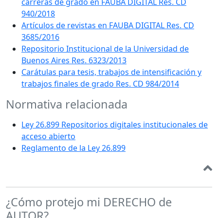
carreras de grado en FAUBA DIGITAL Res. CD
940/2018
Artículos de revistas en FAUBA DIGITAL Res. CD
3685/2016
Repositorio Institucional de la Universidad de
Buenos Aires Res. 6323/2013
Carátulas para tesis, trabajos de intensificación y
trabajos finales de grado Res. CD 984/2014
Normativa relacionada
Ley 26.899 Repositorios digitales institucionales de
acceso abierto
Reglamento de la Ley 26.899
¿Cómo protejo mi DERECHO de
AUTOR?