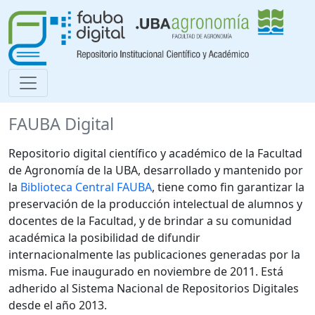
FAUBA Digital
Repositorio digital científico y académico de la Facultad
de Agronomía de la UBA, desarrollado y mantenido por
la
Biblioteca Central FAUBA
, tiene como fin garantizar la
preservación de la producción intelectual de alumnos y
docentes de la Facultad, y de brindar a su comunidad
académica la posibilidad de difundir
internacionalmente las publicaciones generadas por la
misma. Fue inaugurado en noviembre de 2011. Está
adherido al Sistema Nacional de Repositorios Digitales
desde el año 2013.