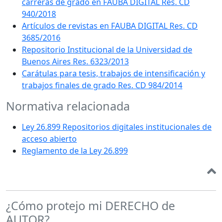
carreras de grado en FAUBA DIGITAL Res. CD
940/2018
Artículos de revistas en FAUBA DIGITAL Res. CD
3685/2016
Repositorio Institucional de la Universidad de
Buenos Aires Res. 6323/2013
Carátulas para tesis, trabajos de intensificación y
trabajos finales de grado Res. CD 984/2014
Normativa relacionada
Ley 26.899 Repositorios digitales institucionales de
acceso abierto
Reglamento de la Ley 26.899
¿Cómo protejo mi DERECHO de
AUTOR?