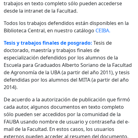
trabajos en texto completo sólo pueden accederse
desde la intranet de la Facultad.
Todos los trabajos defendidos están disponibles en la
Biblioteca Central, en nuestro catálogo
CEIBA.
Tesis y trabajos finales de posgrado:
Tesis de
doctorado, maestría y trabajos finales de
especialización defendidos por los alumnos de la
Escuela para Graduados Alberto Soriano de la Facultad
de Agronomía de la UBA (a partir del año 2011), y tesis
defendidas por los alumnos del MITA (a partir del año
2014).
De acuerdo a la autorización de publicación que firmó
cada autor, algunos documentos en texto completo
sólo pueden ser accedidos por la comunidad de la
FAUBA usando nombre de usuario y contraseña del e-
mail de la Facultad. En estos casos, los usuarios
externos pueden acceder al resumen del documento.