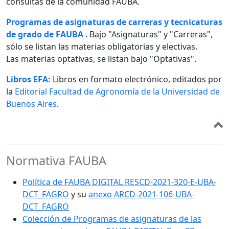
consultas de la comunidad FAUBA.
Programas de asignaturas de carreras y tecnicaturas
de grado de FAUBA
. Bajo "Asignaturas" y "Carreras",
sólo se listan las materias obligatorias y electivas.
Las materias optativas, se listan bajo "Optativas".
Libros EFA:
Libros en formato electrónico, editados por
la
Editorial Facultad de Agronomía de la Universidad de
Buenos Aires
.
Normativa FAUBA
Política de FAUBA DIGITAL RESCD-2021-320-E-UBA-
DCT_FAGRO
y su
anexo ARCD-2021-106-UBA-
DCT_FAGRO
Colección de Programas de asignaturas de las