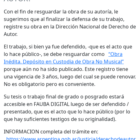
Con el fin de resguardar la obra de su autoría, le
sugerimos que al finalizar la defensa de su trabajo,
registre su obra en la Dirección Nacional de Derecho de
Autor.
El trabajo, si bien ya fue defendido, -que es el acto que
lo hace público-, se debe resguardar como
“Obra
Inédita. Depósito en Custodia de Obra No Musical”
porque aún no ha sido publicado. Este registro tiene
una vigencia de 3 años, luego del cual se puede renovar.
No es obligatorio pero es conveniente.
Su tesis o trabajo final de grado o posgrado estará
accesible en FAUBA DIGITAL luego de ser defendido /
presentado, que es el acto que lo hace público (por lo
que hay suficientes testigos de su originalidad).
INFORMACION completa del trámite en:
https://www.argentina.gob.ar/justicia/derechodeautor