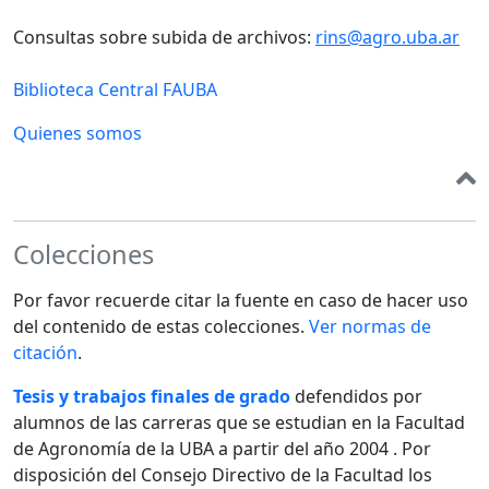
Consultas sobre subida de archivos:
rins@agro.uba.ar
Biblioteca Central FAUBA
Quienes somos
Colecciones
Por favor recuerde citar la fuente en caso de hacer uso
del contenido de estas colecciones.
Ver normas de
citación
.
Tesis y trabajos finales de grado
defendidos por
alumnos de las carreras que se estudian en la Facultad
de Agronomía de la UBA a partir del año 2004 . Por
disposición del Consejo Directivo de la Facultad los