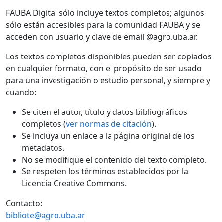
FAUBA Digital sólo incluye textos completos; algunos
sólo están accesibles para la comunidad FAUBA y se
acceden con usuario y clave de email @agro.uba.ar.
Los textos completos disponibles pueden ser copiados
en cualquier formato, con el propósito de ser usado
para una investigación o estudio personal, y siempre y
cuando:
Se citen el autor, título y datos bibliográficos
completos (
ver normas de citación
).
Se incluya un enlace a la página original de los
metadatos.
No se modifique el contenido del texto completo.
Se respeten los términos establecidos por la
Licencia Creative Commons.
Contacto:
bibliote@agro.uba.ar