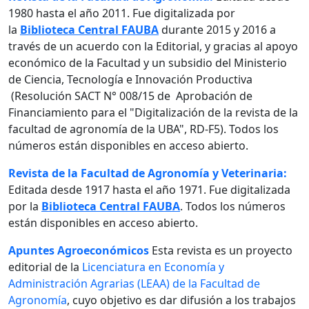
1980 hasta el año 2011. Fue digitalizada por
la
Biblioteca Central FAUBA
durante 2015 y 2016 a
través de un acuerdo con la Editorial, y gracias al apoyo
económico de la Facultad y un subsidio del Ministerio
de Ciencia, Tecnología e Innovación Productiva
(Resolución SACT N° 008/15 de Aprobación de
Financiamiento para el "Digitalización de la revista de la
facultad de agronomía de la UBA", RD-F5). Todos los
números están disponibles en acceso abierto.
Revista de la Facultad de Agronomía y Veterinaria:
Editada desde 1917 hasta el año 1971. Fue digitalizada
por la
Biblioteca Central FAUBA
. Todos los números
están disponibles en acceso abierto.
Apuntes Agroeconómicos
Esta revista es un proyecto
editorial de la
Licenciatura en Economía y
Administración Agrarias (LEAA) de la Facultad de
Agronomía
, cuyo objetivo es dar difusión a los trabajos