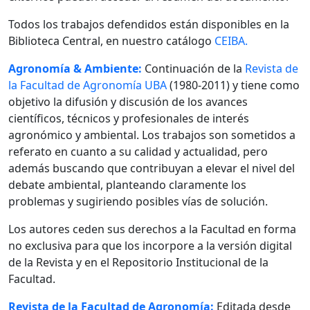
Todos los trabajos defendidos están disponibles en la
Biblioteca Central, en nuestro catálogo
CEIBA.
Agronomía & Ambiente:
Continuación de la
Revista de
la Facultad de Agronomía UBA
(1980-2011) y tiene como
objetivo la difusión y discusión de los avances
científicos, técnicos y profesionales de interés
agronómico y ambiental. Los trabajos son sometidos a
referato en cuanto a su calidad y actualidad, pero
además buscando que contribuyan a elevar el nivel del
debate ambiental, planteando claramente los
problemas y sugiriendo posibles vías de solución.
Los autores ceden sus derechos a la Facultad en forma
no exclusiva para que los incorpore a la versión digital
de la Revista y en el Repositorio Institucional de la
Facultad.
Revista de la Facultad de Agronomía:
Editada desde