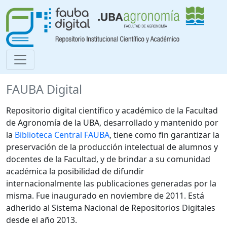
FAUBA Digital
Repositorio digital científico y académico de la Facultad
de Agronomía de la UBA, desarrollado y mantenido por
la
Biblioteca Central FAUBA
, tiene como fin garantizar la
preservación de la producción intelectual de alumnos y
docentes de la Facultad, y de brindar a su comunidad
académica la posibilidad de difundir
internacionalmente las publicaciones generadas por la
misma. Fue inaugurado en noviembre de 2011. Está
adherido al Sistema Nacional de Repositorios Digitales
desde el año 2013.