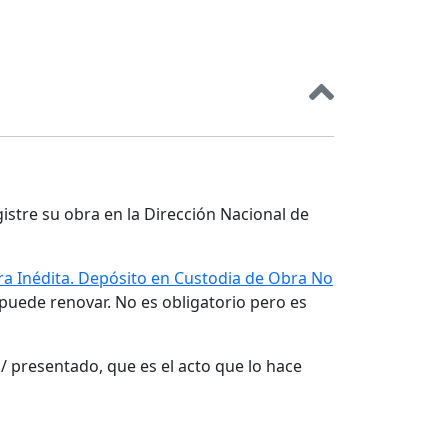
gistre su obra en la Dirección Nacional de
a Inédita. Depósito en Custodia de Obra No
 puede renovar. No es obligatorio pero es
/ presentado, que es el acto que lo hace