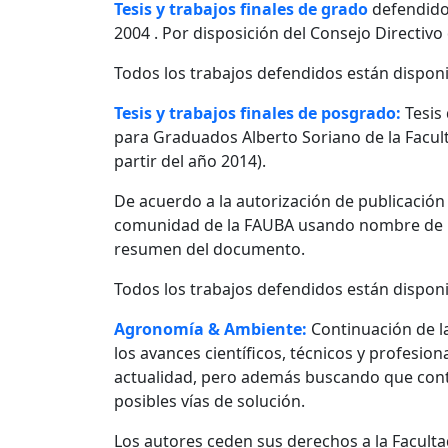
Tesis y trabajos finales de grado
defendido
2004 . Por disposición del Consejo Directivo
Todos los trabajos defendidos están disponi
Tesis y trabajos finales de posgrado:
Tesis
para Graduados Alberto Soriano de la Facult
partir del año 2014).
De acuerdo a la autorización de publicació
comunidad de la FAUBA usando nombre de usu
resumen del documento.
Todos los trabajos defendidos están disponi
Agronomía & Ambiente:
Continuación de l
los avances científicos, técnicos y profesio
actualidad, pero además buscando que contr
posibles vías de solución.
Los autores ceden sus derechos a la Facultad