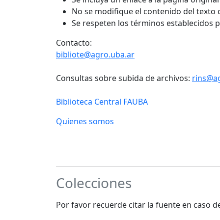
No se modifique el contenido del texto
Se respeten los términos establecidos 
Contacto:
bibliote@agro.uba.ar
Consultas sobre subida de archivos:
rins@a
Biblioteca Central FAUBA
Quienes somos
Colecciones
Por favor recuerde citar la fuente en caso 