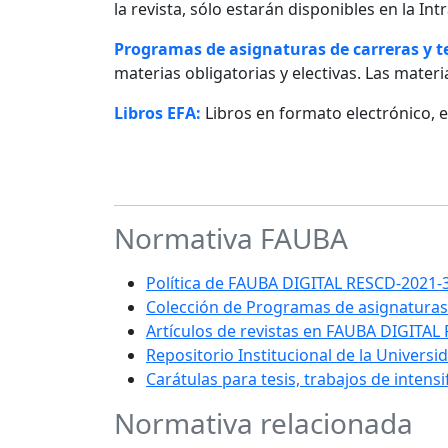
la revista, sólo estarán disponibles en la I
Programas de asignaturas de carreras y 
materias obligatorias y electivas. Las materia
Libros EFA:
Libros en formato electrónico, 
Normativa FAUBA
Política de FAUBA DIGITAL RESCD-202
Colección de Programas de asignaturas
Artículos de revistas en FAUBA DIGITAL
Repositorio Institucional de la Univers
Carátulas para tesis, trabajos de intens
Normativa relacionada