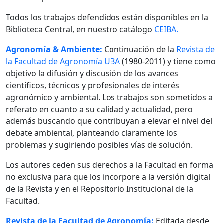
Todos los trabajos defendidos están disponibles en la
Biblioteca Central, en nuestro catálogo
CEIBA.
Agronomía & Ambiente:
Continuación de la
Revista de
la Facultad de Agronomía UBA
(1980-2011) y tiene como
objetivo la difusión y discusión de los avances
científicos, técnicos y profesionales de interés
agronómico y ambiental. Los trabajos son sometidos a
referato en cuanto a su calidad y actualidad, pero
además buscando que contribuyan a elevar el nivel del
debate ambiental, planteando claramente los
problemas y sugiriendo posibles vías de solución.
Los autores ceden sus derechos a la Facultad en forma
no exclusiva para que los incorpore a la versión digital
de la Revista y en el Repositorio Institucional de la
Facultad.
Revista de la Facultad de Agronomía:
Editada desde