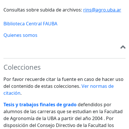
Consultas sobre subida de archivos:
rins@agro.uba.ar
Biblioteca Central FAUBA
Quienes somos
Colecciones
Por favor recuerde citar la fuente en caso de hacer uso
del contenido de estas colecciones.
Ver normas de
citación
.
Tesis y trabajos finales de grado
defendidos por
alumnos de las carreras que se estudian en la Facultad
de Agronomía de la UBA a partir del año 2004 . Por
disposición del Consejo Directivo de la Facultad los