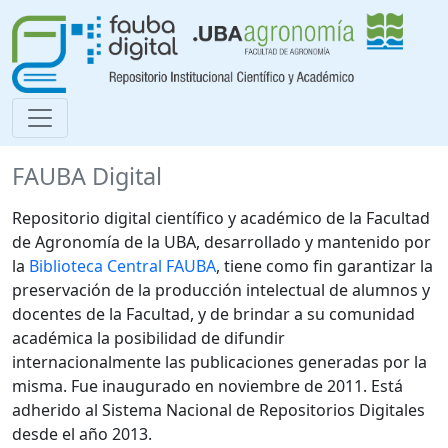
FAUBA Digital
Repositorio digital científico y académico de la Facultad
de Agronomía de la UBA, desarrollado y mantenido por
la
Biblioteca Central FAUBA
, tiene como fin garantizar la
preservación de la producción intelectual de alumnos y
docentes de la Facultad, y de brindar a su comunidad
académica la posibilidad de difundir
internacionalmente las publicaciones generadas por la
misma. Fue inaugurado en noviembre de 2011. Está
adherido al Sistema Nacional de Repositorios Digitales
desde el año 2013.