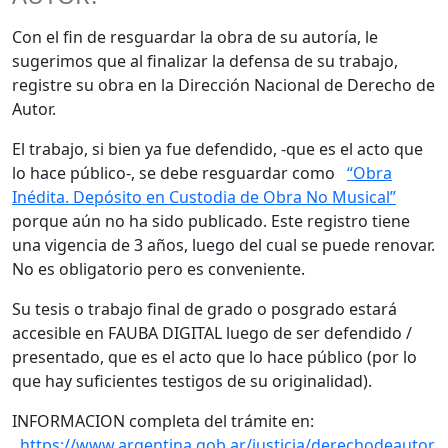
Con el fin de resguardar la obra de su autoría, le
sugerimos que al finalizar la defensa de su trabajo,
registre su obra en la Dirección Nacional de Derecho de
Autor.
El trabajo, si bien ya fue defendido, -que es el acto que
lo hace público-, se debe resguardar como
“Obra
Inédita. Depósito en Custodia de Obra No Musical”
porque aún no ha sido publicado. Este registro tiene
una vigencia de 3 años, luego del cual se puede renovar.
No es obligatorio pero es conveniente.
Su tesis o trabajo final de grado o posgrado estará
accesible en FAUBA DIGITAL luego de ser defendido /
presentado, que es el acto que lo hace público (por lo
que hay suficientes testigos de su originalidad).
INFORMACION completa del trámite en:
https://www.argentina.gob.ar/justicia/derechodeautor