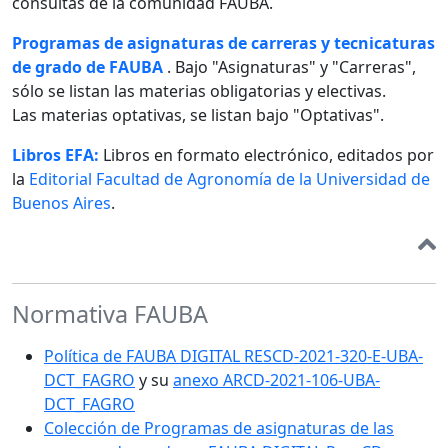
consultas de la comunidad FAUBA.
Programas de asignaturas de carreras y tecnicaturas
de grado de FAUBA
. Bajo "Asignaturas" y "Carreras",
sólo se listan las materias obligatorias y electivas.
Las materias optativas, se listan bajo "Optativas".
Libros EFA:
Libros en formato electrónico, editados por
la
Editorial Facultad de Agronomía de la Universidad de
Buenos Aires
.
Normativa FAUBA
Política de FAUBA DIGITAL RESCD-2021-320-E-UBA-
DCT_FAGRO
y su
anexo ARCD-2021-106-UBA-
DCT_FAGRO
Colección de Programas de asignaturas de las