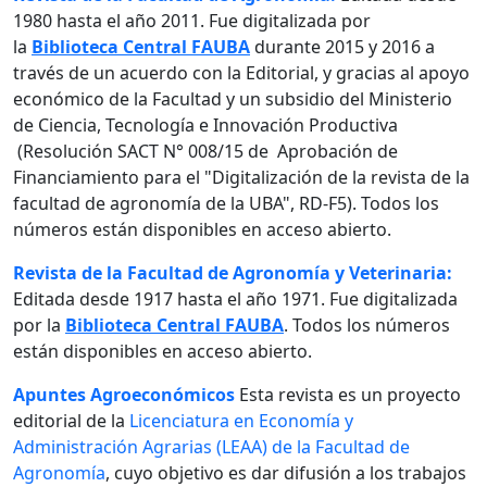
1980 hasta el año 2011. Fue digitalizada por
la
Biblioteca Central FAUBA
durante 2015 y 2016 a
través de un acuerdo con la Editorial, y gracias al apoyo
económico de la Facultad y un subsidio del Ministerio
de Ciencia, Tecnología e Innovación Productiva
(Resolución SACT N° 008/15 de Aprobación de
Financiamiento para el "Digitalización de la revista de la
facultad de agronomía de la UBA", RD-F5). Todos los
números están disponibles en acceso abierto.
Revista de la Facultad de Agronomía y Veterinaria:
Editada desde 1917 hasta el año 1971. Fue digitalizada
por la
Biblioteca Central FAUBA
. Todos los números
están disponibles en acceso abierto.
Apuntes Agroeconómicos
Esta revista es un proyecto
editorial de la
Licenciatura en Economía y
Administración Agrarias (LEAA) de la Facultad de
Agronomía
, cuyo objetivo es dar difusión a los trabajos