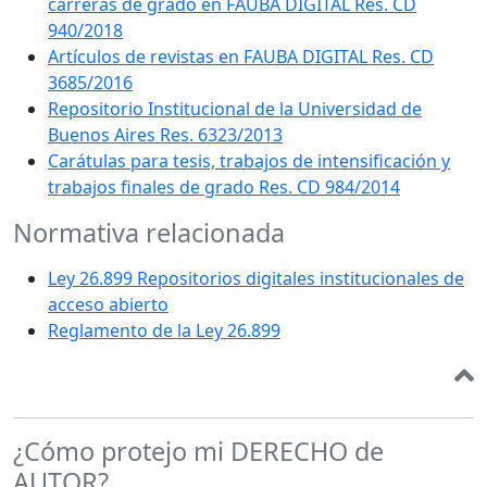
carreras de grado en FAUBA DIGITAL Res. CD
940/2018
Artículos de revistas en FAUBA DIGITAL Res. CD
3685/2016
Repositorio Institucional de la Universidad de
Buenos Aires Res. 6323/2013
Carátulas para tesis, trabajos de intensificación y
trabajos finales de grado Res. CD 984/2014
Normativa relacionada
Ley 26.899 Repositorios digitales institucionales de
acceso abierto
Reglamento de la Ley 26.899
¿Cómo protejo mi DERECHO de
AUTOR?