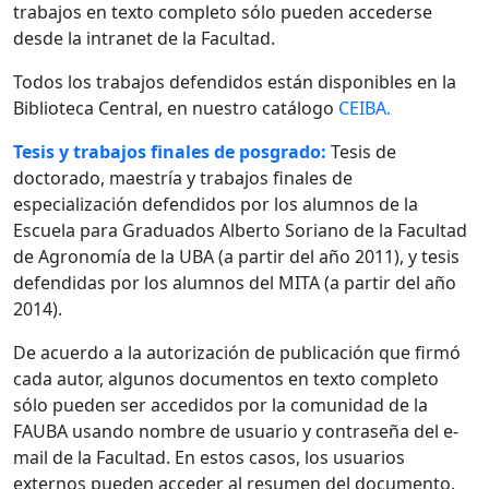
trabajos en texto completo sólo pueden accederse
desde la intranet de la Facultad.
Todos los trabajos defendidos están disponibles en la
Biblioteca Central, en nuestro catálogo
CEIBA.
Tesis y trabajos finales de posgrado:
Tesis de
doctorado, maestría y trabajos finales de
especialización defendidos por los alumnos de la
Escuela para Graduados Alberto Soriano de la Facultad
de Agronomía de la UBA (a partir del año 2011), y tesis
defendidas por los alumnos del MITA (a partir del año
2014).
De acuerdo a la autorización de publicación que firmó
cada autor, algunos documentos en texto completo
sólo pueden ser accedidos por la comunidad de la
FAUBA usando nombre de usuario y contraseña del e-
mail de la Facultad. En estos casos, los usuarios
externos pueden acceder al resumen del documento.