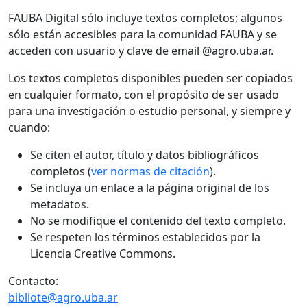
FAUBA Digital sólo incluye textos completos; algunos
sólo están accesibles para la comunidad FAUBA y se
acceden con usuario y clave de email @agro.uba.ar.
Los textos completos disponibles pueden ser copiados
en cualquier formato, con el propósito de ser usado
para una investigación o estudio personal, y siempre y
cuando:
Se citen el autor, título y datos bibliográficos
completos (
ver normas de citación
).
Se incluya un enlace a la página original de los
metadatos.
No se modifique el contenido del texto completo.
Se respeten los términos establecidos por la
Licencia Creative Commons.
Contacto:
bibliote@agro.uba.ar