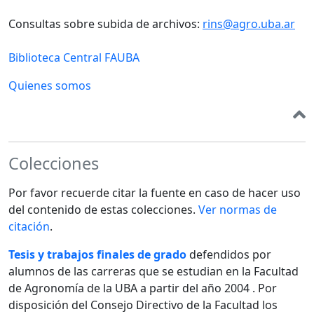
Consultas sobre subida de archivos:
rins@agro.uba.ar
Biblioteca Central FAUBA
Quienes somos
Colecciones
Por favor recuerde citar la fuente en caso de hacer uso
del contenido de estas colecciones.
Ver normas de
citación
.
Tesis y trabajos finales de grado
defendidos por
alumnos de las carreras que se estudian en la Facultad
de Agronomía de la UBA a partir del año 2004 . Por
disposición del Consejo Directivo de la Facultad los