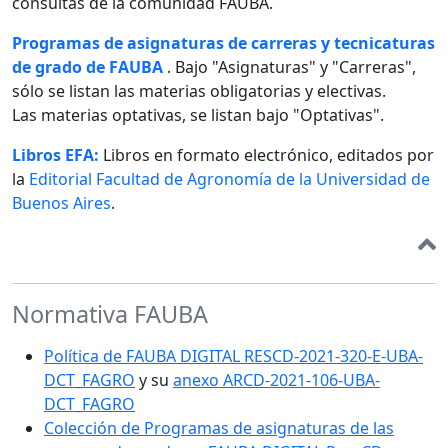
consultas de la comunidad FAUBA.
Programas de asignaturas de carreras y tecnicaturas
de grado de FAUBA
. Bajo "Asignaturas" y "Carreras",
sólo se listan las materias obligatorias y electivas.
Las materias optativas, se listan bajo "Optativas".
Libros EFA:
Libros en formato electrónico, editados por
la
Editorial Facultad de Agronomía de la Universidad de
Buenos Aires
.
Normativa FAUBA
Política de FAUBA DIGITAL RESCD-2021-320-E-UBA-
DCT_FAGRO
y su
anexo ARCD-2021-106-UBA-
DCT_FAGRO
Colección de Programas de asignaturas de las