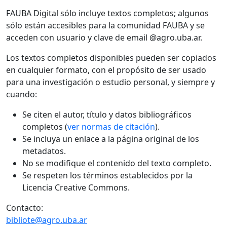
FAUBA Digital sólo incluye textos completos; algunos
sólo están accesibles para la comunidad FAUBA y se
acceden con usuario y clave de email @agro.uba.ar.
Los textos completos disponibles pueden ser copiados
en cualquier formato, con el propósito de ser usado
para una investigación o estudio personal, y siempre y
cuando:
Se citen el autor, título y datos bibliográficos
completos (
ver normas de citación
).
Se incluya un enlace a la página original de los
metadatos.
No se modifique el contenido del texto completo.
Se respeten los términos establecidos por la
Licencia Creative Commons.
Contacto:
bibliote@agro.uba.ar