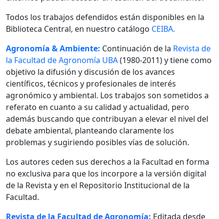
Todos los trabajos defendidos están disponibles en la
Biblioteca Central, en nuestro catálogo
CEIBA.
Agronomía & Ambiente:
Continuación de la
Revista de
la Facultad de Agronomía UBA
(1980-2011) y tiene como
objetivo la difusión y discusión de los avances
científicos, técnicos y profesionales de interés
agronómico y ambiental. Los trabajos son sometidos a
referato en cuanto a su calidad y actualidad, pero
además buscando que contribuyan a elevar el nivel del
debate ambiental, planteando claramente los
problemas y sugiriendo posibles vías de solución.
Los autores ceden sus derechos a la Facultad en forma
no exclusiva para que los incorpore a la versión digital
de la Revista y en el Repositorio Institucional de la
Facultad.
Revista de la Facultad de Agronomía:
Editada desde