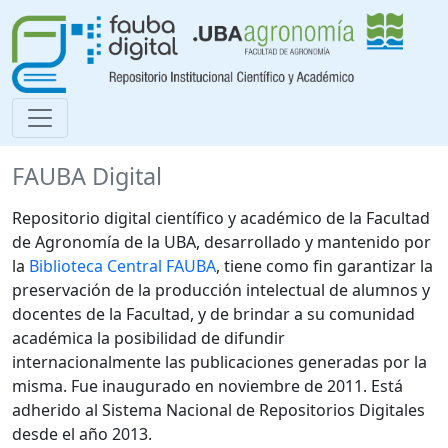
FAUBA Digital
Repositorio digital científico y académico de la Facultad
de Agronomía de la UBA, desarrollado y mantenido por
la
Biblioteca Central FAUBA
, tiene como fin garantizar la
preservación de la producción intelectual de alumnos y
docentes de la Facultad, y de brindar a su comunidad
académica la posibilidad de difundir
internacionalmente las publicaciones generadas por la
misma. Fue inaugurado en noviembre de 2011. Está
adherido al Sistema Nacional de Repositorios Digitales
desde el año 2013.