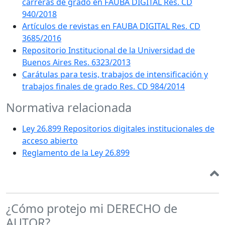
carreras de grado en FAUBA DIGITAL Res. CD
940/2018
Artículos de revistas en FAUBA DIGITAL Res. CD
3685/2016
Repositorio Institucional de la Universidad de
Buenos Aires Res. 6323/2013
Carátulas para tesis, trabajos de intensificación y
trabajos finales de grado Res. CD 984/2014
Normativa relacionada
Ley 26.899 Repositorios digitales institucionales de
acceso abierto
Reglamento de la Ley 26.899
¿Cómo protejo mi DERECHO de
AUTOR?