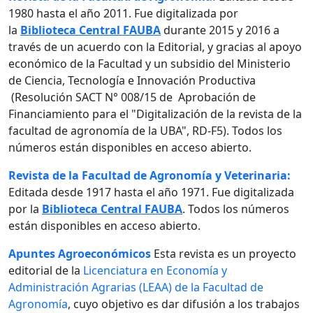
1980 hasta el año 2011. Fue digitalizada por
la
Biblioteca Central FAUBA
durante 2015 y 2016 a
través de un acuerdo con la Editorial, y gracias al apoyo
económico de la Facultad y un subsidio del Ministerio
de Ciencia, Tecnología e Innovación Productiva
(Resolución SACT N° 008/15 de Aprobación de
Financiamiento para el "Digitalización de la revista de la
facultad de agronomía de la UBA", RD-F5). Todos los
números están disponibles en acceso abierto.
Revista de la Facultad de Agronomía y Veterinaria:
Editada desde 1917 hasta el año 1971. Fue digitalizada
por la
Biblioteca Central FAUBA
. Todos los números
están disponibles en acceso abierto.
Apuntes Agroeconómicos
Esta revista es un proyecto
editorial de la
Licenciatura en Economía y
Administración Agrarias (LEAA) de la Facultad de
Agronomía
, cuyo objetivo es dar difusión a los trabajos