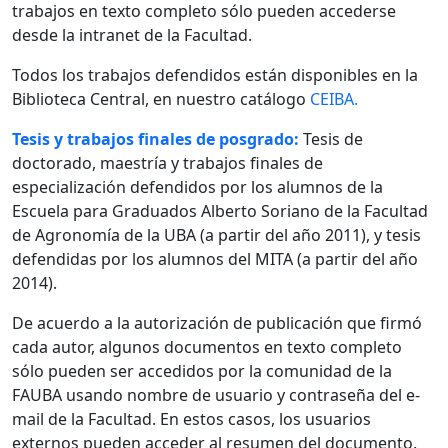
trabajos en texto completo sólo pueden accederse
desde la intranet de la Facultad.
Todos los trabajos defendidos están disponibles en la
Biblioteca Central, en nuestro catálogo
CEIBA.
Tesis y trabajos finales de posgrado:
Tesis de
doctorado, maestría y trabajos finales de
especialización defendidos por los alumnos de la
Escuela para Graduados Alberto Soriano de la Facultad
de Agronomía de la UBA (a partir del año 2011), y tesis
defendidas por los alumnos del MITA (a partir del año
2014).
De acuerdo a la autorización de publicación que firmó
cada autor, algunos documentos en texto completo
sólo pueden ser accedidos por la comunidad de la
FAUBA usando nombre de usuario y contraseña del e-
mail de la Facultad. En estos casos, los usuarios
externos pueden acceder al resumen del documento.