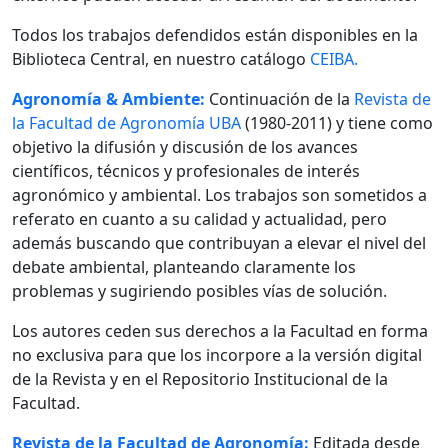
Todos los trabajos defendidos están disponibles en la
Biblioteca Central, en nuestro catálogo
CEIBA.
Agronomía & Ambiente:
Continuación de la
Revista de
la Facultad de Agronomía UBA
(1980-2011) y tiene como
objetivo la difusión y discusión de los avances
científicos, técnicos y profesionales de interés
agronómico y ambiental. Los trabajos son sometidos a
referato en cuanto a su calidad y actualidad, pero
además buscando que contribuyan a elevar el nivel del
debate ambiental, planteando claramente los
problemas y sugiriendo posibles vías de solución.
Los autores ceden sus derechos a la Facultad en forma
no exclusiva para que los incorpore a la versión digital
de la Revista y en el Repositorio Institucional de la
Facultad.
Revista de la Facultad de Agronomía:
Editada desde