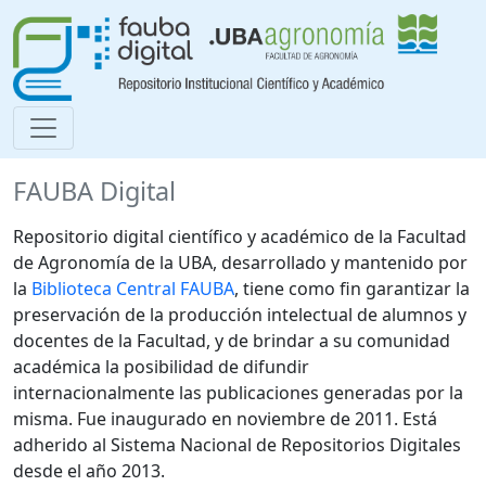
FAUBA Digital
Repositorio digital científico y académico de la Facultad
de Agronomía de la UBA, desarrollado y mantenido por
la
Biblioteca Central FAUBA
, tiene como fin garantizar la
preservación de la producción intelectual de alumnos y
docentes de la Facultad, y de brindar a su comunidad
académica la posibilidad de difundir
internacionalmente las publicaciones generadas por la
misma. Fue inaugurado en noviembre de 2011. Está
adherido al Sistema Nacional de Repositorios Digitales
desde el año 2013.