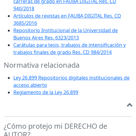
carreras de grado en FAUBA DIGITAL Res. CD
940/2018
Artículos de revistas en FAUBA DIGITAL Res. CD
3685/2016
Repositorio Institucional de la Universidad de
Buenos Aires Res. 6323/2013
Carátulas para tesis, trabajos de intensificación y
trabajos finales de grado Res. CD 984/2014
Normativa relacionada
Ley 26.899 Repositorios digitales institucionales de
acceso abierto
Reglamento de la Ley 26.899
¿Cómo protejo mi DERECHO de
AUTOR?