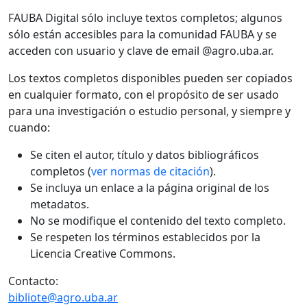
FAUBA Digital sólo incluye textos completos; algunos
sólo están accesibles para la comunidad FAUBA y se
acceden con usuario y clave de email @agro.uba.ar.
Los textos completos disponibles pueden ser copiados
en cualquier formato, con el propósito de ser usado
para una investigación o estudio personal, y siempre y
cuando:
Se citen el autor, título y datos bibliográficos
completos (
ver normas de citación
).
Se incluya un enlace a la página original de los
metadatos.
No se modifique el contenido del texto completo.
Se respeten los términos establecidos por la
Licencia Creative Commons.
Contacto:
bibliote@agro.uba.ar