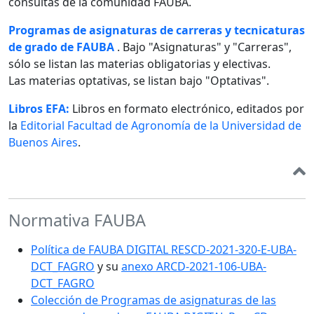
consultas de la comunidad FAUBA.
Programas de asignaturas de carreras y tecnicaturas
de grado de FAUBA
. Bajo "Asignaturas" y "Carreras",
sólo se listan las materias obligatorias y electivas.
Las materias optativas, se listan bajo "Optativas".
Libros EFA:
Libros en formato electrónico, editados por
la
Editorial Facultad de Agronomía de la Universidad de
Buenos Aires
.
Normativa FAUBA
Política de FAUBA DIGITAL RESCD-2021-320-E-UBA-
DCT_FAGRO
y su
anexo ARCD-2021-106-UBA-
DCT_FAGRO
Colección de Programas de asignaturas de las