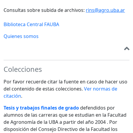
Consultas sobre subida de archivos:
rins@agro.uba.ar
Biblioteca Central FAUBA
Quienes somos
Colecciones
Por favor recuerde citar la fuente en caso de hacer uso
del contenido de estas colecciones.
Ver normas de
citación
.
Tesis y trabajos finales de grado
defendidos por
alumnos de las carreras que se estudian en la Facultad
de Agronomía de la UBA a partir del año 2004 . Por
disposición del Consejo Directivo de la Facultad los