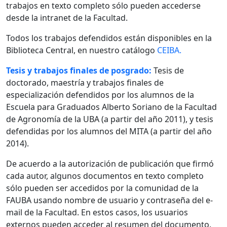
trabajos en texto completo sólo pueden accederse
desde la intranet de la Facultad.
Todos los trabajos defendidos están disponibles en la
Biblioteca Central, en nuestro catálogo
CEIBA.
Tesis y trabajos finales de posgrado:
Tesis de
doctorado, maestría y trabajos finales de
especialización defendidos por los alumnos de la
Escuela para Graduados Alberto Soriano de la Facultad
de Agronomía de la UBA (a partir del año 2011), y tesis
defendidas por los alumnos del MITA (a partir del año
2014).
De acuerdo a la autorización de publicación que firmó
cada autor, algunos documentos en texto completo
sólo pueden ser accedidos por la comunidad de la
FAUBA usando nombre de usuario y contraseña del e-
mail de la Facultad. En estos casos, los usuarios
externos pueden acceder al resumen del documento.