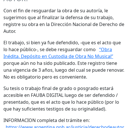
Con el fin de resguardar la obra de su autoría, le
sugerimos que al finalizar la defensa de su trabajo,
registre su obra en la Dirección Nacional de Derecho de
Autor.
El trabajo, si bien ya fue defendido, -que es el acto que
lo hace público-, se debe resguardar como
“Obra
Inédita. Depósito en Custodia de Obra No Musical”
porque aún no ha sido publicado. Este registro tiene
una vigencia de 3 años, luego del cual se puede renovar.
No es obligatorio pero es conveniente.
Su tesis o trabajo final de grado o posgrado estará
accesible en FAUBA DIGITAL luego de ser defendido /
presentado, que es el acto que lo hace público (por lo
que hay suficientes testigos de su originalidad).
INFORMACION completa del trámite en:
https://www.argentina.gob.ar/justicia/derechodeautor