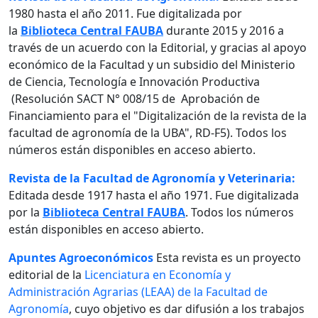
1980 hasta el año 2011. Fue digitalizada por
la
Biblioteca Central FAUBA
durante 2015 y 2016 a
través de un acuerdo con la Editorial, y gracias al apoyo
económico de la Facultad y un subsidio del Ministerio
de Ciencia, Tecnología e Innovación Productiva
(Resolución SACT N° 008/15 de Aprobación de
Financiamiento para el "Digitalización de la revista de la
facultad de agronomía de la UBA", RD-F5). Todos los
números están disponibles en acceso abierto.
Revista de la Facultad de Agronomía y Veterinaria:
Editada desde 1917 hasta el año 1971. Fue digitalizada
por la
Biblioteca Central FAUBA
. Todos los números
están disponibles en acceso abierto.
Apuntes Agroeconómicos
Esta revista es un proyecto
editorial de la
Licenciatura en Economía y
Administración Agrarias (LEAA) de la Facultad de
Agronomía
, cuyo objetivo es dar difusión a los trabajos