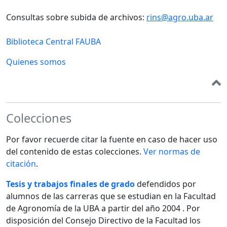
Consultas sobre subida de archivos:
rins@agro.uba.ar
Biblioteca Central FAUBA
Quienes somos
Colecciones
Por favor recuerde citar la fuente en caso de hacer uso
del contenido de estas colecciones.
Ver normas de
citación
.
Tesis y trabajos finales de grado
defendidos por
alumnos de las carreras que se estudian en la Facultad
de Agronomía de la UBA a partir del año 2004 . Por
disposición del Consejo Directivo de la Facultad los