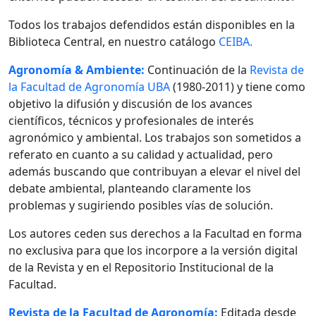
Todos los trabajos defendidos están disponibles en la
Biblioteca Central, en nuestro catálogo
CEIBA.
Agronomía & Ambiente:
Continuación de la
Revista de
la Facultad de Agronomía UBA
(1980-2011) y tiene como
objetivo la difusión y discusión de los avances
científicos, técnicos y profesionales de interés
agronómico y ambiental. Los trabajos son sometidos a
referato en cuanto a su calidad y actualidad, pero
además buscando que contribuyan a elevar el nivel del
debate ambiental, planteando claramente los
problemas y sugiriendo posibles vías de solución.
Los autores ceden sus derechos a la Facultad en forma
no exclusiva para que los incorpore a la versión digital
de la Revista y en el Repositorio Institucional de la
Facultad.
Revista de la Facultad de Agronomía:
Editada desde