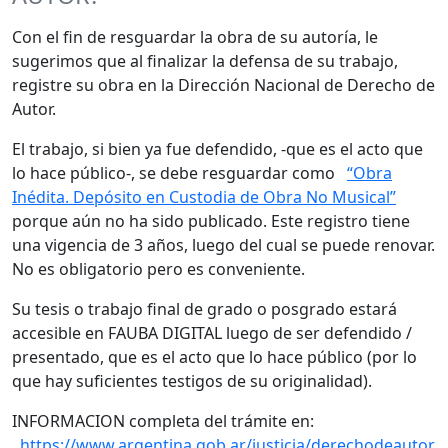
Con el fin de resguardar la obra de su autoría, le
sugerimos que al finalizar la defensa de su trabajo,
registre su obra en la Dirección Nacional de Derecho de
Autor.
El trabajo, si bien ya fue defendido, -que es el acto que
lo hace público-, se debe resguardar como
“Obra
Inédita. Depósito en Custodia de Obra No Musical”
porque aún no ha sido publicado. Este registro tiene
una vigencia de 3 años, luego del cual se puede renovar.
No es obligatorio pero es conveniente.
Su tesis o trabajo final de grado o posgrado estará
accesible en FAUBA DIGITAL luego de ser defendido /
presentado, que es el acto que lo hace público (por lo
que hay suficientes testigos de su originalidad).
INFORMACION completa del trámite en:
https://www.argentina.gob.ar/justicia/derechodeautor