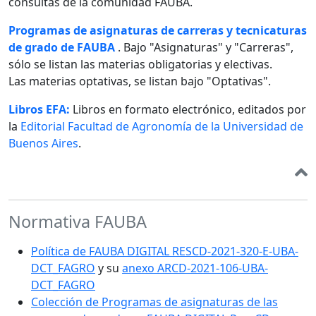
consultas de la comunidad FAUBA.
Programas de asignaturas de carreras y tecnicaturas
de grado de FAUBA
. Bajo "Asignaturas" y "Carreras",
sólo se listan las materias obligatorias y electivas.
Las materias optativas, se listan bajo "Optativas".
Libros EFA:
Libros en formato electrónico, editados por
la
Editorial Facultad de Agronomía de la Universidad de
Buenos Aires
.
Normativa FAUBA
Política de FAUBA DIGITAL RESCD-2021-320-E-UBA-
DCT_FAGRO
y su
anexo ARCD-2021-106-UBA-
DCT_FAGRO
Colección de Programas de asignaturas de las