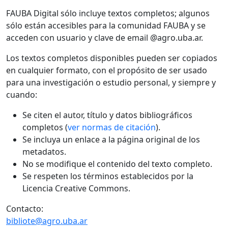
FAUBA Digital sólo incluye textos completos; algunos
sólo están accesibles para la comunidad FAUBA y se
acceden con usuario y clave de email @agro.uba.ar.
Los textos completos disponibles pueden ser copiados
en cualquier formato, con el propósito de ser usado
para una investigación o estudio personal, y siempre y
cuando:
Se citen el autor, título y datos bibliográficos
completos (
ver normas de citación
).
Se incluya un enlace a la página original de los
metadatos.
No se modifique el contenido del texto completo.
Se respeten los términos establecidos por la
Licencia Creative Commons.
Contacto:
bibliote@agro.uba.ar