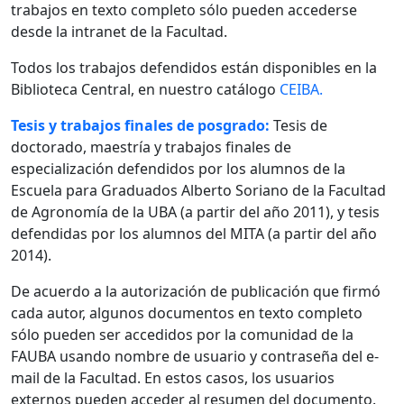
trabajos en texto completo sólo pueden accederse
desde la intranet de la Facultad.
Todos los trabajos defendidos están disponibles en la
Biblioteca Central, en nuestro catálogo
CEIBA.
Tesis y trabajos finales de posgrado:
Tesis de
doctorado, maestría y trabajos finales de
especialización defendidos por los alumnos de la
Escuela para Graduados Alberto Soriano de la Facultad
de Agronomía de la UBA (a partir del año 2011), y tesis
defendidas por los alumnos del MITA (a partir del año
2014).
De acuerdo a la autorización de publicación que firmó
cada autor, algunos documentos en texto completo
sólo pueden ser accedidos por la comunidad de la
FAUBA usando nombre de usuario y contraseña del e-
mail de la Facultad. En estos casos, los usuarios
externos pueden acceder al resumen del documento.