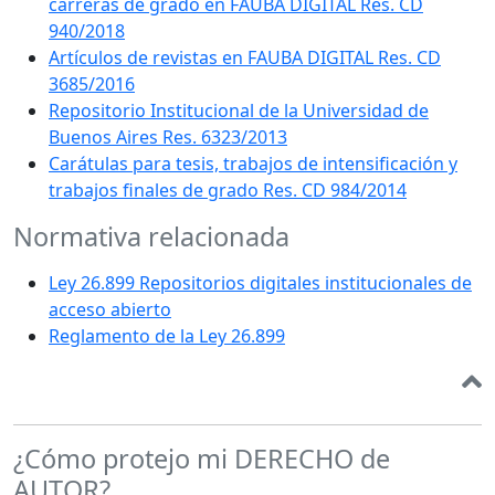
carreras de grado en FAUBA DIGITAL Res. CD
940/2018
Artículos de revistas en FAUBA DIGITAL Res. CD
3685/2016
Repositorio Institucional de la Universidad de
Buenos Aires Res. 6323/2013
Carátulas para tesis, trabajos de intensificación y
trabajos finales de grado Res. CD 984/2014
Normativa relacionada
Ley 26.899 Repositorios digitales institucionales de
acceso abierto
Reglamento de la Ley 26.899
¿Cómo protejo mi DERECHO de
AUTOR?