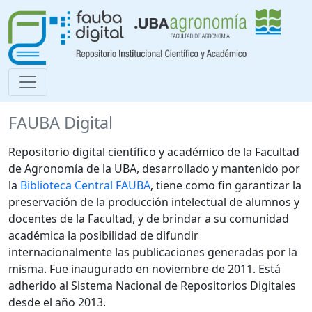
FAUBA Digital
Repositorio digital científico y académico de la Facultad
de Agronomía de la UBA, desarrollado y mantenido por
la
Biblioteca Central FAUBA
, tiene como fin garantizar la
preservación de la producción intelectual de alumnos y
docentes de la Facultad, y de brindar a su comunidad
académica la posibilidad de difundir
internacionalmente las publicaciones generadas por la
misma. Fue inaugurado en noviembre de 2011. Está
adherido al Sistema Nacional de Repositorios Digitales
desde el año 2013.