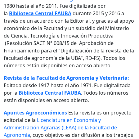
1980 hasta el año 2011. Fue digitalizada por
la
Biblioteca Central FAUBA
durante 2015 y 2016 a
través de un acuerdo con la Editorial, y gracias al apoyo
económico de la Facultad y un subsidio del Ministerio
de Ciencia, Tecnología e Innovación Productiva
(Resolución SACT N° 008/15 de Aprobación de
Financiamiento para el "Digitalización de la revista de la
facultad de agronomía de la UBA", RD-F5). Todos los
números están disponibles en acceso abierto.
Revista de la Facultad de Agronomía y Veterinaria:
Editada desde 1917 hasta el año 1971. Fue digitalizada
por la
Biblioteca Central FAUBA
. Todos los números
están disponibles en acceso abierto.
Apuntes Agroeconómicos
Esta revista es un proyecto
editorial de la
Licenciatura en Economía y
Administración Agrarias (LEAA) de la Facultad de
Agronomía
, cuyo objetivo es dar difusión a los trabajos