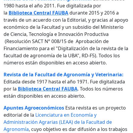
1980 hasta el año 2011. Fue digitalizada por
la
Biblioteca Central FAUBA
durante 2015 y 2016 a
través de un acuerdo con la Editorial, y gracias al apoyo
económico de la Facultad y un subsidio del Ministerio
de Ciencia, Tecnología e Innovación Productiva
(Resolución SACT N° 008/15 de Aprobación de
Financiamiento para el "Digitalización de la revista de la
facultad de agronomía de la UBA", RD-F5). Todos los
números están disponibles en acceso abierto.
Revista de la Facultad de Agronomía y Veterinaria:
Editada desde 1917 hasta el año 1971. Fue digitalizada
por la
Biblioteca Central FAUBA
. Todos los números
están disponibles en acceso abierto.
Apuntes Agroeconómicos
Esta revista es un proyecto
editorial de la
Licenciatura en Economía y
Administración Agrarias (LEAA) de la Facultad de
Agronomía
, cuyo objetivo es dar difusión a los trabajos