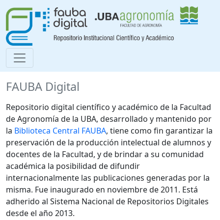
FAUBA Digital
Repositorio digital científico y académico de la Facultad
de Agronomía de la UBA, desarrollado y mantenido por
la
Biblioteca Central FAUBA
, tiene como fin garantizar la
preservación de la producción intelectual de alumnos y
docentes de la Facultad, y de brindar a su comunidad
académica la posibilidad de difundir
internacionalmente las publicaciones generadas por la
misma. Fue inaugurado en noviembre de 2011. Está
adherido al Sistema Nacional de Repositorios Digitales
desde el año 2013.