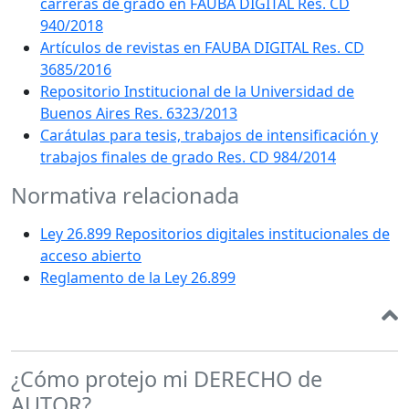
carreras de grado en FAUBA DIGITAL Res. CD
940/2018
Artículos de revistas en FAUBA DIGITAL Res. CD
3685/2016
Repositorio Institucional de la Universidad de
Buenos Aires Res. 6323/2013
Carátulas para tesis, trabajos de intensificación y
trabajos finales de grado Res. CD 984/2014
Normativa relacionada
Ley 26.899 Repositorios digitales institucionales de
acceso abierto
Reglamento de la Ley 26.899
¿Cómo protejo mi DERECHO de
AUTOR?