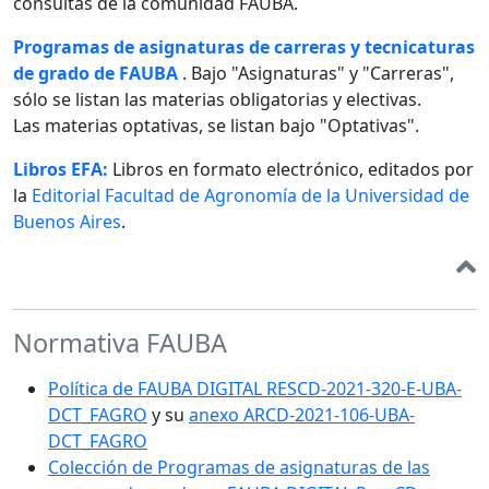
consultas de la comunidad FAUBA.
Programas de asignaturas de carreras y tecnicaturas
de grado de FAUBA
. Bajo "Asignaturas" y "Carreras",
sólo se listan las materias obligatorias y electivas.
Las materias optativas, se listan bajo "Optativas".
Libros EFA:
Libros en formato electrónico, editados por
la
Editorial Facultad de Agronomía de la Universidad de
Buenos Aires
.
Normativa FAUBA
Política de FAUBA DIGITAL RESCD-2021-320-E-UBA-
DCT_FAGRO
y su
anexo ARCD-2021-106-UBA-
DCT_FAGRO
Colección de Programas de asignaturas de las