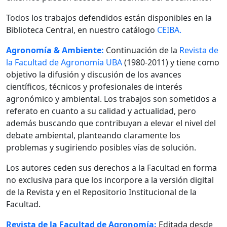
Todos los trabajos defendidos están disponibles en la
Biblioteca Central, en nuestro catálogo
CEIBA.
Agronomía & Ambiente:
Continuación de la
Revista de
la Facultad de Agronomía UBA
(1980-2011) y tiene como
objetivo la difusión y discusión de los avances
científicos, técnicos y profesionales de interés
agronómico y ambiental. Los trabajos son sometidos a
referato en cuanto a su calidad y actualidad, pero
además buscando que contribuyan a elevar el nivel del
debate ambiental, planteando claramente los
problemas y sugiriendo posibles vías de solución.
Los autores ceden sus derechos a la Facultad en forma
no exclusiva para que los incorpore a la versión digital
de la Revista y en el Repositorio Institucional de la
Facultad.
Revista de la Facultad de Agronomía:
Editada desde