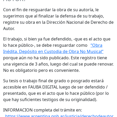
Con el fin de resguardar la obra de su autoría, le
sugerimos que al finalizar la defensa de su trabajo,
registre su obra en la Dirección Nacional de Derecho de
Autor.
El trabajo, si bien ya fue defendido, -que es el acto que
lo hace público-, se debe resguardar como
“Obra
Inédita. Depósito en Custodia de Obra No Musical”
porque aún no ha sido publicado. Este registro tiene
una vigencia de 3 años, luego del cual se puede renovar.
No es obligatorio pero es conveniente.
Su tesis o trabajo final de grado o posgrado estará
accesible en FAUBA DIGITAL luego de ser defendido /
presentado, que es el acto que lo hace público (por lo
que hay suficientes testigos de su originalidad).
INFORMACION completa del trámite en:
https://www.argentina.gob.ar/justicia/derechodeautor