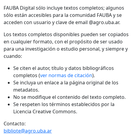
FAUBA Digital sólo incluye textos completos; algunos
sólo están accesibles para la comunidad FAUBA y se
acceden con usuario y clave de email @agro.uba.ar.
Los textos completos disponibles pueden ser copiados
en cualquier formato, con el propósito de ser usado
para una investigación o estudio personal, y siempre y
cuando:
Se citen el autor, título y datos bibliográficos
completos (
ver normas de citación
).
Se incluya un enlace a la página original de los
metadatos.
No se modifique el contenido del texto completo.
Se respeten los términos establecidos por la
Licencia Creative Commons.
Contacto:
bibliote@agro.uba.ar