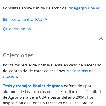
Consultas sobre subida de archivos:
rins@agro.uba.ar
Biblioteca Central FAUBA
Quienes somos
Colecciones
Por favor recuerde citar la fuente en caso de hacer uso
del contenido de estas colecciones.
Ver normas de
citación
.
Tesis y trabajos finales de grado
defendidos por
alumnos de las carreras que se estudian en la Facultad
de Agronomía de la UBA a partir del año 2004 . Por
disposición del Consejo Directivo de la Facultad los