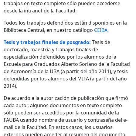
trabajos en texto completo sólo pueden accederse
desde la intranet de la Facultad.
Todos los trabajos defendidos están disponibles en la
Biblioteca Central, en nuestro catálogo
CEIBA.
Tesis y trabajos finales de posgrado:
Tesis de
doctorado, maestría y trabajos finales de
especialización defendidos por los alumnos de la
Escuela para Graduados Alberto Soriano de la Facultad
de Agronomía de la UBA (a partir del año 2011), y tesis
defendidas por los alumnos del MITA (a partir del año
2014).
De acuerdo a la autorización de publicación que firmó
cada autor, algunos documentos en texto completo
sólo pueden ser accedidos por la comunidad de la
FAUBA usando nombre de usuario y contraseña del e-
mail de la Facultad. En estos casos, los usuarios
externos pueden acceder al resumen del documento.