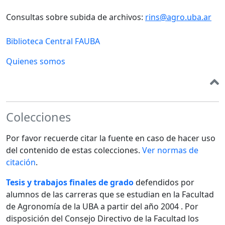
Consultas sobre subida de archivos:
rins@agro.uba.ar
Biblioteca Central FAUBA
Quienes somos
Colecciones
Por favor recuerde citar la fuente en caso de hacer uso
del contenido de estas colecciones.
Ver normas de
citación
.
Tesis y trabajos finales de grado
defendidos por
alumnos de las carreras que se estudian en la Facultad
de Agronomía de la UBA a partir del año 2004 . Por
disposición del Consejo Directivo de la Facultad los