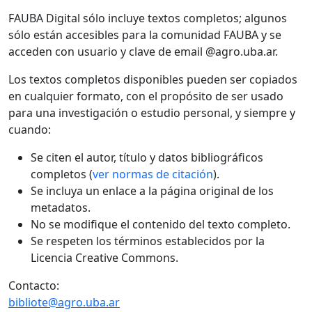
FAUBA Digital sólo incluye textos completos; algunos
sólo están accesibles para la comunidad FAUBA y se
acceden con usuario y clave de email @agro.uba.ar.
Los textos completos disponibles pueden ser copiados
en cualquier formato, con el propósito de ser usado
para una investigación o estudio personal, y siempre y
cuando:
Se citen el autor, título y datos bibliográficos
completos (
ver normas de citación
).
Se incluya un enlace a la página original de los
metadatos.
No se modifique el contenido del texto completo.
Se respeten los términos establecidos por la
Licencia Creative Commons.
Contacto:
bibliote@agro.uba.ar