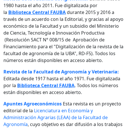
1980 hasta el año 2011. Fue digitalizada por
la
Biblioteca Central FAUBA
durante 2015 y 2016 a
través de un acuerdo con la Editorial, y gracias al apoyo
económico de la Facultad y un subsidio del Ministerio
de Ciencia, Tecnología e Innovación Productiva
(Resolución SACT N° 008/15 de Aprobación de
Financiamiento para el "Digitalización de la revista de la
facultad de agronomía de la UBA", RD-F5). Todos los
números están disponibles en acceso abierto.
Revista de la Facultad de Agronomía y Veterinaria:
Editada desde 1917 hasta el año 1971. Fue digitalizada
por la
Biblioteca Central FAUBA
. Todos los números
están disponibles en acceso abierto.
Apuntes Agroeconómicos
Esta revista es un proyecto
editorial de la
Licenciatura en Economía y
Administración Agrarias (LEAA) de la Facultad de
Agronomía
, cuyo objetivo es dar difusión a los trabajos