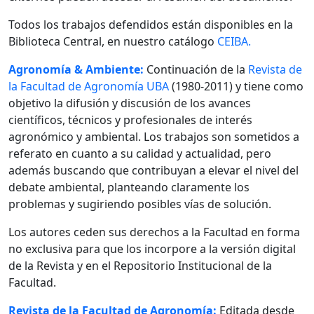
Todos los trabajos defendidos están disponibles en la
Biblioteca Central, en nuestro catálogo
CEIBA.
Agronomía & Ambiente:
Continuación de la
Revista de
la Facultad de Agronomía UBA
(1980-2011) y tiene como
objetivo la difusión y discusión de los avances
científicos, técnicos y profesionales de interés
agronómico y ambiental. Los trabajos son sometidos a
referato en cuanto a su calidad y actualidad, pero
además buscando que contribuyan a elevar el nivel del
debate ambiental, planteando claramente los
problemas y sugiriendo posibles vías de solución.
Los autores ceden sus derechos a la Facultad en forma
no exclusiva para que los incorpore a la versión digital
de la Revista y en el Repositorio Institucional de la
Facultad.
Revista de la Facultad de Agronomía:
Editada desde