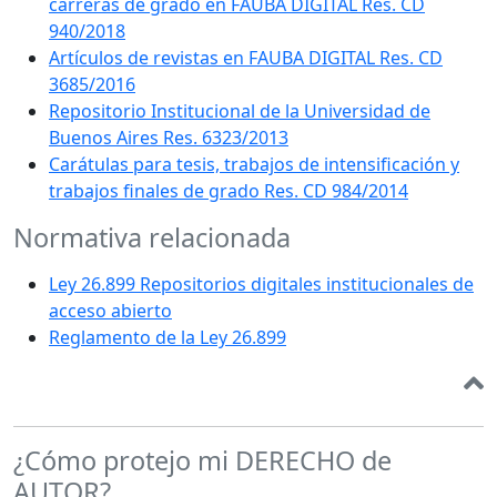
carreras de grado en FAUBA DIGITAL Res. CD
940/2018
Artículos de revistas en FAUBA DIGITAL Res. CD
3685/2016
Repositorio Institucional de la Universidad de
Buenos Aires Res. 6323/2013
Carátulas para tesis, trabajos de intensificación y
trabajos finales de grado Res. CD 984/2014
Normativa relacionada
Ley 26.899 Repositorios digitales institucionales de
acceso abierto
Reglamento de la Ley 26.899
¿Cómo protejo mi DERECHO de
AUTOR?