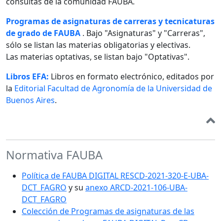
consultas de la comunidad FAUBA.
Programas de asignaturas de carreras y tecnicaturas
de grado de FAUBA
. Bajo "Asignaturas" y "Carreras",
sólo se listan las materias obligatorias y electivas.
Las materias optativas, se listan bajo "Optativas".
Libros EFA:
Libros en formato electrónico, editados por
la
Editorial Facultad de Agronomía de la Universidad de
Buenos Aires
.
Normativa FAUBA
Política de FAUBA DIGITAL RESCD-2021-320-E-UBA-
DCT_FAGRO
y su
anexo ARCD-2021-106-UBA-
DCT_FAGRO
Colección de Programas de asignaturas de las