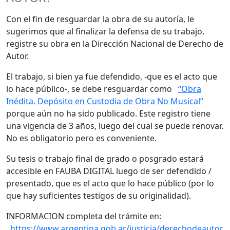
Con el fin de resguardar la obra de su autoría, le
sugerimos que al finalizar la defensa de su trabajo,
registre su obra en la Dirección Nacional de Derecho de
Autor.
El trabajo, si bien ya fue defendido, -que es el acto que
lo hace público-, se debe resguardar como
“Obra
Inédita. Depósito en Custodia de Obra No Musical”
porque aún no ha sido publicado. Este registro tiene
una vigencia de 3 años, luego del cual se puede renovar.
No es obligatorio pero es conveniente.
Su tesis o trabajo final de grado o posgrado estará
accesible en FAUBA DIGITAL luego de ser defendido /
presentado, que es el acto que lo hace público (por lo
que hay suficientes testigos de su originalidad).
INFORMACION completa del trámite en:
https://www.argentina.gob.ar/justicia/derechodeautor