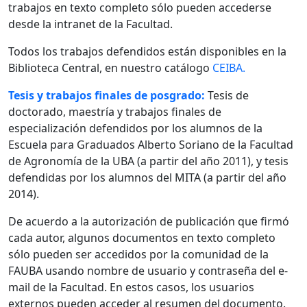
trabajos en texto completo sólo pueden accederse
desde la intranet de la Facultad.
Todos los trabajos defendidos están disponibles en la
Biblioteca Central, en nuestro catálogo
CEIBA.
Tesis y trabajos finales de posgrado:
Tesis de
doctorado, maestría y trabajos finales de
especialización defendidos por los alumnos de la
Escuela para Graduados Alberto Soriano de la Facultad
de Agronomía de la UBA (a partir del año 2011), y tesis
defendidas por los alumnos del MITA (a partir del año
2014).
De acuerdo a la autorización de publicación que firmó
cada autor, algunos documentos en texto completo
sólo pueden ser accedidos por la comunidad de la
FAUBA usando nombre de usuario y contraseña del e-
mail de la Facultad. En estos casos, los usuarios
externos pueden acceder al resumen del documento.