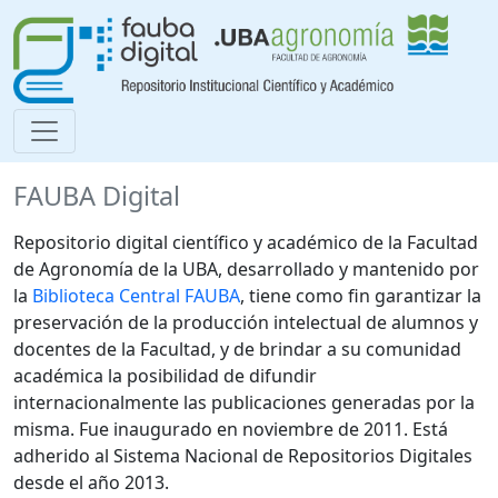
FAUBA Digital
Repositorio digital científico y académico de la Facultad
de Agronomía de la UBA, desarrollado y mantenido por
la
Biblioteca Central FAUBA
, tiene como fin garantizar la
preservación de la producción intelectual de alumnos y
docentes de la Facultad, y de brindar a su comunidad
académica la posibilidad de difundir
internacionalmente las publicaciones generadas por la
misma. Fue inaugurado en noviembre de 2011. Está
adherido al Sistema Nacional de Repositorios Digitales
desde el año 2013.