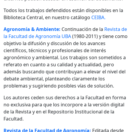
Todos los trabajos defendidos están disponibles en la
Biblioteca Central, en nuestro catálogo
CEIBA.
Agronomía & Ambiente:
Continuación de la
Revista de
la Facultad de Agronomía UBA
(1980-2011) y tiene como
objetivo la difusión y discusión de los avances
científicos, técnicos y profesionales de interés
agronómico y ambiental. Los trabajos son sometidos a
referato en cuanto a su calidad y actualidad, pero
además buscando que contribuyan a elevar el nivel del
debate ambiental, planteando claramente los
problemas y sugiriendo posibles vías de solución.
Los autores ceden sus derechos a la Facultad en forma
no exclusiva para que los incorpore a la versión digital
de la Revista y en el Repositorio Institucional de la
Facultad.
Revista de la Facultad de Agronomía:
Editada desde