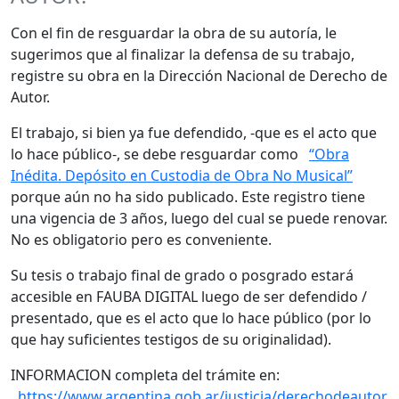
Con el fin de resguardar la obra de su autoría, le
sugerimos que al finalizar la defensa de su trabajo,
registre su obra en la Dirección Nacional de Derecho de
Autor.
El trabajo, si bien ya fue defendido, -que es el acto que
lo hace público-, se debe resguardar como
“Obra
Inédita. Depósito en Custodia de Obra No Musical”
porque aún no ha sido publicado. Este registro tiene
una vigencia de 3 años, luego del cual se puede renovar.
No es obligatorio pero es conveniente.
Su tesis o trabajo final de grado o posgrado estará
accesible en FAUBA DIGITAL luego de ser defendido /
presentado, que es el acto que lo hace público (por lo
que hay suficientes testigos de su originalidad).
INFORMACION completa del trámite en:
https://www.argentina.gob.ar/justicia/derechodeautor