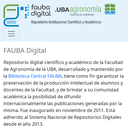
FAUBA Digital
Repositorio digital científico y académico de la Facultad
de Agronomía de la UBA, desarrollado y mantenido por
la
Biblioteca Central FAUBA
, tiene como fin garantizar la
preservación de la producción intelectual de alumnos y
docentes de la Facultad, y de brindar a su comunidad
académica la posibilidad de difundir
internacionalmente las publicaciones generadas por la
misma. Fue inaugurado en noviembre de 2011. Está
adherido al Sistema Nacional de Repositorios Digitales
desde el año 2013.