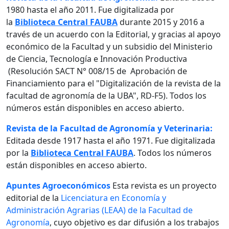
1980 hasta el año 2011. Fue digitalizada por
la
Biblioteca Central FAUBA
durante 2015 y 2016 a
través de un acuerdo con la Editorial, y gracias al apoyo
económico de la Facultad y un subsidio del Ministerio
de Ciencia, Tecnología e Innovación Productiva
(Resolución SACT N° 008/15 de Aprobación de
Financiamiento para el "Digitalización de la revista de la
facultad de agronomía de la UBA", RD-F5). Todos los
números están disponibles en acceso abierto.
Revista de la Facultad de Agronomía y Veterinaria:
Editada desde 1917 hasta el año 1971. Fue digitalizada
por la
Biblioteca Central FAUBA
. Todos los números
están disponibles en acceso abierto.
Apuntes Agroeconómicos
Esta revista es un proyecto
editorial de la
Licenciatura en Economía y
Administración Agrarias (LEAA) de la Facultad de
Agronomía
, cuyo objetivo es dar difusión a los trabajos