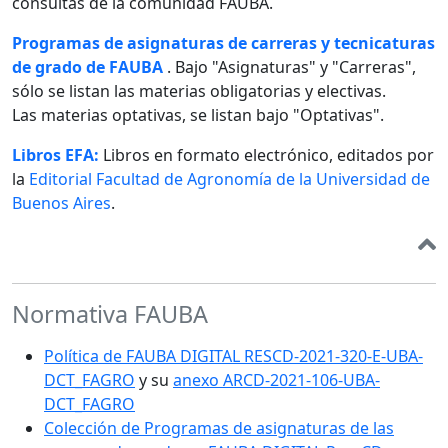
consultas de la comunidad FAUBA.
Programas de asignaturas de carreras y tecnicaturas
de grado de FAUBA
. Bajo "Asignaturas" y "Carreras",
sólo se listan las materias obligatorias y electivas.
Las materias optativas, se listan bajo "Optativas".
Libros EFA:
Libros en formato electrónico, editados por
la
Editorial Facultad de Agronomía de la Universidad de
Buenos Aires
.
Normativa FAUBA
Política de FAUBA DIGITAL RESCD-2021-320-E-UBA-
DCT_FAGRO
y su
anexo ARCD-2021-106-UBA-
DCT_FAGRO
Colección de Programas de asignaturas de las