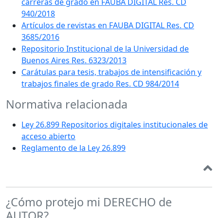
carreras de grado en FAUBA DIGITAL Res. CD
940/2018
Artículos de revistas en FAUBA DIGITAL Res. CD
3685/2016
Repositorio Institucional de la Universidad de
Buenos Aires Res. 6323/2013
Carátulas para tesis, trabajos de intensificación y
trabajos finales de grado Res. CD 984/2014
Normativa relacionada
Ley 26.899 Repositorios digitales institucionales de
acceso abierto
Reglamento de la Ley 26.899
¿Cómo protejo mi DERECHO de
AUTOR?