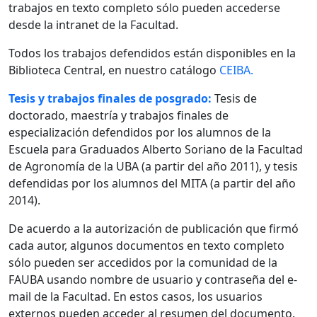
trabajos en texto completo sólo pueden accederse
desde la intranet de la Facultad.
Todos los trabajos defendidos están disponibles en la
Biblioteca Central, en nuestro catálogo
CEIBA.
Tesis y trabajos finales de posgrado:
Tesis de
doctorado, maestría y trabajos finales de
especialización defendidos por los alumnos de la
Escuela para Graduados Alberto Soriano de la Facultad
de Agronomía de la UBA (a partir del año 2011), y tesis
defendidas por los alumnos del MITA (a partir del año
2014).
De acuerdo a la autorización de publicación que firmó
cada autor, algunos documentos en texto completo
sólo pueden ser accedidos por la comunidad de la
FAUBA usando nombre de usuario y contraseña del e-
mail de la Facultad. En estos casos, los usuarios
externos pueden acceder al resumen del documento.