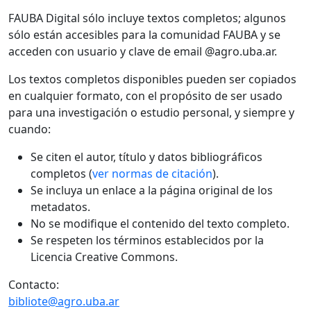
FAUBA Digital sólo incluye textos completos; algunos
sólo están accesibles para la comunidad FAUBA y se
acceden con usuario y clave de email @agro.uba.ar.
Los textos completos disponibles pueden ser copiados
en cualquier formato, con el propósito de ser usado
para una investigación o estudio personal, y siempre y
cuando:
Se citen el autor, título y datos bibliográficos
completos (
ver normas de citación
).
Se incluya un enlace a la página original de los
metadatos.
No se modifique el contenido del texto completo.
Se respeten los términos establecidos por la
Licencia Creative Commons.
Contacto:
bibliote@agro.uba.ar