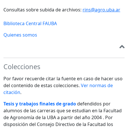
Consultas sobre subida de archivos:
rins@agro.uba.ar
Biblioteca Central FAUBA
Quienes somos
Colecciones
Por favor recuerde citar la fuente en caso de hacer uso
del contenido de estas colecciones.
Ver normas de
citación
.
Tesis y trabajos finales de grado
defendidos por
alumnos de las carreras que se estudian en la Facultad
de Agronomía de la UBA a partir del año 2004 . Por
disposición del Consejo Directivo de la Facultad los