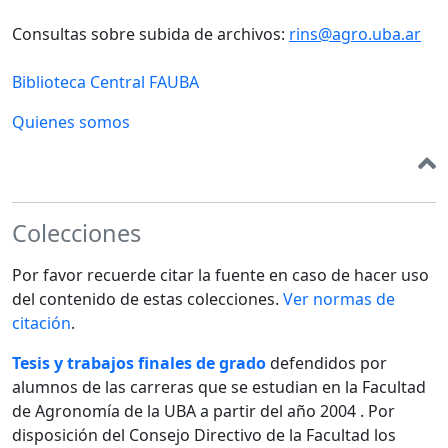
Consultas sobre subida de archivos:
rins@agro.uba.ar
Biblioteca Central FAUBA
Quienes somos
Colecciones
Por favor recuerde citar la fuente en caso de hacer uso
del contenido de estas colecciones.
Ver normas de
citación
.
Tesis y trabajos finales de grado
defendidos por
alumnos de las carreras que se estudian en la Facultad
de Agronomía de la UBA a partir del año 2004 . Por
disposición del Consejo Directivo de la Facultad los