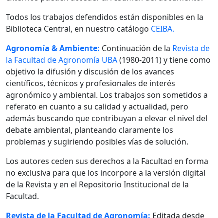
Todos los trabajos defendidos están disponibles en la
Biblioteca Central, en nuestro catálogo
CEIBA.
Agronomía & Ambiente:
Continuación de la
Revista de
la Facultad de Agronomía UBA
(1980-2011) y tiene como
objetivo la difusión y discusión de los avances
científicos, técnicos y profesionales de interés
agronómico y ambiental. Los trabajos son sometidos a
referato en cuanto a su calidad y actualidad, pero
además buscando que contribuyan a elevar el nivel del
debate ambiental, planteando claramente los
problemas y sugiriendo posibles vías de solución.
Los autores ceden sus derechos a la Facultad en forma
no exclusiva para que los incorpore a la versión digital
de la Revista y en el Repositorio Institucional de la
Facultad.
Revista de la Facultad de Agronomía:
Editada desde