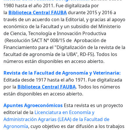
1980 hasta el año 2011. Fue digitalizada por
la
Biblioteca Central FAUBA
durante 2015 y 2016 a
través de un acuerdo con la Editorial, y gracias al apoyo
económico de la Facultad y un subsidio del Ministerio
de Ciencia, Tecnología e Innovación Productiva
(Resolución SACT N° 008/15 de Aprobación de
Financiamiento para el "Digitalización de la revista de la
facultad de agronomía de la UBA", RD-F5). Todos los
números están disponibles en acceso abierto.
Revista de la Facultad de Agronomía y Veterinaria:
Editada desde 1917 hasta el año 1971. Fue digitalizada
por la
Biblioteca Central FAUBA
. Todos los números
están disponibles en acceso abierto.
Apuntes Agroeconómicos
Esta revista es un proyecto
editorial de la
Licenciatura en Economía y
Administración Agrarias (LEAA) de la Facultad de
Agronomía
, cuyo objetivo es dar difusión a los trabajos