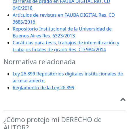
carreras de grado en FAUBA DIGITAL Res. CD
940/2018
Artículos de revistas en FAUBA DIGITAL Res. CD
3685/2016
Repositorio Institucional de la Universidad de
Buenos Aires Res. 6323/2013
Carátulas para tesis, trabajos de intensificación y
trabajos finales de grado Res. CD 984/2014
Normativa relacionada
Ley 26.899 Repositorios digitales institucionales de
acceso abierto
Reglamento de la Ley 26.899
¿Cómo protejo mi DERECHO de
AUTOR?