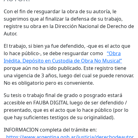
Con el fin de resguardar la obra de su autoría, le
sugerimos que al finalizar la defensa de su trabajo,
registre su obra en la Dirección Nacional de Derecho de
Autor.
El trabajo, si bien ya fue defendido, -que es el acto que
lo hace público-, se debe resguardar como
“Obra
Inédita. Depósito en Custodia de Obra No Musical”
porque aún no ha sido publicado. Este registro tiene
una vigencia de 3 años, luego del cual se puede renovar.
No es obligatorio pero es conveniente.
Su tesis o trabajo final de grado o posgrado estará
accesible en FAUBA DIGITAL luego de ser defendido /
presentado, que es el acto que lo hace público (por lo
que hay suficientes testigos de su originalidad).
INFORMACION completa del trámite en:
https://www.argentina.gob.ar/justicia/derechodeautor