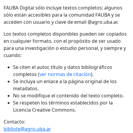
FAUBA Digital sólo incluye textos completos; algunos
sólo están accesibles para la comunidad FAUBA y se
acceden con usuario y clave de email @agro.uba.ar.
Los textos completos disponibles pueden ser copiados
en cualquier formato, con el propósito de ser usado
para una investigación o estudio personal, y siempre y
cuando:
Se citen el autor, título y datos bibliográficos
completos (
ver normas de citación
).
Se incluya un enlace a la página original de los
metadatos.
No se modifique el contenido del texto completo.
Se respeten los términos establecidos por la
Licencia Creative Commons.
Contacto:
bibliote@agro.uba.ar