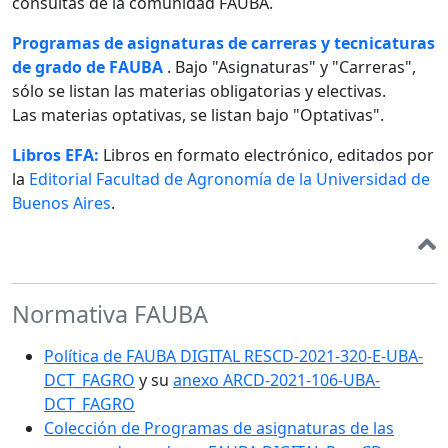
consultas de la comunidad FAUBA.
Programas de asignaturas de carreras y tecnicaturas
de grado de FAUBA
. Bajo "Asignaturas" y "Carreras",
sólo se listan las materias obligatorias y electivas.
Las materias optativas, se listan bajo "Optativas".
Libros EFA:
Libros en formato electrónico, editados por
la
Editorial Facultad de Agronomía de la Universidad de
Buenos Aires
.
Normativa FAUBA
Política de FAUBA DIGITAL RESCD-2021-320-E-UBA-
DCT_FAGRO
y su
anexo ARCD-2021-106-UBA-
DCT_FAGRO
Colección de Programas de asignaturas de las