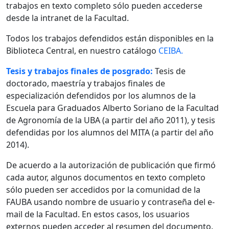
trabajos en texto completo sólo pueden accederse
desde la intranet de la Facultad.
Todos los trabajos defendidos están disponibles en la
Biblioteca Central, en nuestro catálogo
CEIBA.
Tesis y trabajos finales de posgrado:
Tesis de
doctorado, maestría y trabajos finales de
especialización defendidos por los alumnos de la
Escuela para Graduados Alberto Soriano de la Facultad
de Agronomía de la UBA (a partir del año 2011), y tesis
defendidas por los alumnos del MITA (a partir del año
2014).
De acuerdo a la autorización de publicación que firmó
cada autor, algunos documentos en texto completo
sólo pueden ser accedidos por la comunidad de la
FAUBA usando nombre de usuario y contraseña del e-
mail de la Facultad. En estos casos, los usuarios
externos pueden acceder al resumen del documento.