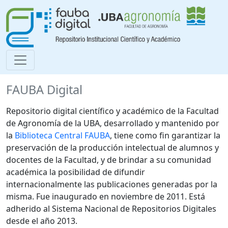
FAUBA Digital
Repositorio digital científico y académico de la Facultad
de Agronomía de la UBA, desarrollado y mantenido por
la
Biblioteca Central FAUBA
, tiene como fin garantizar la
preservación de la producción intelectual de alumnos y
docentes de la Facultad, y de brindar a su comunidad
académica la posibilidad de difundir
internacionalmente las publicaciones generadas por la
misma. Fue inaugurado en noviembre de 2011. Está
adherido al Sistema Nacional de Repositorios Digitales
desde el año 2013.