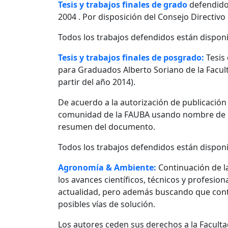
Tesis y trabajos finales de grado
defendido
2004 . Por disposición del Consejo Directivo
Todos los trabajos defendidos están disponi
Tesis y trabajos finales de posgrado:
Tesis
para Graduados Alberto Soriano de la Facult
partir del año 2014).
De acuerdo a la autorización de publicació
comunidad de la FAUBA usando nombre de usu
resumen del documento.
Todos los trabajos defendidos están disponi
Agronomía & Ambiente:
Continuación de l
los avances científicos, técnicos y profesio
actualidad, pero además buscando que contr
posibles vías de solución.
Los autores ceden sus derechos a la Facultad