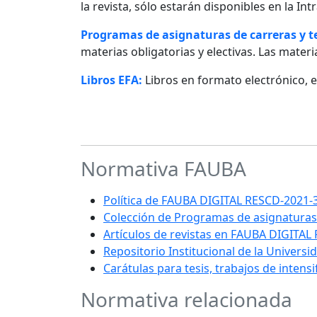
la revista, sólo estarán disponibles en la I
Programas de asignaturas de carreras y 
materias obligatorias y electivas. Las materia
Libros EFA:
Libros en formato electrónico, 
Normativa FAUBA
Política de FAUBA DIGITAL RESCD-202
Colección de Programas de asignaturas
Artículos de revistas en FAUBA DIGITAL
Repositorio Institucional de la Univers
Carátulas para tesis, trabajos de intens
Normativa relacionada