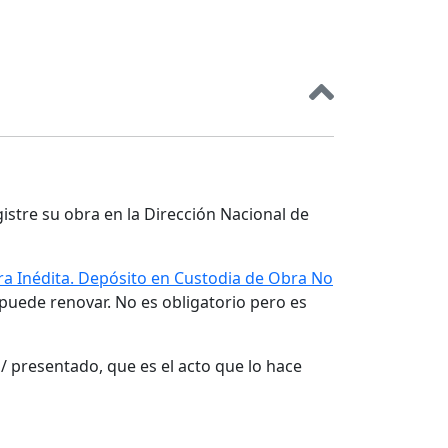
gistre su obra en la Dirección Nacional de
a Inédita. Depósito en Custodia de Obra No
 puede renovar. No es obligatorio pero es
/ presentado, que es el acto que lo hace