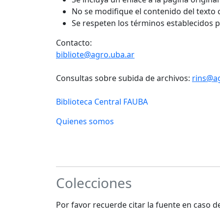
No se modifique el contenido del texto
Se respeten los términos establecidos 
Contacto:
bibliote@agro.uba.ar
Consultas sobre subida de archivos:
rins@a
Biblioteca Central FAUBA
Quienes somos
Colecciones
Por favor recuerde citar la fuente en caso 