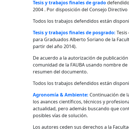
Tesis y trabajos finales de grado
defendido
2004 . Por disposición del Consejo Directivo
Todos los trabajos defendidos están disponi
Tesis y trabajos finales de posgrado:
Tesis
para Graduados Alberto Soriano de la Facult
partir del año 2014).
De acuerdo a la autorización de publicació
comunidad de la FAUBA usando nombre de usu
resumen del documento.
Todos los trabajos defendidos están disponi
Agronomía & Ambiente:
Continuación de l
los avances científicos, técnicos y profesio
actualidad, pero además buscando que contr
posibles vías de solución.
Los autores ceden sus derechos a la Facultad