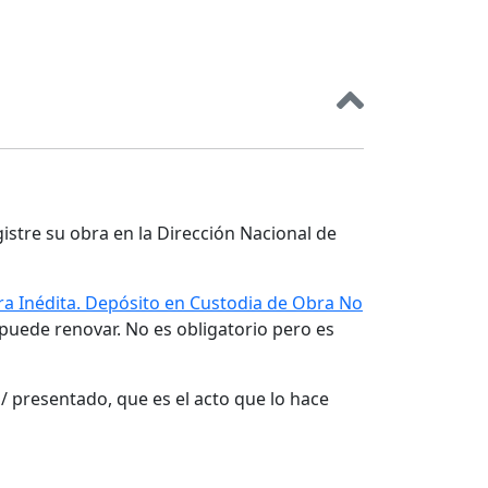
gistre su obra en la Dirección Nacional de
a Inédita. Depósito en Custodia de Obra No
 puede renovar. No es obligatorio pero es
/ presentado, que es el acto que lo hace