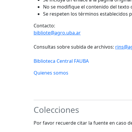
No se modifique el contenido del texto
Se respeten los términos establecidos 
Contacto:
bibliote@agro.uba.ar
Consultas sobre subida de archivos:
rins@a
Biblioteca Central FAUBA
Quienes somos
Colecciones
Por favor recuerde citar la fuente en caso 