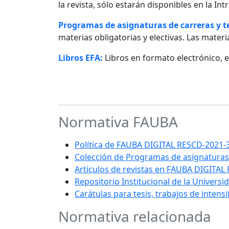
la revista, sólo estarán disponibles en la I
Programas de asignaturas de carreras y 
materias obligatorias y electivas. Las materia
Libros EFA:
Libros en formato electrónico, 
Normativa FAUBA
Política de FAUBA DIGITAL RESCD-202
Colección de Programas de asignaturas
Artículos de revistas en FAUBA DIGITAL
Repositorio Institucional de la Univers
Carátulas para tesis, trabajos de intens
Normativa relacionada