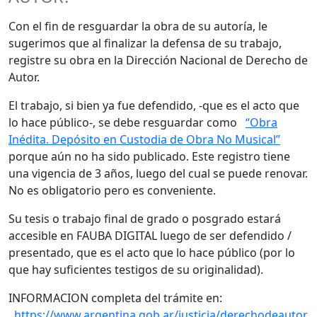
Con el fin de resguardar la obra de su autoría, le
sugerimos que al finalizar la defensa de su trabajo,
registre su obra en la Dirección Nacional de Derecho de
Autor.
El trabajo, si bien ya fue defendido, -que es el acto que
lo hace público-, se debe resguardar como
“Obra
Inédita. Depósito en Custodia de Obra No Musical”
porque aún no ha sido publicado. Este registro tiene
una vigencia de 3 años, luego del cual se puede renovar.
No es obligatorio pero es conveniente.
Su tesis o trabajo final de grado o posgrado estará
accesible en FAUBA DIGITAL luego de ser defendido /
presentado, que es el acto que lo hace público (por lo
que hay suficientes testigos de su originalidad).
INFORMACION completa del trámite en:
https://www.argentina.gob.ar/justicia/derechodeautor