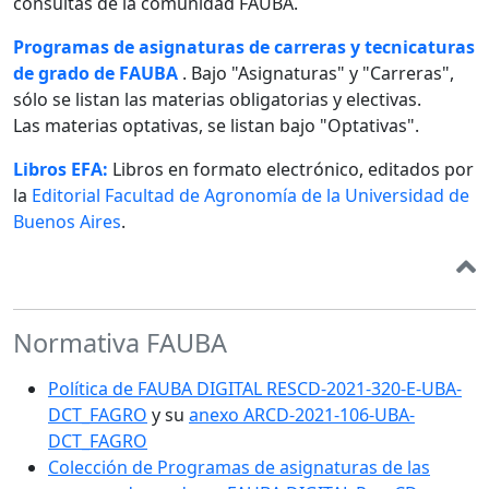
consultas de la comunidad FAUBA.
Programas de asignaturas de carreras y tecnicaturas
de grado de FAUBA
. Bajo "Asignaturas" y "Carreras",
sólo se listan las materias obligatorias y electivas.
Las materias optativas, se listan bajo "Optativas".
Libros EFA:
Libros en formato electrónico, editados por
la
Editorial Facultad de Agronomía de la Universidad de
Buenos Aires
.
Normativa FAUBA
Política de FAUBA DIGITAL RESCD-2021-320-E-UBA-
DCT_FAGRO
y su
anexo ARCD-2021-106-UBA-
DCT_FAGRO
Colección de Programas de asignaturas de las