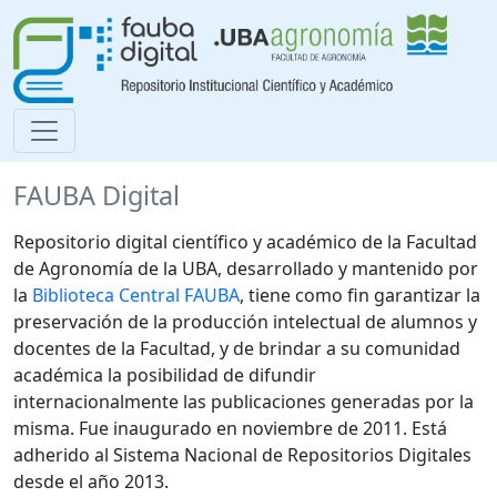
FAUBA Digital
Repositorio digital científico y académico de la Facultad
de Agronomía de la UBA, desarrollado y mantenido por
la
Biblioteca Central FAUBA
, tiene como fin garantizar la
preservación de la producción intelectual de alumnos y
docentes de la Facultad, y de brindar a su comunidad
académica la posibilidad de difundir
internacionalmente las publicaciones generadas por la
misma. Fue inaugurado en noviembre de 2011. Está
adherido al Sistema Nacional de Repositorios Digitales
desde el año 2013.