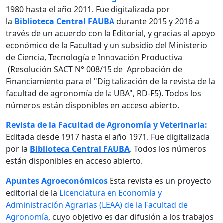
1980 hasta el año 2011. Fue digitalizada por
la
Biblioteca Central FAUBA
durante 2015 y 2016 a
través de un acuerdo con la Editorial, y gracias al apoyo
económico de la Facultad y un subsidio del Ministerio
de Ciencia, Tecnología e Innovación Productiva
(Resolución SACT N° 008/15 de Aprobación de
Financiamiento para el "Digitalización de la revista de la
facultad de agronomía de la UBA", RD-F5). Todos los
números están disponibles en acceso abierto.
Revista de la Facultad de Agronomía y Veterinaria:
Editada desde 1917 hasta el año 1971. Fue digitalizada
por la
Biblioteca Central FAUBA
. Todos los números
están disponibles en acceso abierto.
Apuntes Agroeconómicos
Esta revista es un proyecto
editorial de la
Licenciatura en Economía y
Administración Agrarias (LEAA) de la Facultad de
Agronomía
, cuyo objetivo es dar difusión a los trabajos