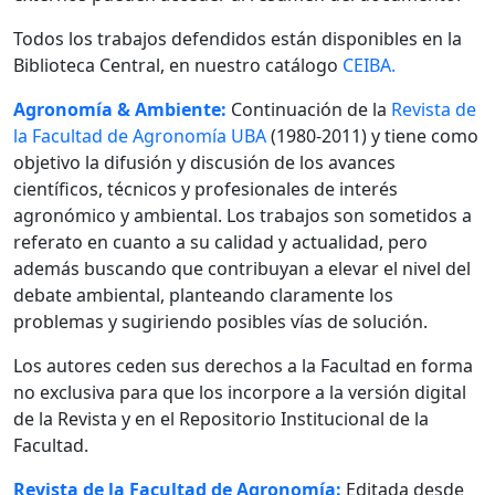
Todos los trabajos defendidos están disponibles en la
Biblioteca Central, en nuestro catálogo
CEIBA.
Agronomía & Ambiente:
Continuación de la
Revista de
la Facultad de Agronomía UBA
(1980-2011) y tiene como
objetivo la difusión y discusión de los avances
científicos, técnicos y profesionales de interés
agronómico y ambiental. Los trabajos son sometidos a
referato en cuanto a su calidad y actualidad, pero
además buscando que contribuyan a elevar el nivel del
debate ambiental, planteando claramente los
problemas y sugiriendo posibles vías de solución.
Los autores ceden sus derechos a la Facultad en forma
no exclusiva para que los incorpore a la versión digital
de la Revista y en el Repositorio Institucional de la
Facultad.
Revista de la Facultad de Agronomía:
Editada desde