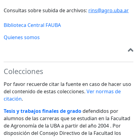
Consultas sobre subida de archivos:
rins@agro.uba.ar
Biblioteca Central FAUBA
Quienes somos
Colecciones
Por favor recuerde citar la fuente en caso de hacer uso
del contenido de estas colecciones.
Ver normas de
citación
.
Tesis y trabajos finales de grado
defendidos por
alumnos de las carreras que se estudian en la Facultad
de Agronomía de la UBA a partir del año 2004 . Por
disposición del Consejo Directivo de la Facultad los