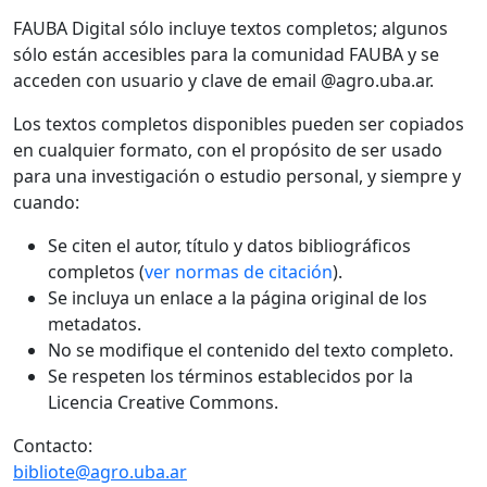
FAUBA Digital sólo incluye textos completos; algunos
sólo están accesibles para la comunidad FAUBA y se
acceden con usuario y clave de email @agro.uba.ar.
Los textos completos disponibles pueden ser copiados
en cualquier formato, con el propósito de ser usado
para una investigación o estudio personal, y siempre y
cuando:
Se citen el autor, título y datos bibliográficos
completos (
ver normas de citación
).
Se incluya un enlace a la página original de los
metadatos.
No se modifique el contenido del texto completo.
Se respeten los términos establecidos por la
Licencia Creative Commons.
Contacto:
bibliote@agro.uba.ar