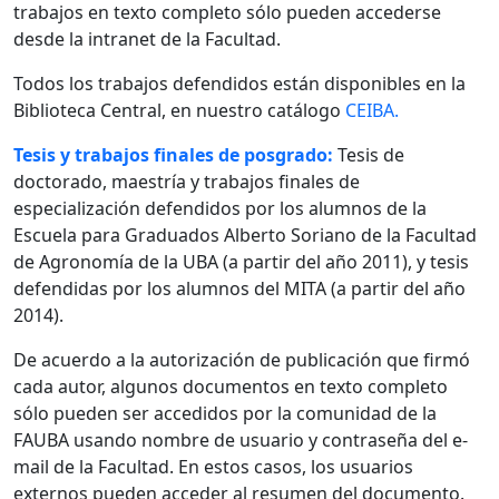
trabajos en texto completo sólo pueden accederse
desde la intranet de la Facultad.
Todos los trabajos defendidos están disponibles en la
Biblioteca Central, en nuestro catálogo
CEIBA.
Tesis y trabajos finales de posgrado:
Tesis de
doctorado, maestría y trabajos finales de
especialización defendidos por los alumnos de la
Escuela para Graduados Alberto Soriano de la Facultad
de Agronomía de la UBA (a partir del año 2011), y tesis
defendidas por los alumnos del MITA (a partir del año
2014).
De acuerdo a la autorización de publicación que firmó
cada autor, algunos documentos en texto completo
sólo pueden ser accedidos por la comunidad de la
FAUBA usando nombre de usuario y contraseña del e-
mail de la Facultad. En estos casos, los usuarios
externos pueden acceder al resumen del documento.