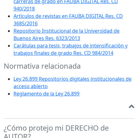
carreras de grado en FAUBA DIGITAL Res. CD
940/2018
Artículos de revistas en FAUBA DIGITAL Res. CD
3685/2016
Repositorio Institucional de la Universidad de
Buenos Aires Res. 6323/2013
Carátulas para tesis, trabajos de intensificación y
trabajos finales de grado Res. CD 984/2014
Normativa relacionada
Ley 26.899 Repositorios digitales institucionales de
acceso abierto
Reglamento de la Ley 26.899
¿Cómo protejo mi DERECHO de
AUTOR?