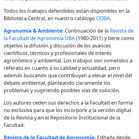
Todos los trabajos defendidos están disponibles en la
Biblioteca Central, en nuestro catálogo
CEIBA.
Agronomía & Ambiente:
Continuación de la
Revista de
la Facultad de Agronomía UBA
(1980-2011) y tiene como
objetivo la difusión y discusión de los avances
científicos, técnicos y profesionales de interés
agronómico y ambiental. Los trabajos son sometidos a
referato en cuanto a su calidad y actualidad, pero
además buscando que contribuyan a elevar el nivel del
debate ambiental, planteando claramente los
problemas y sugiriendo posibles vías de solución.
Los autores ceden sus derechos a la Facultad en forma
no exclusiva para que los incorpore a la versión digital
de la Revista y en el Repositorio Institucional de la
Facultad.
Revista de la Facultad de Agronomía:
Editada desde