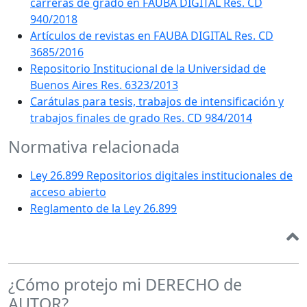
carreras de grado en FAUBA DIGITAL Res. CD
940/2018
Artículos de revistas en FAUBA DIGITAL Res. CD
3685/2016
Repositorio Institucional de la Universidad de
Buenos Aires Res. 6323/2013
Carátulas para tesis, trabajos de intensificación y
trabajos finales de grado Res. CD 984/2014
Normativa relacionada
Ley 26.899 Repositorios digitales institucionales de
acceso abierto
Reglamento de la Ley 26.899
¿Cómo protejo mi DERECHO de
AUTOR?