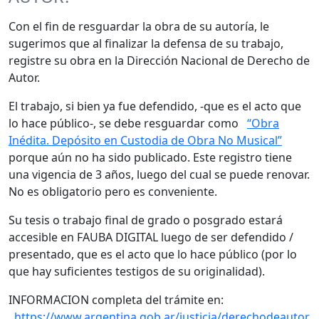
Con el fin de resguardar la obra de su autoría, le
sugerimos que al finalizar la defensa de su trabajo,
registre su obra en la Dirección Nacional de Derecho de
Autor.
El trabajo, si bien ya fue defendido, -que es el acto que
lo hace público-, se debe resguardar como
“Obra
Inédita. Depósito en Custodia de Obra No Musical”
porque aún no ha sido publicado. Este registro tiene
una vigencia de 3 años, luego del cual se puede renovar.
No es obligatorio pero es conveniente.
Su tesis o trabajo final de grado o posgrado estará
accesible en FAUBA DIGITAL luego de ser defendido /
presentado, que es el acto que lo hace público (por lo
que hay suficientes testigos de su originalidad).
INFORMACION completa del trámite en:
https://www.argentina.gob.ar/justicia/derechodeautor