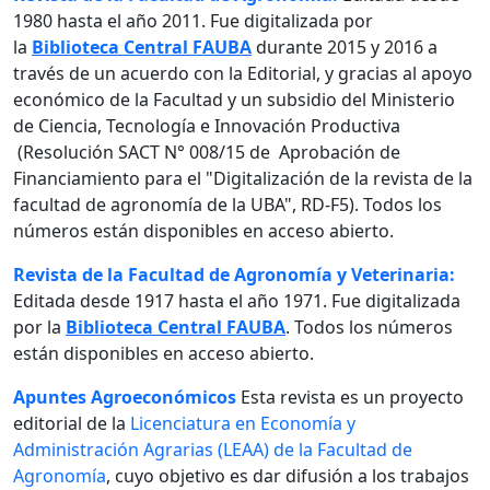
1980 hasta el año 2011. Fue digitalizada por
la
Biblioteca Central FAUBA
durante 2015 y 2016 a
través de un acuerdo con la Editorial, y gracias al apoyo
económico de la Facultad y un subsidio del Ministerio
de Ciencia, Tecnología e Innovación Productiva
(Resolución SACT N° 008/15 de Aprobación de
Financiamiento para el "Digitalización de la revista de la
facultad de agronomía de la UBA", RD-F5). Todos los
números están disponibles en acceso abierto.
Revista de la Facultad de Agronomía y Veterinaria:
Editada desde 1917 hasta el año 1971. Fue digitalizada
por la
Biblioteca Central FAUBA
. Todos los números
están disponibles en acceso abierto.
Apuntes Agroeconómicos
Esta revista es un proyecto
editorial de la
Licenciatura en Economía y
Administración Agrarias (LEAA) de la Facultad de
Agronomía
, cuyo objetivo es dar difusión a los trabajos