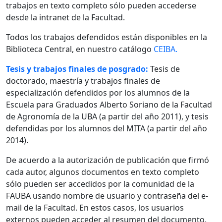
trabajos en texto completo sólo pueden accederse
desde la intranet de la Facultad.
Todos los trabajos defendidos están disponibles en la
Biblioteca Central, en nuestro catálogo
CEIBA.
Tesis y trabajos finales de posgrado:
Tesis de
doctorado, maestría y trabajos finales de
especialización defendidos por los alumnos de la
Escuela para Graduados Alberto Soriano de la Facultad
de Agronomía de la UBA (a partir del año 2011), y tesis
defendidas por los alumnos del MITA (a partir del año
2014).
De acuerdo a la autorización de publicación que firmó
cada autor, algunos documentos en texto completo
sólo pueden ser accedidos por la comunidad de la
FAUBA usando nombre de usuario y contraseña del e-
mail de la Facultad. En estos casos, los usuarios
externos pueden acceder al resumen del documento.