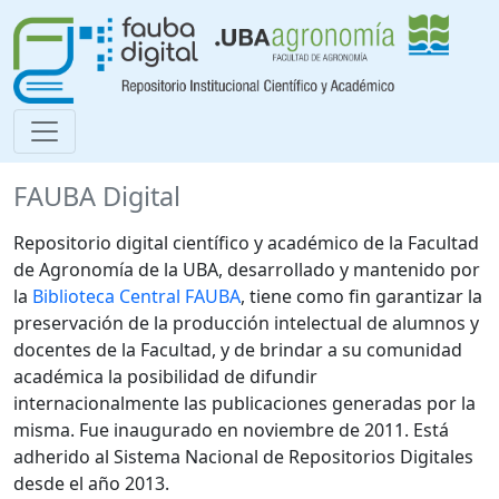
FAUBA Digital
Repositorio digital científico y académico de la Facultad
de Agronomía de la UBA, desarrollado y mantenido por
la
Biblioteca Central FAUBA
, tiene como fin garantizar la
preservación de la producción intelectual de alumnos y
docentes de la Facultad, y de brindar a su comunidad
académica la posibilidad de difundir
internacionalmente las publicaciones generadas por la
misma. Fue inaugurado en noviembre de 2011. Está
adherido al Sistema Nacional de Repositorios Digitales
desde el año 2013.