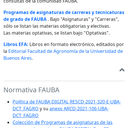
consultas de la comunidad FAUBA.
Programas de asignaturas de carreras y tecnicaturas
de grado de FAUBA
. Bajo "Asignaturas" y "Carreras",
sólo se listan las materias obligatorias y electivas.
Las materias optativas, se listan bajo "Optativas".
Libros EFA:
Libros en formato electrónico, editados por
la
Editorial Facultad de Agronomía de la Universidad de
Buenos Aires
.
Normativa FAUBA
Política de FAUBA DIGITAL RESCD-2021-320-E-UBA-
DCT_FAGRO
y su
anexo ARCD-2021-106-UBA-
DCT_FAGRO
Colección de Programas de asignaturas de las