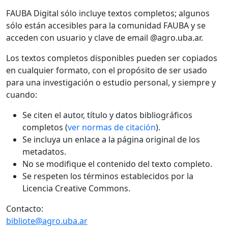
FAUBA Digital sólo incluye textos completos; algunos
sólo están accesibles para la comunidad FAUBA y se
acceden con usuario y clave de email @agro.uba.ar.
Los textos completos disponibles pueden ser copiados
en cualquier formato, con el propósito de ser usado
para una investigación o estudio personal, y siempre y
cuando:
Se citen el autor, título y datos bibliográficos
completos (
ver normas de citación
).
Se incluya un enlace a la página original de los
metadatos.
No se modifique el contenido del texto completo.
Se respeten los términos establecidos por la
Licencia Creative Commons.
Contacto:
bibliote@agro.uba.ar