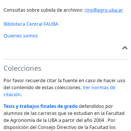
Consultas sobre subida de archivos:
rins@agro.uba.ar
Biblioteca Central FAUBA
Quienes somos
Colecciones
Por favor recuerde citar la fuente en caso de hacer uso
del contenido de estas colecciones.
Ver normas de
citación
.
Tesis y trabajos finales de grado
defendidos por
alumnos de las carreras que se estudian en la Facultad
de Agronomía de la UBA a partir del año 2004 . Por
disposición del Consejo Directivo de la Facultad los