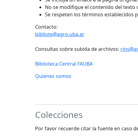
No se modifique el contenido del texto
Se respeten los términos establecidos 
Contacto:
bibliote@agro.uba.ar
Consultas sobre subida de archivos:
rins@a
Biblioteca Central FAUBA
Quienes somos
Colecciones
Por favor recuerde citar la fuente en caso 