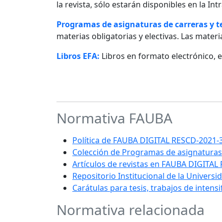
la revista, sólo estarán disponibles en la I
Programas de asignaturas de carreras y 
materias obligatorias y electivas. Las materia
Libros EFA:
Libros en formato electrónico, 
Normativa FAUBA
Política de FAUBA DIGITAL RESCD-202
Colección de Programas de asignaturas
Artículos de revistas en FAUBA DIGITAL
Repositorio Institucional de la Univers
Carátulas para tesis, trabajos de intens
Normativa relacionada