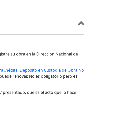
gistre su obra en la Dirección Nacional de
a Inédita. Depósito en Custodia de Obra No
 puede renovar. No es obligatorio pero es
/ presentado, que es el acto que lo hace