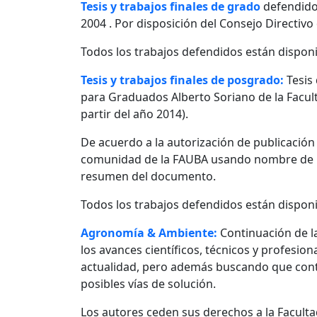
Tesis y trabajos finales de grado
defendido
2004 . Por disposición del Consejo Directivo
Todos los trabajos defendidos están disponi
Tesis y trabajos finales de posgrado:
Tesis
para Graduados Alberto Soriano de la Facult
partir del año 2014).
De acuerdo a la autorización de publicació
comunidad de la FAUBA usando nombre de usu
resumen del documento.
Todos los trabajos defendidos están disponi
Agronomía & Ambiente:
Continuación de l
los avances científicos, técnicos y profesio
actualidad, pero además buscando que contr
posibles vías de solución.
Los autores ceden sus derechos a la Facultad