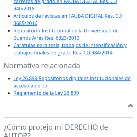
carreras de grado en FAUBA DIGITAL Res. CD
940/2018
Artículos de revistas en FAUBA DIGITAL Res. CD
3685/2016
Repositorio Institucional de la Universidad de
Buenos Aires Res. 6323/2013
Carátulas para tesis, trabajos de intensificación y
trabajos finales de grado Res. CD 984/2014
Normativa relacionada
Ley 26.899 Repositorios digitales institucionales de
acceso abierto
Reglamento de la Ley 26.899
¿Cómo protejo mi DERECHO de
AUTOR?