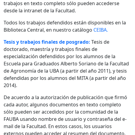
trabajos en texto completo sólo pueden accederse
desde la intranet de la Facultad.
Todos los trabajos defendidos están disponibles en la
Biblioteca Central, en nuestro catálogo
CEIBA.
Tesis y trabajos finales de posgrado:
Tesis de
doctorado, maestría y trabajos finales de
especialización defendidos por los alumnos de la
Escuela para Graduados Alberto Soriano de la Facultad
de Agronomía de la UBA (a partir del año 2011), y tesis
defendidas por los alumnos del MITA (a partir del año
2014).
De acuerdo a la autorización de publicación que firmó
cada autor, algunos documentos en texto completo
sólo pueden ser accedidos por la comunidad de la
FAUBA usando nombre de usuario y contraseña del e-
mail de la Facultad. En estos casos, los usuarios
externos pueden acceder al resumen del documento.