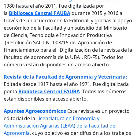
1980 hasta el año 2011. Fue digitalizada por
la
Biblioteca Central FAUBA
durante 2015 y 2016 a
través de un acuerdo con la Editorial, y gracias al apoyo
económico de la Facultad y un subsidio del Ministerio
de Ciencia, Tecnología e Innovación Productiva
(Resolución SACT N° 008/15 de Aprobación de
Financiamiento para el "Digitalización de la revista de la
facultad de agronomía de la UBA", RD-F5). Todos los
números están disponibles en acceso abierto.
Revista de la Facultad de Agronomía y Veterinaria:
Editada desde 1917 hasta el año 1971. Fue digitalizada
por la
Biblioteca Central FAUBA
. Todos los números
están disponibles en acceso abierto.
Apuntes Agroeconómicos
Esta revista es un proyecto
editorial de la
Licenciatura en Economía y
Administración Agrarias (LEAA) de la Facultad de
Agronomía
, cuyo objetivo es dar difusión a los trabajos