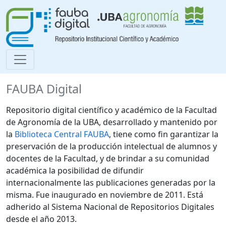
FAUBA Digital
Repositorio digital científico y académico de la Facultad
de Agronomía de la UBA, desarrollado y mantenido por
la
Biblioteca Central FAUBA
, tiene como fin garantizar la
preservación de la producción intelectual de alumnos y
docentes de la Facultad, y de brindar a su comunidad
académica la posibilidad de difundir
internacionalmente las publicaciones generadas por la
misma. Fue inaugurado en noviembre de 2011. Está
adherido al Sistema Nacional de Repositorios Digitales
desde el año 2013.