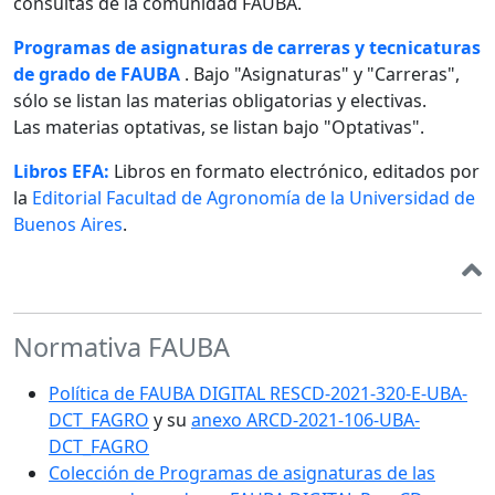
consultas de la comunidad FAUBA.
Programas de asignaturas de carreras y tecnicaturas
de grado de FAUBA
. Bajo "Asignaturas" y "Carreras",
sólo se listan las materias obligatorias y electivas.
Las materias optativas, se listan bajo "Optativas".
Libros EFA:
Libros en formato electrónico, editados por
la
Editorial Facultad de Agronomía de la Universidad de
Buenos Aires
.
Normativa FAUBA
Política de FAUBA DIGITAL RESCD-2021-320-E-UBA-
DCT_FAGRO
y su
anexo ARCD-2021-106-UBA-
DCT_FAGRO
Colección de Programas de asignaturas de las