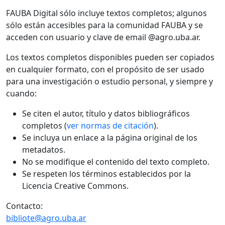
FAUBA Digital sólo incluye textos completos; algunos
sólo están accesibles para la comunidad FAUBA y se
acceden con usuario y clave de email @agro.uba.ar.
Los textos completos disponibles pueden ser copiados
en cualquier formato, con el propósito de ser usado
para una investigación o estudio personal, y siempre y
cuando:
Se citen el autor, título y datos bibliográficos
completos (
ver normas de citación
).
Se incluya un enlace a la página original de los
metadatos.
No se modifique el contenido del texto completo.
Se respeten los términos establecidos por la
Licencia Creative Commons.
Contacto:
bibliote@agro.uba.ar