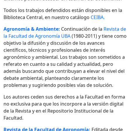
Todos los trabajos defendidos están disponibles en la
Biblioteca Central, en nuestro catálogo
CEIBA.
Agronomía & Ambiente:
Continuación de la
Revista de
la Facultad de Agronomía UBA
(1980-2011) y tiene como
objetivo la difusión y discusión de los avances
científicos, técnicos y profesionales de interés
agronómico y ambiental. Los trabajos son sometidos a
referato en cuanto a su calidad y actualidad, pero
además buscando que contribuyan a elevar el nivel del
debate ambiental, planteando claramente los
problemas y sugiriendo posibles vías de solución.
Los autores ceden sus derechos a la Facultad en forma
no exclusiva para que los incorpore a la versión digital
de la Revista y en el Repositorio Institucional de la
Facultad.
Revista de la Facultad de Agronomía:
Editada desde