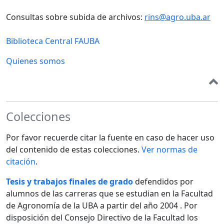
Consultas sobre subida de archivos:
rins@agro.uba.ar
Biblioteca Central FAUBA
Quienes somos
Colecciones
Por favor recuerde citar la fuente en caso de hacer uso
del contenido de estas colecciones.
Ver normas de
citación
.
Tesis y trabajos finales de grado
defendidos por
alumnos de las carreras que se estudian en la Facultad
de Agronomía de la UBA a partir del año 2004 . Por
disposición del Consejo Directivo de la Facultad los