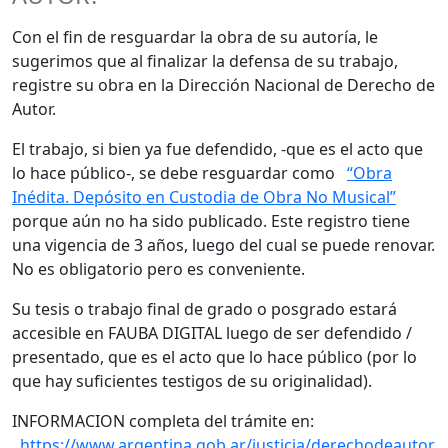
Con el fin de resguardar la obra de su autoría, le
sugerimos que al finalizar la defensa de su trabajo,
registre su obra en la Dirección Nacional de Derecho de
Autor.
El trabajo, si bien ya fue defendido, -que es el acto que
lo hace público-, se debe resguardar como
“Obra
Inédita. Depósito en Custodia de Obra No Musical”
porque aún no ha sido publicado. Este registro tiene
una vigencia de 3 años, luego del cual se puede renovar.
No es obligatorio pero es conveniente.
Su tesis o trabajo final de grado o posgrado estará
accesible en FAUBA DIGITAL luego de ser defendido /
presentado, que es el acto que lo hace público (por lo
que hay suficientes testigos de su originalidad).
INFORMACION completa del trámite en:
https://www.argentina.gob.ar/justicia/derechodeautor