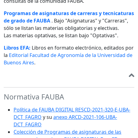
consultas de la comunidad FAUBA.
Programas de asignaturas de carreras y tecnicaturas
de grado de FAUBA
. Bajo "Asignaturas" y "Carreras",
sólo se listan las materias obligatorias y electivas.
Las materias optativas, se listan bajo "Optativas".
Libros EFA:
Libros en formato electrónico, editados por
la
Editorial Facultad de Agronomía de la Universidad de
Buenos Aires
.
Normativa FAUBA
Política de FAUBA DIGITAL RESCD-2021-320-E-UBA-
DCT_FAGRO
y su
anexo ARCD-2021-106-UBA-
DCT_FAGRO
Colección de Programas de asignaturas de las