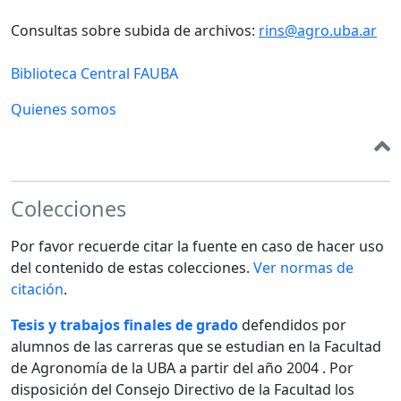
Consultas sobre subida de archivos:
rins@agro.uba.ar
Biblioteca Central FAUBA
Quienes somos
Colecciones
Por favor recuerde citar la fuente en caso de hacer uso
del contenido de estas colecciones.
Ver normas de
citación
.
Tesis y trabajos finales de grado
defendidos por
alumnos de las carreras que se estudian en la Facultad
de Agronomía de la UBA a partir del año 2004 . Por
disposición del Consejo Directivo de la Facultad los