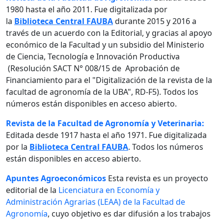
1980 hasta el año 2011. Fue digitalizada por
la
Biblioteca Central FAUBA
durante 2015 y 2016 a
través de un acuerdo con la Editorial, y gracias al apoyo
económico de la Facultad y un subsidio del Ministerio
de Ciencia, Tecnología e Innovación Productiva
(Resolución SACT N° 008/15 de Aprobación de
Financiamiento para el "Digitalización de la revista de la
facultad de agronomía de la UBA", RD-F5). Todos los
números están disponibles en acceso abierto.
Revista de la Facultad de Agronomía y Veterinaria:
Editada desde 1917 hasta el año 1971. Fue digitalizada
por la
Biblioteca Central FAUBA
. Todos los números
están disponibles en acceso abierto.
Apuntes Agroeconómicos
Esta revista es un proyecto
editorial de la
Licenciatura en Economía y
Administración Agrarias (LEAA) de la Facultad de
Agronomía
, cuyo objetivo es dar difusión a los trabajos