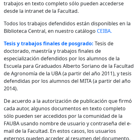
trabajos en texto completo sólo pueden accederse
desde la intranet de la Facultad.
Todos los trabajos defendidos están disponibles en la
Biblioteca Central, en nuestro catálogo
CEIBA.
Tesis y trabajos finales de posgrado:
Tesis de
doctorado, maestría y trabajos finales de
especialización defendidos por los alumnos de la
Escuela para Graduados Alberto Soriano de la Facultad
de Agronomía de la UBA (a partir del año 2011), y tesis
defendidas por los alumnos del MITA (a partir del año
2014).
De acuerdo a la autorización de publicación que firmó
cada autor, algunos documentos en texto completo
sólo pueden ser accedidos por la comunidad de la
FAUBA usando nombre de usuario y contraseña del e-
mail de la Facultad. En estos casos, los usuarios
externos pueden acceder al resumen del documento.