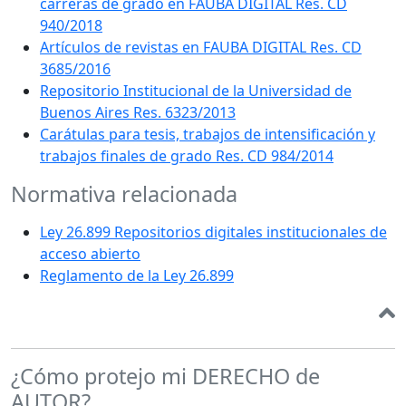
carreras de grado en FAUBA DIGITAL Res. CD
940/2018
Artículos de revistas en FAUBA DIGITAL Res. CD
3685/2016
Repositorio Institucional de la Universidad de
Buenos Aires Res. 6323/2013
Carátulas para tesis, trabajos de intensificación y
trabajos finales de grado Res. CD 984/2014
Normativa relacionada
Ley 26.899 Repositorios digitales institucionales de
acceso abierto
Reglamento de la Ley 26.899
¿Cómo protejo mi DERECHO de
AUTOR?