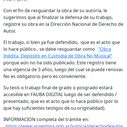
Con el fin de resguardar la obra de su autoría, le
sugerimos que al finalizar la defensa de su trabajo,
registre su obra en la Dirección Nacional de Derecho de
Autor.
El trabajo, si bien ya fue defendido, -que es el acto que
lo hace público-, se debe resguardar como
“Obra
Inédita. Depósito en Custodia de Obra No Musical”
porque aún no ha sido publicado. Este registro tiene
una vigencia de 3 años, luego del cual se puede renovar.
No es obligatorio pero es conveniente.
Su tesis o trabajo final de grado o posgrado estará
accesible en FAUBA DIGITAL luego de ser defendido /
presentado, que es el acto que lo hace público (por lo
que hay suficientes testigos de su originalidad).
INFORMACION completa del trámite en:
https://www.argentina.gob.ar/justicia/derechodeautor