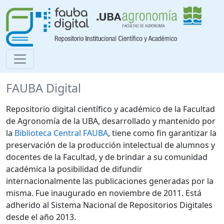
FAUBA Digital
Repositorio digital científico y académico de la Facultad
de Agronomía de la UBA, desarrollado y mantenido por
la
Biblioteca Central FAUBA
, tiene como fin garantizar la
preservación de la producción intelectual de alumnos y
docentes de la Facultad, y de brindar a su comunidad
académica la posibilidad de difundir
internacionalmente las publicaciones generadas por la
misma. Fue inaugurado en noviembre de 2011. Está
adherido al Sistema Nacional de Repositorios Digitales
desde el año 2013.