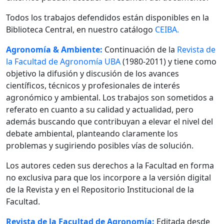
Todos los trabajos defendidos están disponibles en la
Biblioteca Central, en nuestro catálogo
CEIBA.
Agronomía & Ambiente:
Continuación de la
Revista de
la Facultad de Agronomía UBA
(1980-2011) y tiene como
objetivo la difusión y discusión de los avances
científicos, técnicos y profesionales de interés
agronómico y ambiental. Los trabajos son sometidos a
referato en cuanto a su calidad y actualidad, pero
además buscando que contribuyan a elevar el nivel del
debate ambiental, planteando claramente los
problemas y sugiriendo posibles vías de solución.
Los autores ceden sus derechos a la Facultad en forma
no exclusiva para que los incorpore a la versión digital
de la Revista y en el Repositorio Institucional de la
Facultad.
Revista de la Facultad de Agronomía:
Editada desde