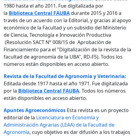
1980 hasta el año 2011. Fue digitalizada por
la
Biblioteca Central FAUBA
durante 2015 y 2016 a
través de un acuerdo con la Editorial, y gracias al apoyo
económico de la Facultad y un subsidio del Ministerio
de Ciencia, Tecnología e Innovación Productiva
(Resolución SACT N° 008/15 de Aprobación de
Financiamiento para el "Digitalización de la revista de la
facultad de agronomía de la UBA", RD-F5). Todos los
números están disponibles en acceso abierto.
Revista de la Facultad de Agronomía y Veterinaria:
Editada desde 1917 hasta el año 1971. Fue digitalizada
por la
Biblioteca Central FAUBA
. Todos los números
están disponibles en acceso abierto.
Apuntes Agroeconómicos
Esta revista es un proyecto
editorial de la
Licenciatura en Economía y
Administración Agrarias (LEAA) de la Facultad de
Agronomía
, cuyo objetivo es dar difusión a los trabajos