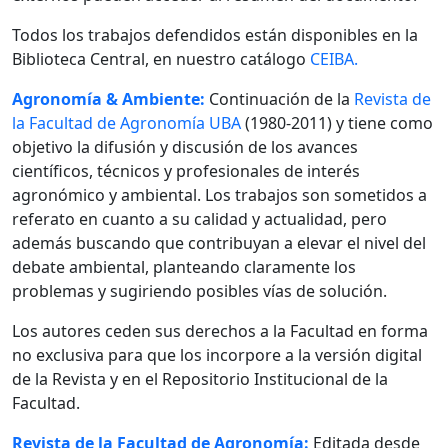
Todos los trabajos defendidos están disponibles en la
Biblioteca Central, en nuestro catálogo
CEIBA.
Agronomía & Ambiente:
Continuación de la
Revista de
la Facultad de Agronomía UBA
(1980-2011) y tiene como
objetivo la difusión y discusión de los avances
científicos, técnicos y profesionales de interés
agronómico y ambiental. Los trabajos son sometidos a
referato en cuanto a su calidad y actualidad, pero
además buscando que contribuyan a elevar el nivel del
debate ambiental, planteando claramente los
problemas y sugiriendo posibles vías de solución.
Los autores ceden sus derechos a la Facultad en forma
no exclusiva para que los incorpore a la versión digital
de la Revista y en el Repositorio Institucional de la
Facultad.
Revista de la Facultad de Agronomía:
Editada desde