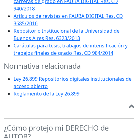
carreras de grado en FAUBA DIGITAL Res. CD
940/2018
Artículos de revistas en FAUBA DIGITAL Res. CD
3685/2016
Repositorio Institucional de la Universidad de
Buenos Aires Res. 6323/2013
Carátulas para tesis, trabajos de intensificación y
trabajos finales de grado Res. CD 984/2014
Normativa relacionada
Ley 26.899 Repositorios digitales institucionales de
acceso abierto
Reglamento de la Ley 26.899
¿Cómo protejo mi DERECHO de
AUTOR?