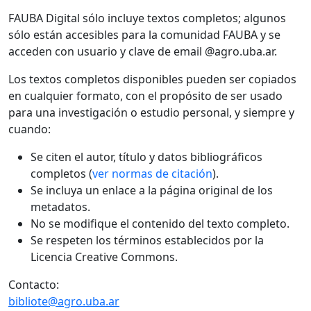
FAUBA Digital sólo incluye textos completos; algunos
sólo están accesibles para la comunidad FAUBA y se
acceden con usuario y clave de email @agro.uba.ar.
Los textos completos disponibles pueden ser copiados
en cualquier formato, con el propósito de ser usado
para una investigación o estudio personal, y siempre y
cuando:
Se citen el autor, título y datos bibliográficos
completos (
ver normas de citación
).
Se incluya un enlace a la página original de los
metadatos.
No se modifique el contenido del texto completo.
Se respeten los términos establecidos por la
Licencia Creative Commons.
Contacto:
bibliote@agro.uba.ar