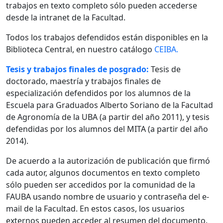
trabajos en texto completo sólo pueden accederse
desde la intranet de la Facultad.
Todos los trabajos defendidos están disponibles en la
Biblioteca Central, en nuestro catálogo
CEIBA.
Tesis y trabajos finales de posgrado:
Tesis de
doctorado, maestría y trabajos finales de
especialización defendidos por los alumnos de la
Escuela para Graduados Alberto Soriano de la Facultad
de Agronomía de la UBA (a partir del año 2011), y tesis
defendidas por los alumnos del MITA (a partir del año
2014).
De acuerdo a la autorización de publicación que firmó
cada autor, algunos documentos en texto completo
sólo pueden ser accedidos por la comunidad de la
FAUBA usando nombre de usuario y contraseña del e-
mail de la Facultad. En estos casos, los usuarios
externos pueden acceder al resumen del documento.