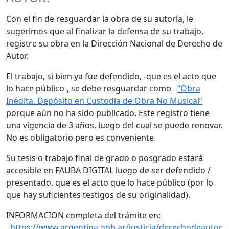
Con el fin de resguardar la obra de su autoría, le
sugerimos que al finalizar la defensa de su trabajo,
registre su obra en la Dirección Nacional de Derecho de
Autor.
El trabajo, si bien ya fue defendido, -que es el acto que
lo hace público-, se debe resguardar como
“Obra
Inédita. Depósito en Custodia de Obra No Musical”
porque aún no ha sido publicado. Este registro tiene
una vigencia de 3 años, luego del cual se puede renovar.
No es obligatorio pero es conveniente.
Su tesis o trabajo final de grado o posgrado estará
accesible en FAUBA DIGITAL luego de ser defendido /
presentado, que es el acto que lo hace público (por lo
que hay suficientes testigos de su originalidad).
INFORMACION completa del trámite en:
https://www.argentina.gob.ar/justicia/derechodeautor