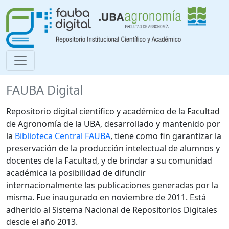
FAUBA Digital
Repositorio digital científico y académico de la Facultad
de Agronomía de la UBA, desarrollado y mantenido por
la
Biblioteca Central FAUBA
, tiene como fin garantizar la
preservación de la producción intelectual de alumnos y
docentes de la Facultad, y de brindar a su comunidad
académica la posibilidad de difundir
internacionalmente las publicaciones generadas por la
misma. Fue inaugurado en noviembre de 2011. Está
adherido al Sistema Nacional de Repositorios Digitales
desde el año 2013.