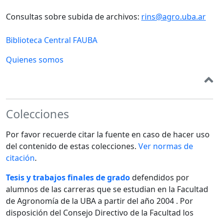
Consultas sobre subida de archivos:
rins@agro.uba.ar
Biblioteca Central FAUBA
Quienes somos
Colecciones
Por favor recuerde citar la fuente en caso de hacer uso
del contenido de estas colecciones.
Ver normas de
citación
.
Tesis y trabajos finales de grado
defendidos por
alumnos de las carreras que se estudian en la Facultad
de Agronomía de la UBA a partir del año 2004 . Por
disposición del Consejo Directivo de la Facultad los