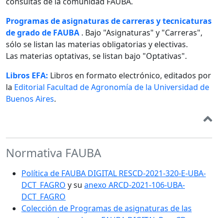
consultas de la comunidad FAUBA.
Programas de asignaturas de carreras y tecnicaturas
de grado de FAUBA
. Bajo "Asignaturas" y "Carreras",
sólo se listan las materias obligatorias y electivas.
Las materias optativas, se listan bajo "Optativas".
Libros EFA:
Libros en formato electrónico, editados por
la
Editorial Facultad de Agronomía de la Universidad de
Buenos Aires
.
Normativa FAUBA
Política de FAUBA DIGITAL RESCD-2021-320-E-UBA-
DCT_FAGRO
y su
anexo ARCD-2021-106-UBA-
DCT_FAGRO
Colección de Programas de asignaturas de las