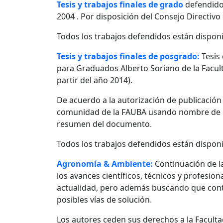
Tesis y trabajos finales de grado
defendido
2004 . Por disposición del Consejo Directivo
Todos los trabajos defendidos están disponi
Tesis y trabajos finales de posgrado:
Tesis
para Graduados Alberto Soriano de la Facult
partir del año 2014).
De acuerdo a la autorización de publicació
comunidad de la FAUBA usando nombre de usu
resumen del documento.
Todos los trabajos defendidos están disponi
Agronomía & Ambiente:
Continuación de l
los avances científicos, técnicos y profesio
actualidad, pero además buscando que contr
posibles vías de solución.
Los autores ceden sus derechos a la Facultad