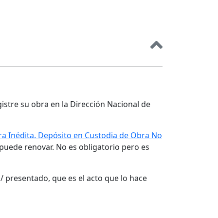
gistre su obra en la Dirección Nacional de
a Inédita. Depósito en Custodia de Obra No
 puede renovar. No es obligatorio pero es
/ presentado, que es el acto que lo hace