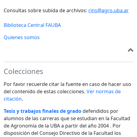
Consultas sobre subida de archivos:
rins@agro.uba.ar
Biblioteca Central FAUBA
Quienes somos
Colecciones
Por favor recuerde citar la fuente en caso de hacer uso
del contenido de estas colecciones.
Ver normas de
citación
.
Tesis y trabajos finales de grado
defendidos por
alumnos de las carreras que se estudian en la Facultad
de Agronomía de la UBA a partir del año 2004 . Por
disposición del Consejo Directivo de la Facultad los