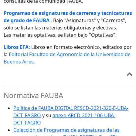
consultas de la comunidad FAUBA.
Programas de asignaturas de carreras y tecnicaturas
de grado de FAUBA
. Bajo "Asignaturas" y "Carreras",
sólo se listan las materias obligatorias y electivas.
Las materias optativas, se listan bajo "Optativas".
Libros EFA:
Libros en formato electrónico, editados por
la
Editorial Facultad de Agronomía de la Universidad de
Buenos Aires
.
Normativa FAUBA
Política de FAUBA DIGITAL RESCD-2021-320-E-UBA-
DCT_FAGRO
y su
anexo ARCD-2021-106-UBA-
DCT_FAGRO
Colección de Programas de asignaturas de las