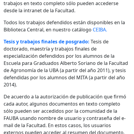
trabajos en texto completo sólo pueden accederse
desde la intranet de la Facultad.
Todos los trabajos defendidos están disponibles en la
Biblioteca Central, en nuestro catálogo
CEIBA.
Tesis y trabajos finales de posgrado:
Tesis de
doctorado, maestría y trabajos finales de
especialización defendidos por los alumnos de la
Escuela para Graduados Alberto Soriano de la Facultad
de Agronomía de la UBA (a partir del año 2011), y tesis
defendidas por los alumnos del MITA (a partir del año
2014).
De acuerdo a la autorización de publicación que firmó
cada autor, algunos documentos en texto completo
sólo pueden ser accedidos por la comunidad de la
FAUBA usando nombre de usuario y contraseña del e-
mail de la Facultad. En estos casos, los usuarios
externos pueden acceder al resumen del documento.