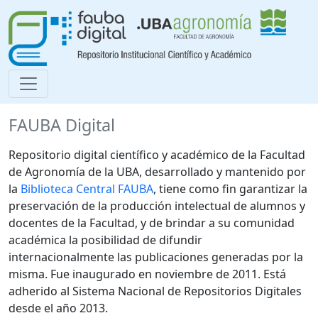
FAUBA Digital
Repositorio digital científico y académico de la Facultad
de Agronomía de la UBA, desarrollado y mantenido por
la
Biblioteca Central FAUBA
, tiene como fin garantizar la
preservación de la producción intelectual de alumnos y
docentes de la Facultad, y de brindar a su comunidad
académica la posibilidad de difundir
internacionalmente las publicaciones generadas por la
misma. Fue inaugurado en noviembre de 2011. Está
adherido al Sistema Nacional de Repositorios Digitales
desde el año 2013.