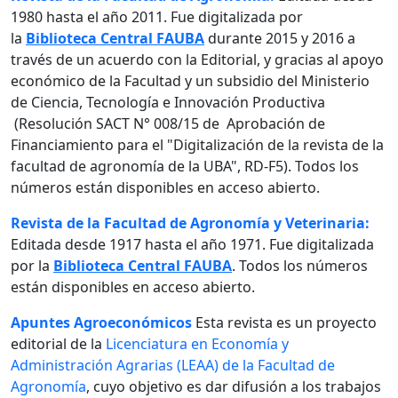
1980 hasta el año 2011. Fue digitalizada por
la
Biblioteca Central FAUBA
durante 2015 y 2016 a
través de un acuerdo con la Editorial, y gracias al apoyo
económico de la Facultad y un subsidio del Ministerio
de Ciencia, Tecnología e Innovación Productiva
(Resolución SACT N° 008/15 de Aprobación de
Financiamiento para el "Digitalización de la revista de la
facultad de agronomía de la UBA", RD-F5). Todos los
números están disponibles en acceso abierto.
Revista de la Facultad de Agronomía y Veterinaria:
Editada desde 1917 hasta el año 1971. Fue digitalizada
por la
Biblioteca Central FAUBA
. Todos los números
están disponibles en acceso abierto.
Apuntes Agroeconómicos
Esta revista es un proyecto
editorial de la
Licenciatura en Economía y
Administración Agrarias (LEAA) de la Facultad de
Agronomía
, cuyo objetivo es dar difusión a los trabajos