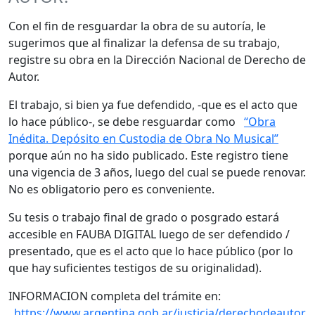
Con el fin de resguardar la obra de su autoría, le
sugerimos que al finalizar la defensa de su trabajo,
registre su obra en la Dirección Nacional de Derecho de
Autor.
El trabajo, si bien ya fue defendido, -que es el acto que
lo hace público-, se debe resguardar como
“Obra
Inédita. Depósito en Custodia de Obra No Musical”
porque aún no ha sido publicado. Este registro tiene
una vigencia de 3 años, luego del cual se puede renovar.
No es obligatorio pero es conveniente.
Su tesis o trabajo final de grado o posgrado estará
accesible en FAUBA DIGITAL luego de ser defendido /
presentado, que es el acto que lo hace público (por lo
que hay suficientes testigos de su originalidad).
INFORMACION completa del trámite en:
https://www.argentina.gob.ar/justicia/derechodeautor