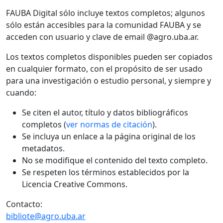
FAUBA Digital sólo incluye textos completos; algunos
sólo están accesibles para la comunidad FAUBA y se
acceden con usuario y clave de email @agro.uba.ar.
Los textos completos disponibles pueden ser copiados
en cualquier formato, con el propósito de ser usado
para una investigación o estudio personal, y siempre y
cuando:
Se citen el autor, título y datos bibliográficos
completos (
ver normas de citación
).
Se incluya un enlace a la página original de los
metadatos.
No se modifique el contenido del texto completo.
Se respeten los términos establecidos por la
Licencia Creative Commons.
Contacto:
bibliote@agro.uba.ar