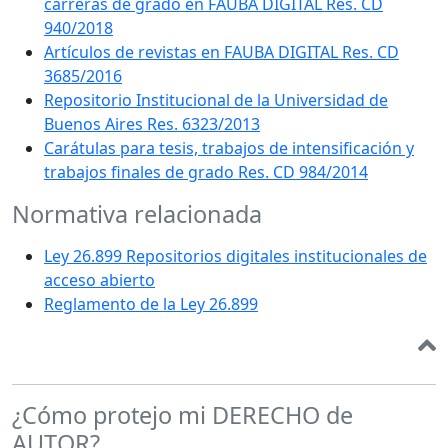
carreras de grado en FAUBA DIGITAL Res. CD
940/2018
Artículos de revistas en FAUBA DIGITAL Res. CD
3685/2016
Repositorio Institucional de la Universidad de
Buenos Aires Res. 6323/2013
Carátulas para tesis, trabajos de intensificación y
trabajos finales de grado Res. CD 984/2014
Normativa relacionada
Ley 26.899 Repositorios digitales institucionales de
acceso abierto
Reglamento de la Ley 26.899
¿Cómo protejo mi DERECHO de
AUTOR?