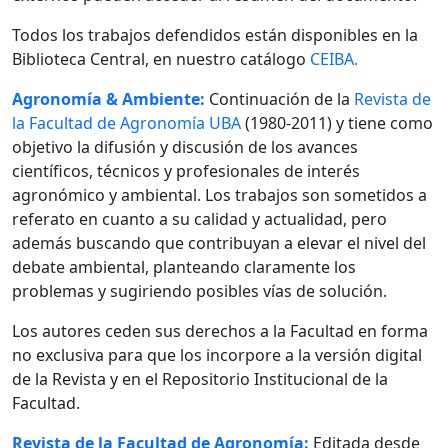
Todos los trabajos defendidos están disponibles en la
Biblioteca Central, en nuestro catálogo
CEIBA.
Agronomía & Ambiente:
Continuación de la
Revista de
la Facultad de Agronomía UBA
(1980-2011) y tiene como
objetivo la difusión y discusión de los avances
científicos, técnicos y profesionales de interés
agronómico y ambiental. Los trabajos son sometidos a
referato en cuanto a su calidad y actualidad, pero
además buscando que contribuyan a elevar el nivel del
debate ambiental, planteando claramente los
problemas y sugiriendo posibles vías de solución.
Los autores ceden sus derechos a la Facultad en forma
no exclusiva para que los incorpore a la versión digital
de la Revista y en el Repositorio Institucional de la
Facultad.
Revista de la Facultad de Agronomía:
Editada desde