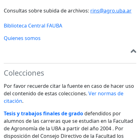
Consultas sobre subida de archivos:
rins@agro.uba.ar
Biblioteca Central FAUBA
Quienes somos
Colecciones
Por favor recuerde citar la fuente en caso de hacer uso
del contenido de estas colecciones.
Ver normas de
citación
.
Tesis y trabajos finales de grado
defendidos por
alumnos de las carreras que se estudian en la Facultad
de Agronomía de la UBA a partir del año 2004 . Por
disposición del Consejo Directivo de la Facultad los