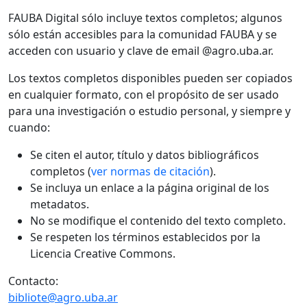
FAUBA Digital sólo incluye textos completos; algunos
sólo están accesibles para la comunidad FAUBA y se
acceden con usuario y clave de email @agro.uba.ar.
Los textos completos disponibles pueden ser copiados
en cualquier formato, con el propósito de ser usado
para una investigación o estudio personal, y siempre y
cuando:
Se citen el autor, título y datos bibliográficos
completos (
ver normas de citación
).
Se incluya un enlace a la página original de los
metadatos.
No se modifique el contenido del texto completo.
Se respeten los términos establecidos por la
Licencia Creative Commons.
Contacto:
bibliote@agro.uba.ar