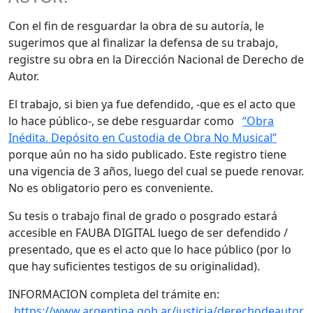
Con el fin de resguardar la obra de su autoría, le
sugerimos que al finalizar la defensa de su trabajo,
registre su obra en la Dirección Nacional de Derecho de
Autor.
El trabajo, si bien ya fue defendido, -que es el acto que
lo hace público-, se debe resguardar como
“Obra
Inédita. Depósito en Custodia de Obra No Musical”
porque aún no ha sido publicado. Este registro tiene
una vigencia de 3 años, luego del cual se puede renovar.
No es obligatorio pero es conveniente.
Su tesis o trabajo final de grado o posgrado estará
accesible en FAUBA DIGITAL luego de ser defendido /
presentado, que es el acto que lo hace público (por lo
que hay suficientes testigos de su originalidad).
INFORMACION completa del trámite en:
https://www.argentina.gob.ar/justicia/derechodeautor