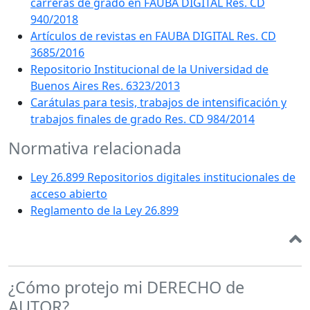
carreras de grado en FAUBA DIGITAL Res. CD
940/2018
Artículos de revistas en FAUBA DIGITAL Res. CD
3685/2016
Repositorio Institucional de la Universidad de
Buenos Aires Res. 6323/2013
Carátulas para tesis, trabajos de intensificación y
trabajos finales de grado Res. CD 984/2014
Normativa relacionada
Ley 26.899 Repositorios digitales institucionales de
acceso abierto
Reglamento de la Ley 26.899
¿Cómo protejo mi DERECHO de
AUTOR?