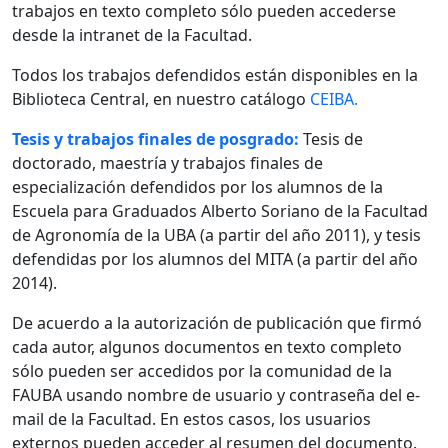
trabajos en texto completo sólo pueden accederse
desde la intranet de la Facultad.
Todos los trabajos defendidos están disponibles en la
Biblioteca Central, en nuestro catálogo
CEIBA.
Tesis y trabajos finales de posgrado:
Tesis de
doctorado, maestría y trabajos finales de
especialización defendidos por los alumnos de la
Escuela para Graduados Alberto Soriano de la Facultad
de Agronomía de la UBA (a partir del año 2011), y tesis
defendidas por los alumnos del MITA (a partir del año
2014).
De acuerdo a la autorización de publicación que firmó
cada autor, algunos documentos en texto completo
sólo pueden ser accedidos por la comunidad de la
FAUBA usando nombre de usuario y contraseña del e-
mail de la Facultad. En estos casos, los usuarios
externos pueden acceder al resumen del documento.