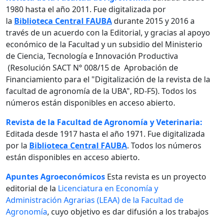
1980 hasta el año 2011. Fue digitalizada por
la
Biblioteca Central FAUBA
durante 2015 y 2016 a
través de un acuerdo con la Editorial, y gracias al apoyo
económico de la Facultad y un subsidio del Ministerio
de Ciencia, Tecnología e Innovación Productiva
(Resolución SACT N° 008/15 de Aprobación de
Financiamiento para el "Digitalización de la revista de la
facultad de agronomía de la UBA", RD-F5). Todos los
números están disponibles en acceso abierto.
Revista de la Facultad de Agronomía y Veterinaria:
Editada desde 1917 hasta el año 1971. Fue digitalizada
por la
Biblioteca Central FAUBA
. Todos los números
están disponibles en acceso abierto.
Apuntes Agroeconómicos
Esta revista es un proyecto
editorial de la
Licenciatura en Economía y
Administración Agrarias (LEAA) de la Facultad de
Agronomía
, cuyo objetivo es dar difusión a los trabajos