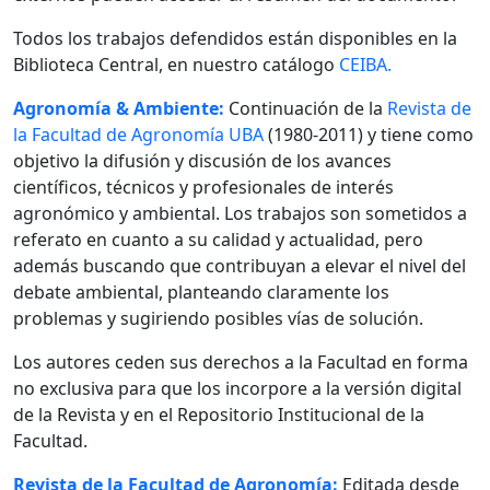
Todos los trabajos defendidos están disponibles en la
Biblioteca Central, en nuestro catálogo
CEIBA.
Agronomía & Ambiente:
Continuación de la
Revista de
la Facultad de Agronomía UBA
(1980-2011) y tiene como
objetivo la difusión y discusión de los avances
científicos, técnicos y profesionales de interés
agronómico y ambiental. Los trabajos son sometidos a
referato en cuanto a su calidad y actualidad, pero
además buscando que contribuyan a elevar el nivel del
debate ambiental, planteando claramente los
problemas y sugiriendo posibles vías de solución.
Los autores ceden sus derechos a la Facultad en forma
no exclusiva para que los incorpore a la versión digital
de la Revista y en el Repositorio Institucional de la
Facultad.
Revista de la Facultad de Agronomía:
Editada desde