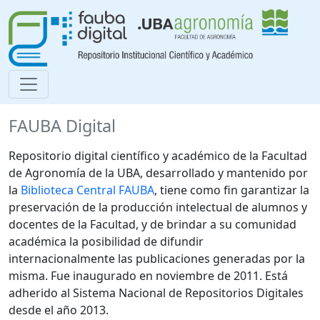
FAUBA Digital
Repositorio digital científico y académico de la Facultad
de Agronomía de la UBA, desarrollado y mantenido por
la
Biblioteca Central FAUBA
, tiene como fin garantizar la
preservación de la producción intelectual de alumnos y
docentes de la Facultad, y de brindar a su comunidad
académica la posibilidad de difundir
internacionalmente las publicaciones generadas por la
misma. Fue inaugurado en noviembre de 2011. Está
adherido al Sistema Nacional de Repositorios Digitales
desde el año 2013.