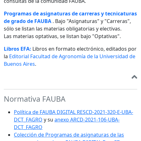
consultas de la comunidad FAUBA.
Programas de asignaturas de carreras y tecnicaturas
de grado de FAUBA
. Bajo "Asignaturas" y "Carreras",
sólo se listan las materias obligatorias y electivas.
Las materias optativas, se listan bajo "Optativas".
Libros EFA:
Libros en formato electrónico, editados por
la
Editorial Facultad de Agronomía de la Universidad de
Buenos Aires
.
Normativa FAUBA
Política de FAUBA DIGITAL RESCD-2021-320-E-UBA-
DCT_FAGRO
y su
anexo ARCD-2021-106-UBA-
DCT_FAGRO
Colección de Programas de asignaturas de las