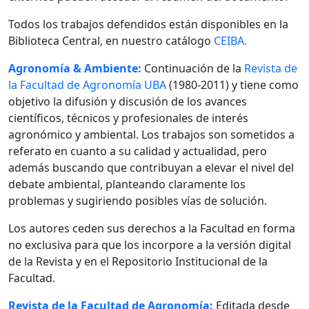
Todos los trabajos defendidos están disponibles en la
Biblioteca Central, en nuestro catálogo
CEIBA.
Agronomía & Ambiente:
Continuación de la
Revista de
la Facultad de Agronomía UBA
(1980-2011) y tiene como
objetivo la difusión y discusión de los avances
científicos, técnicos y profesionales de interés
agronómico y ambiental. Los trabajos son sometidos a
referato en cuanto a su calidad y actualidad, pero
además buscando que contribuyan a elevar el nivel del
debate ambiental, planteando claramente los
problemas y sugiriendo posibles vías de solución.
Los autores ceden sus derechos a la Facultad en forma
no exclusiva para que los incorpore a la versión digital
de la Revista y en el Repositorio Institucional de la
Facultad.
Revista de la Facultad de Agronomía:
Editada desde