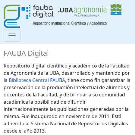
FAUBA Digital
Repositorio digital científico y académico de la Facultad
de Agronomía de la UBA, desarrollado y mantenido por
la
Biblioteca Central FAUBA
, tiene como fin garantizar la
preservación de la producción intelectual de alumnos y
docentes de la Facultad, y de brindar a su comunidad
académica la posibilidad de difundir
internacionalmente las publicaciones generadas por la
misma. Fue inaugurado en noviembre de 2011. Está
adherido al Sistema Nacional de Repositorios Digitales
desde el año 2013.