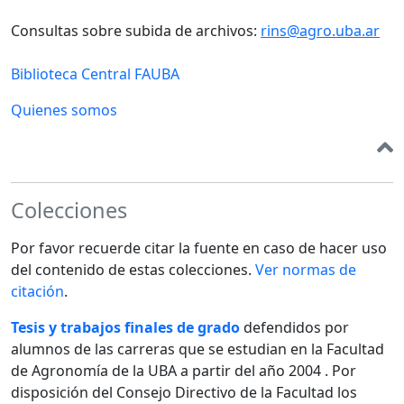
Consultas sobre subida de archivos:
rins@agro.uba.ar
Biblioteca Central FAUBA
Quienes somos
Colecciones
Por favor recuerde citar la fuente en caso de hacer uso
del contenido de estas colecciones.
Ver normas de
citación
.
Tesis y trabajos finales de grado
defendidos por
alumnos de las carreras que se estudian en la Facultad
de Agronomía de la UBA a partir del año 2004 . Por
disposición del Consejo Directivo de la Facultad los