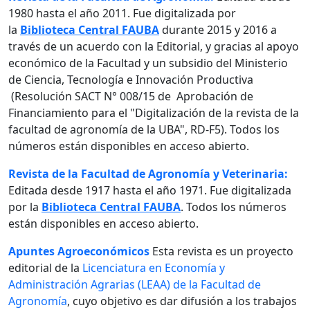
1980 hasta el año 2011. Fue digitalizada por
la
Biblioteca Central FAUBA
durante 2015 y 2016 a
través de un acuerdo con la Editorial, y gracias al apoyo
económico de la Facultad y un subsidio del Ministerio
de Ciencia, Tecnología e Innovación Productiva
(Resolución SACT N° 008/15 de Aprobación de
Financiamiento para el "Digitalización de la revista de la
facultad de agronomía de la UBA", RD-F5). Todos los
números están disponibles en acceso abierto.
Revista de la Facultad de Agronomía y Veterinaria:
Editada desde 1917 hasta el año 1971. Fue digitalizada
por la
Biblioteca Central FAUBA
. Todos los números
están disponibles en acceso abierto.
Apuntes Agroeconómicos
Esta revista es un proyecto
editorial de la
Licenciatura en Economía y
Administración Agrarias (LEAA) de la Facultad de
Agronomía
, cuyo objetivo es dar difusión a los trabajos