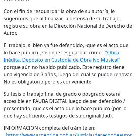
Con el fin de resguardar la obra de su autoría, le
sugerimos que al finalizar la defensa de su trabajo,
registre su obra en la Dirección Nacional de Derecho de
Autor.
El trabajo, si bien ya fue defendido, -que es el acto que
lo hace público-, se debe resguardar como
“Obra
Inédita. Depósito en Custodia de Obra No Musical”
porque aún no ha sido publicado. Este registro tiene
una vigencia de 3 años, luego del cual se puede renovar.
No es obligatorio pero es conveniente.
Su tesis o trabajo final de grado o posgrado estará
accesible en FAUBA DIGITAL luego de ser defendido /
presentado, que es el acto que lo hace público (por lo
que hay suficientes testigos de su originalidad).
INFORMACION completa del trámite en:
https://www.argentina.gob.ar/justicia/derechodeautor