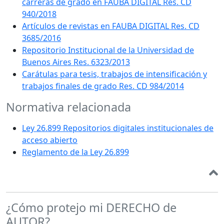
carreras de grado en FAUBA DIGITAL Res. CD
940/2018
Artículos de revistas en FAUBA DIGITAL Res. CD
3685/2016
Repositorio Institucional de la Universidad de
Buenos Aires Res. 6323/2013
Carátulas para tesis, trabajos de intensificación y
trabajos finales de grado Res. CD 984/2014
Normativa relacionada
Ley 26.899 Repositorios digitales institucionales de
acceso abierto
Reglamento de la Ley 26.899
¿Cómo protejo mi DERECHO de
AUTOR?