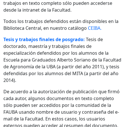
trabajos en texto completo sólo pueden accederse
desde la intranet de la Facultad.
Todos los trabajos defendidos están disponibles en la
Biblioteca Central, en nuestro catálogo
CEIBA.
Tesis y trabajos finales de posgrado:
Tesis de
doctorado, maestría y trabajos finales de
especialización defendidos por los alumnos de la
Escuela para Graduados Alberto Soriano de la Facultad
de Agronomía de la UBA (a partir del año 2011), y tesis
defendidas por los alumnos del MITA (a partir del año
2014).
De acuerdo a la autorización de publicación que firmó
cada autor, algunos documentos en texto completo
sólo pueden ser accedidos por la comunidad de la
FAUBA usando nombre de usuario y contraseña del e-
mail de la Facultad. En estos casos, los usuarios
externos pueden acceder al resumen del documento.