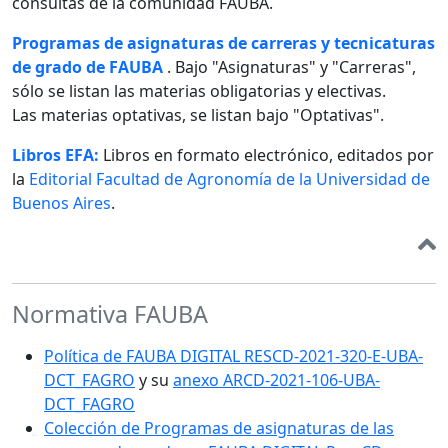
consultas de la comunidad FAUBA.
Programas de asignaturas de carreras y tecnicaturas
de grado de FAUBA
. Bajo "Asignaturas" y "Carreras",
sólo se listan las materias obligatorias y electivas.
Las materias optativas, se listan bajo "Optativas".
Libros EFA:
Libros en formato electrónico, editados por
la
Editorial Facultad de Agronomía de la Universidad de
Buenos Aires
.
Normativa FAUBA
Política de FAUBA DIGITAL RESCD-2021-320-E-UBA-
DCT_FAGRO
y su
anexo ARCD-2021-106-UBA-
DCT_FAGRO
Colección de Programas de asignaturas de las