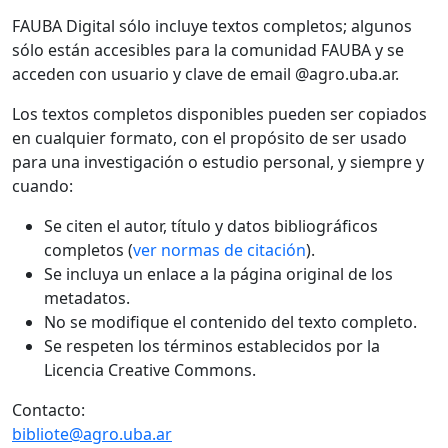
FAUBA Digital sólo incluye textos completos; algunos
sólo están accesibles para la comunidad FAUBA y se
acceden con usuario y clave de email @agro.uba.ar.
Los textos completos disponibles pueden ser copiados
en cualquier formato, con el propósito de ser usado
para una investigación o estudio personal, y siempre y
cuando:
Se citen el autor, título y datos bibliográficos
completos (
ver normas de citación
).
Se incluya un enlace a la página original de los
metadatos.
No se modifique el contenido del texto completo.
Se respeten los términos establecidos por la
Licencia Creative Commons.
Contacto:
bibliote@agro.uba.ar