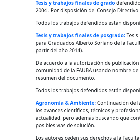
Tesis y trabajos finales de grado
defendido
2004 . Por disposición del Consejo Directivo
Todos los trabajos defendidos están disponi
Tesis y trabajos finales de posgrado:
Tesis
para Graduados Alberto Soriano de la Facult
partir del año 2014).
De acuerdo a la autorización de publicació
comunidad de la FAUBA usando nombre de usu
resumen del documento.
Todos los trabajos defendidos están disponi
Agronomía & Ambiente:
Continuación de l
los avances científicos, técnicos y profesio
actualidad, pero además buscando que contr
posibles vías de solución.
Los autores ceden sus derechos a la Facultad