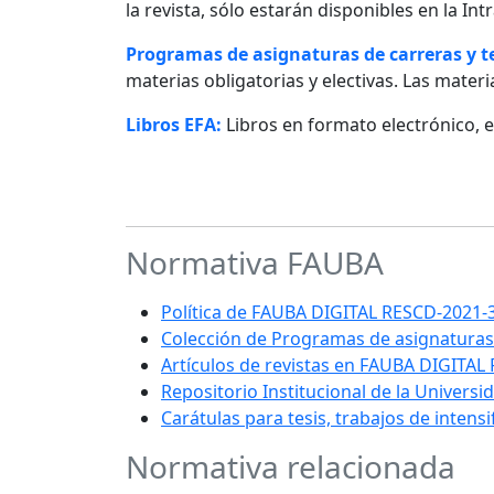
la revista, sólo estarán disponibles en la I
Programas de asignaturas de carreras y 
materias obligatorias y electivas. Las materia
Libros EFA:
Libros en formato electrónico, 
Normativa FAUBA
Política de FAUBA DIGITAL RESCD-202
Colección de Programas de asignaturas
Artículos de revistas en FAUBA DIGITAL
Repositorio Institucional de la Univers
Carátulas para tesis, trabajos de intens
Normativa relacionada