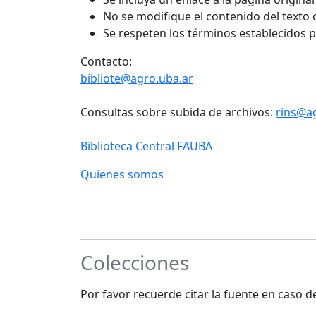
No se modifique el contenido del texto
Se respeten los términos establecidos 
Contacto:
bibliote@agro.uba.ar
Consultas sobre subida de archivos:
rins@a
Biblioteca Central FAUBA
Quienes somos
Colecciones
Por favor recuerde citar la fuente en caso 