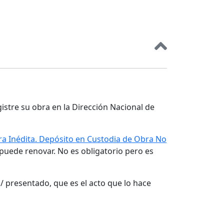
gistre su obra en la Dirección Nacional de
a Inédita. Depósito en Custodia de Obra No
 puede renovar. No es obligatorio pero es
/ presentado, que es el acto que lo hace