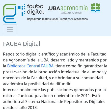
FAUBA Digital
Repositorio digital científico y académico de la Facultad
de Agronomía de la UBA, desarrollado y mantenido por
la
Biblioteca Central FAUBA
, tiene como fin garantizar la
preservación de la producción intelectual de alumnos y
docentes de la Facultad, y de brindar a su comunidad
académica la posibilidad de difundir
internacionalmente las publicaciones generadas por la
misma. Fue inaugurado en noviembre de 2011. Está
adherido al Sistema Nacional de Repositorios Digitales
desde el año 2013.