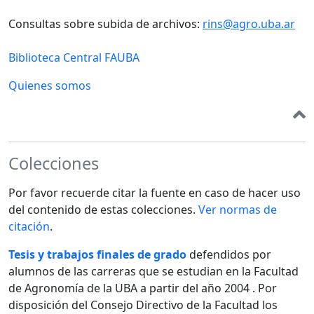
Consultas sobre subida de archivos:
rins@agro.uba.ar
Biblioteca Central FAUBA
Quienes somos
Colecciones
Por favor recuerde citar la fuente en caso de hacer uso
del contenido de estas colecciones.
Ver normas de
citación
.
Tesis y trabajos finales de grado
defendidos por
alumnos de las carreras que se estudian en la Facultad
de Agronomía de la UBA a partir del año 2004 . Por
disposición del Consejo Directivo de la Facultad los