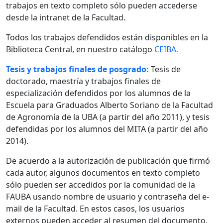
trabajos en texto completo sólo pueden accederse
desde la intranet de la Facultad.
Todos los trabajos defendidos están disponibles en la
Biblioteca Central, en nuestro catálogo
CEIBA.
Tesis y trabajos finales de posgrado:
Tesis de
doctorado, maestría y trabajos finales de
especialización defendidos por los alumnos de la
Escuela para Graduados Alberto Soriano de la Facultad
de Agronomía de la UBA (a partir del año 2011), y tesis
defendidas por los alumnos del MITA (a partir del año
2014).
De acuerdo a la autorización de publicación que firmó
cada autor, algunos documentos en texto completo
sólo pueden ser accedidos por la comunidad de la
FAUBA usando nombre de usuario y contraseña del e-
mail de la Facultad. En estos casos, los usuarios
externos pueden acceder al resumen del documento.