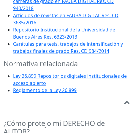
carreras de grado en FAUBA DIGITAL Res. CD
940/2018
Artículos de revistas en FAUBA DIGITAL Res. CD
3685/2016
Repositorio Institucional de la Universidad de
Buenos Aires Res. 6323/2013
Carátulas para tesis, trabajos de intensificación y
trabajos finales de grado Res. CD 984/2014
Normativa relacionada
Ley 26.899 Repositorios digitales institucionales de
acceso abierto
Reglamento de la Ley 26.899
¿Cómo protejo mi DERECHO de
AUTOR?