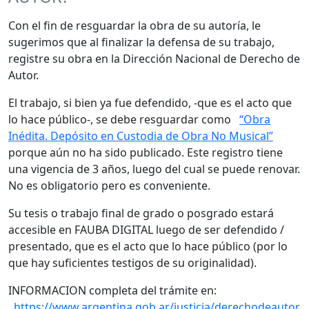
Con el fin de resguardar la obra de su autoría, le
sugerimos que al finalizar la defensa de su trabajo,
registre su obra en la Dirección Nacional de Derecho de
Autor.
El trabajo, si bien ya fue defendido, -que es el acto que
lo hace público-, se debe resguardar como
“Obra
Inédita. Depósito en Custodia de Obra No Musical”
porque aún no ha sido publicado. Este registro tiene
una vigencia de 3 años, luego del cual se puede renovar.
No es obligatorio pero es conveniente.
Su tesis o trabajo final de grado o posgrado estará
accesible en FAUBA DIGITAL luego de ser defendido /
presentado, que es el acto que lo hace público (por lo
que hay suficientes testigos de su originalidad).
INFORMACION completa del trámite en:
https://www.argentina.gob.ar/justicia/derechodeautor