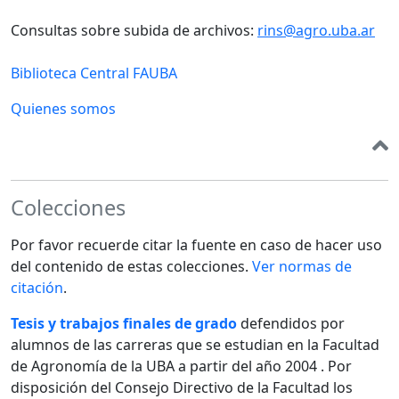
Consultas sobre subida de archivos:
rins@agro.uba.ar
Biblioteca Central FAUBA
Quienes somos
Colecciones
Por favor recuerde citar la fuente en caso de hacer uso
del contenido de estas colecciones.
Ver normas de
citación
.
Tesis y trabajos finales de grado
defendidos por
alumnos de las carreras que se estudian en la Facultad
de Agronomía de la UBA a partir del año 2004 . Por
disposición del Consejo Directivo de la Facultad los