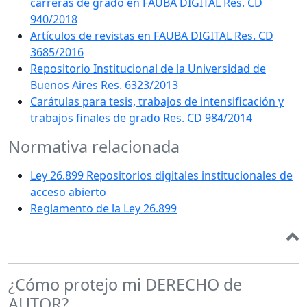
carreras de grado en FAUBA DIGITAL Res. CD
940/2018
Artículos de revistas en FAUBA DIGITAL Res. CD
3685/2016
Repositorio Institucional de la Universidad de
Buenos Aires Res. 6323/2013
Carátulas para tesis, trabajos de intensificación y
trabajos finales de grado Res. CD 984/2014
Normativa relacionada
Ley 26.899 Repositorios digitales institucionales de
acceso abierto
Reglamento de la Ley 26.899
¿Cómo protejo mi DERECHO de
AUTOR?