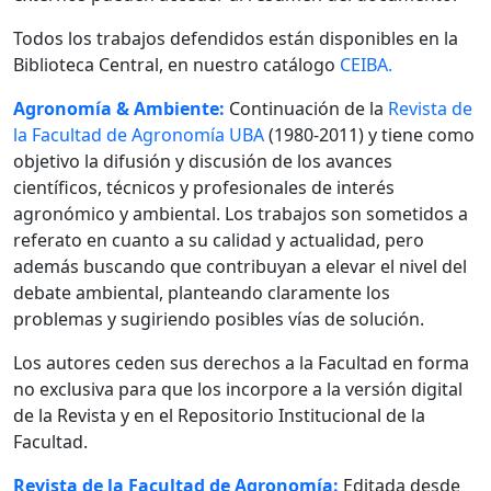
Todos los trabajos defendidos están disponibles en la
Biblioteca Central, en nuestro catálogo
CEIBA.
Agronomía & Ambiente:
Continuación de la
Revista de
la Facultad de Agronomía UBA
(1980-2011) y tiene como
objetivo la difusión y discusión de los avances
científicos, técnicos y profesionales de interés
agronómico y ambiental. Los trabajos son sometidos a
referato en cuanto a su calidad y actualidad, pero
además buscando que contribuyan a elevar el nivel del
debate ambiental, planteando claramente los
problemas y sugiriendo posibles vías de solución.
Los autores ceden sus derechos a la Facultad en forma
no exclusiva para que los incorpore a la versión digital
de la Revista y en el Repositorio Institucional de la
Facultad.
Revista de la Facultad de Agronomía:
Editada desde