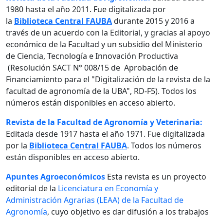
1980 hasta el año 2011. Fue digitalizada por
la
Biblioteca Central FAUBA
durante 2015 y 2016 a
través de un acuerdo con la Editorial, y gracias al apoyo
económico de la Facultad y un subsidio del Ministerio
de Ciencia, Tecnología e Innovación Productiva
(Resolución SACT N° 008/15 de Aprobación de
Financiamiento para el "Digitalización de la revista de la
facultad de agronomía de la UBA", RD-F5). Todos los
números están disponibles en acceso abierto.
Revista de la Facultad de Agronomía y Veterinaria:
Editada desde 1917 hasta el año 1971. Fue digitalizada
por la
Biblioteca Central FAUBA
. Todos los números
están disponibles en acceso abierto.
Apuntes Agroeconómicos
Esta revista es un proyecto
editorial de la
Licenciatura en Economía y
Administración Agrarias (LEAA) de la Facultad de
Agronomía
, cuyo objetivo es dar difusión a los trabajos