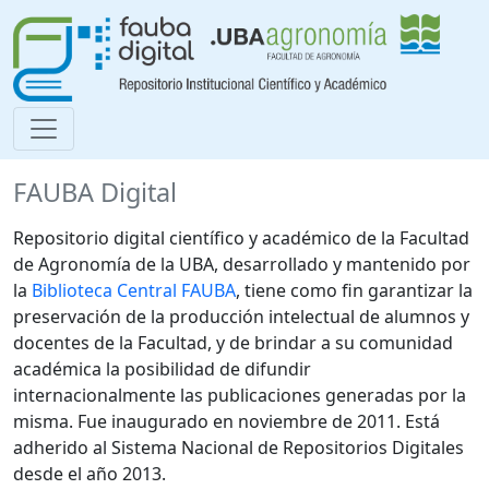
FAUBA Digital
Repositorio digital científico y académico de la Facultad
de Agronomía de la UBA, desarrollado y mantenido por
la
Biblioteca Central FAUBA
, tiene como fin garantizar la
preservación de la producción intelectual de alumnos y
docentes de la Facultad, y de brindar a su comunidad
académica la posibilidad de difundir
internacionalmente las publicaciones generadas por la
misma. Fue inaugurado en noviembre de 2011. Está
adherido al Sistema Nacional de Repositorios Digitales
desde el año 2013.