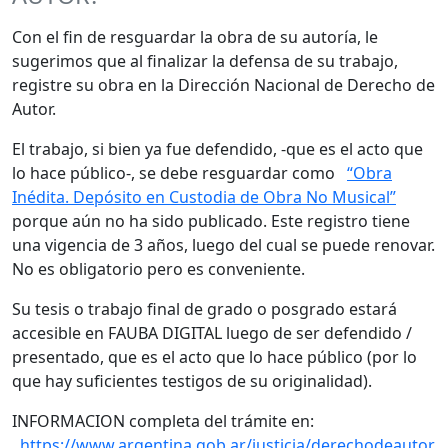
Con el fin de resguardar la obra de su autoría, le
sugerimos que al finalizar la defensa de su trabajo,
registre su obra en la Dirección Nacional de Derecho de
Autor.
El trabajo, si bien ya fue defendido, -que es el acto que
lo hace público-, se debe resguardar como
“Obra
Inédita. Depósito en Custodia de Obra No Musical”
porque aún no ha sido publicado. Este registro tiene
una vigencia de 3 años, luego del cual se puede renovar.
No es obligatorio pero es conveniente.
Su tesis o trabajo final de grado o posgrado estará
accesible en FAUBA DIGITAL luego de ser defendido /
presentado, que es el acto que lo hace público (por lo
que hay suficientes testigos de su originalidad).
INFORMACION completa del trámite en:
https://www.argentina.gob.ar/justicia/derechodeautor