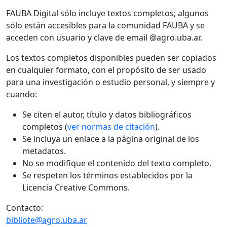
FAUBA Digital sólo incluye textos completos; algunos
sólo están accesibles para la comunidad FAUBA y se
acceden con usuario y clave de email @agro.uba.ar.
Los textos completos disponibles pueden ser copiados
en cualquier formato, con el propósito de ser usado
para una investigación o estudio personal, y siempre y
cuando:
Se citen el autor, título y datos bibliográficos
completos (
ver normas de citación
).
Se incluya un enlace a la página original de los
metadatos.
No se modifique el contenido del texto completo.
Se respeten los términos establecidos por la
Licencia Creative Commons.
Contacto:
bibliote@agro.uba.ar