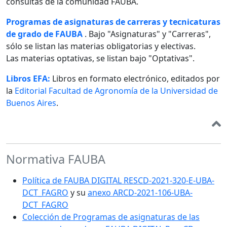
consultas de la comunidad FAUBA.
Programas de asignaturas de carreras y tecnicaturas
de grado de FAUBA
. Bajo "Asignaturas" y "Carreras",
sólo se listan las materias obligatorias y electivas.
Las materias optativas, se listan bajo "Optativas".
Libros EFA:
Libros en formato electrónico, editados por
la
Editorial Facultad de Agronomía de la Universidad de
Buenos Aires
.
Normativa FAUBA
Política de FAUBA DIGITAL RESCD-2021-320-E-UBA-
DCT_FAGRO
y su
anexo ARCD-2021-106-UBA-
DCT_FAGRO
Colección de Programas de asignaturas de las