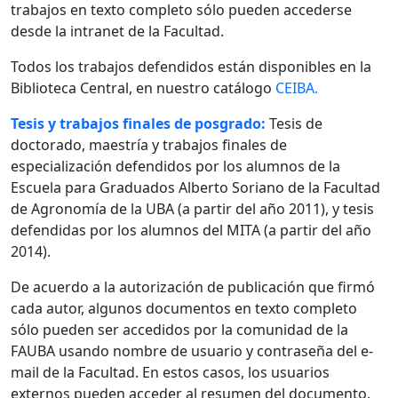
trabajos en texto completo sólo pueden accederse
desde la intranet de la Facultad.
Todos los trabajos defendidos están disponibles en la
Biblioteca Central, en nuestro catálogo
CEIBA.
Tesis y trabajos finales de posgrado:
Tesis de
doctorado, maestría y trabajos finales de
especialización defendidos por los alumnos de la
Escuela para Graduados Alberto Soriano de la Facultad
de Agronomía de la UBA (a partir del año 2011), y tesis
defendidas por los alumnos del MITA (a partir del año
2014).
De acuerdo a la autorización de publicación que firmó
cada autor, algunos documentos en texto completo
sólo pueden ser accedidos por la comunidad de la
FAUBA usando nombre de usuario y contraseña del e-
mail de la Facultad. En estos casos, los usuarios
externos pueden acceder al resumen del documento.