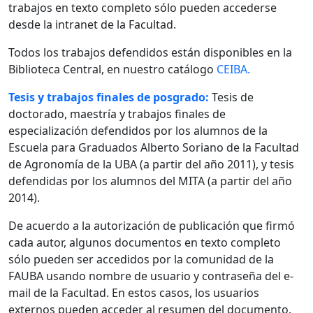
trabajos en texto completo sólo pueden accederse
desde la intranet de la Facultad.
Todos los trabajos defendidos están disponibles en la
Biblioteca Central, en nuestro catálogo
CEIBA.
Tesis y trabajos finales de posgrado:
Tesis de
doctorado, maestría y trabajos finales de
especialización defendidos por los alumnos de la
Escuela para Graduados Alberto Soriano de la Facultad
de Agronomía de la UBA (a partir del año 2011), y tesis
defendidas por los alumnos del MITA (a partir del año
2014).
De acuerdo a la autorización de publicación que firmó
cada autor, algunos documentos en texto completo
sólo pueden ser accedidos por la comunidad de la
FAUBA usando nombre de usuario y contraseña del e-
mail de la Facultad. En estos casos, los usuarios
externos pueden acceder al resumen del documento.