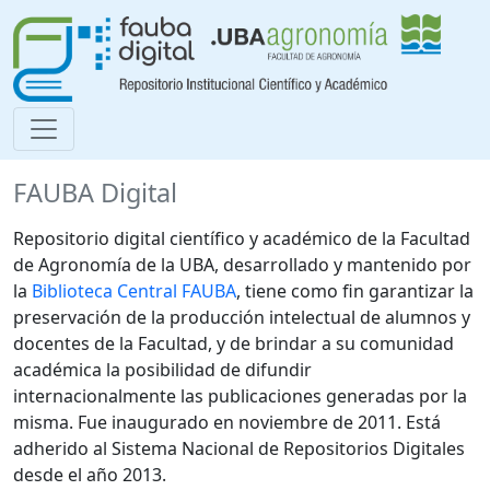
FAUBA Digital
Repositorio digital científico y académico de la Facultad
de Agronomía de la UBA, desarrollado y mantenido por
la
Biblioteca Central FAUBA
, tiene como fin garantizar la
preservación de la producción intelectual de alumnos y
docentes de la Facultad, y de brindar a su comunidad
académica la posibilidad de difundir
internacionalmente las publicaciones generadas por la
misma. Fue inaugurado en noviembre de 2011. Está
adherido al Sistema Nacional de Repositorios Digitales
desde el año 2013.