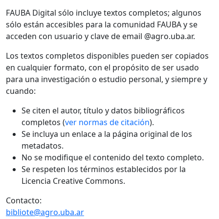
FAUBA Digital sólo incluye textos completos; algunos
sólo están accesibles para la comunidad FAUBA y se
acceden con usuario y clave de email @agro.uba.ar.
Los textos completos disponibles pueden ser copiados
en cualquier formato, con el propósito de ser usado
para una investigación o estudio personal, y siempre y
cuando:
Se citen el autor, título y datos bibliográficos
completos (
ver normas de citación
).
Se incluya un enlace a la página original de los
metadatos.
No se modifique el contenido del texto completo.
Se respeten los términos establecidos por la
Licencia Creative Commons.
Contacto:
bibliote@agro.uba.ar