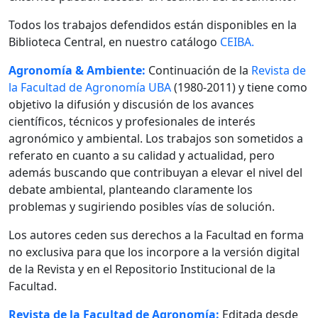
Todos los trabajos defendidos están disponibles en la
Biblioteca Central, en nuestro catálogo
CEIBA.
Agronomía & Ambiente:
Continuación de la
Revista de
la Facultad de Agronomía UBA
(1980-2011) y tiene como
objetivo la difusión y discusión de los avances
científicos, técnicos y profesionales de interés
agronómico y ambiental. Los trabajos son sometidos a
referato en cuanto a su calidad y actualidad, pero
además buscando que contribuyan a elevar el nivel del
debate ambiental, planteando claramente los
problemas y sugiriendo posibles vías de solución.
Los autores ceden sus derechos a la Facultad en forma
no exclusiva para que los incorpore a la versión digital
de la Revista y en el Repositorio Institucional de la
Facultad.
Revista de la Facultad de Agronomía:
Editada desde