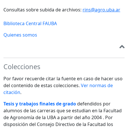
Consultas sobre subida de archivos:
rins@agro.uba.ar
Biblioteca Central FAUBA
Quienes somos
Colecciones
Por favor recuerde citar la fuente en caso de hacer uso
del contenido de estas colecciones.
Ver normas de
citación
.
Tesis y trabajos finales de grado
defendidos por
alumnos de las carreras que se estudian en la Facultad
de Agronomía de la UBA a partir del año 2004 . Por
disposición del Consejo Directivo de la Facultad los