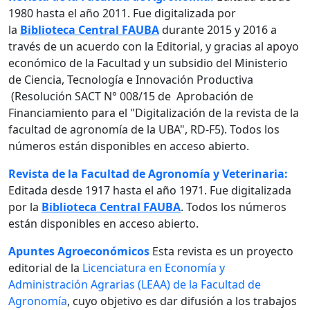
1980 hasta el año 2011. Fue digitalizada por
la
Biblioteca Central FAUBA
durante 2015 y 2016 a
través de un acuerdo con la Editorial, y gracias al apoyo
económico de la Facultad y un subsidio del Ministerio
de Ciencia, Tecnología e Innovación Productiva
(Resolución SACT N° 008/15 de Aprobación de
Financiamiento para el "Digitalización de la revista de la
facultad de agronomía de la UBA", RD-F5). Todos los
números están disponibles en acceso abierto.
Revista de la Facultad de Agronomía y Veterinaria:
Editada desde 1917 hasta el año 1971. Fue digitalizada
por la
Biblioteca Central FAUBA
. Todos los números
están disponibles en acceso abierto.
Apuntes Agroeconómicos
Esta revista es un proyecto
editorial de la
Licenciatura en Economía y
Administración Agrarias (LEAA) de la Facultad de
Agronomía
, cuyo objetivo es dar difusión a los trabajos