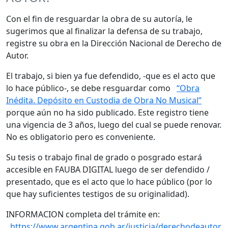
Con el fin de resguardar la obra de su autoría, le
sugerimos que al finalizar la defensa de su trabajo,
registre su obra en la Dirección Nacional de Derecho de
Autor.
El trabajo, si bien ya fue defendido, -que es el acto que
lo hace público-, se debe resguardar como
“Obra
Inédita. Depósito en Custodia de Obra No Musical”
porque aún no ha sido publicado. Este registro tiene
una vigencia de 3 años, luego del cual se puede renovar.
No es obligatorio pero es conveniente.
Su tesis o trabajo final de grado o posgrado estará
accesible en FAUBA DIGITAL luego de ser defendido /
presentado, que es el acto que lo hace público (por lo
que hay suficientes testigos de su originalidad).
INFORMACION completa del trámite en:
https://www.argentina.gob.ar/justicia/derechodeautor