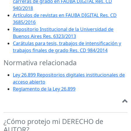
carreras de grado en FAUBA DIGITAL Res. CD
940/2018
Artículos de revistas en FAUBA DIGITAL Res. CD
3685/2016
Repositorio Institucional de la Universidad de
Buenos Aires Res. 6323/2013
Carátulas para tesis, trabajos de intensificación y
trabajos finales de grado Res. CD 984/2014
Normativa relacionada
Ley 26.899 Repositorios digitales institucionales de
acceso abierto
Reglamento de la Ley 26.899
¿Cómo protejo mi DERECHO de
AUTOR?