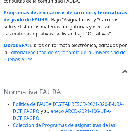
consultas de la comunidad FAUBA.
Programas de asignaturas de carreras y tecnicaturas
de grado de FAUBA
. Bajo "Asignaturas" y "Carreras",
sólo se listan las materias obligatorias y electivas.
Las materias optativas, se listan bajo "Optativas".
Libros EFA:
Libros en formato electrónico, editados por
la
Editorial Facultad de Agronomía de la Universidad de
Buenos Aires
.
Normativa FAUBA
Política de FAUBA DIGITAL RESCD-2021-320-E-UBA-
DCT_FAGRO
y su
anexo ARCD-2021-106-UBA-
DCT_FAGRO
Colección de Programas de asignaturas de las