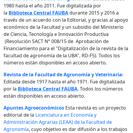
1980 hasta el año 2011. Fue digitalizada por
la
Biblioteca Central FAUBA
durante 2015 y 2016 a
través de un acuerdo con la Editorial, y gracias al apoyo
económico de la Facultad y un subsidio del Ministerio
de Ciencia, Tecnología e Innovación Productiva
(Resolución SACT N° 008/15 de Aprobación de
Financiamiento para el "Digitalización de la revista de la
facultad de agronomía de la UBA", RD-F5). Todos los
números están disponibles en acceso abierto.
Revista de la Facultad de Agronomía y Veterinaria:
Editada desde 1917 hasta el año 1971. Fue digitalizada
por la
Biblioteca Central FAUBA
. Todos los números
están disponibles en acceso abierto.
Apuntes Agroeconómicos
Esta revista es un proyecto
editorial de la
Licenciatura en Economía y
Administración Agrarias (LEAA) de la Facultad de
Agronomía
, cuyo objetivo es dar difusión a los trabajos