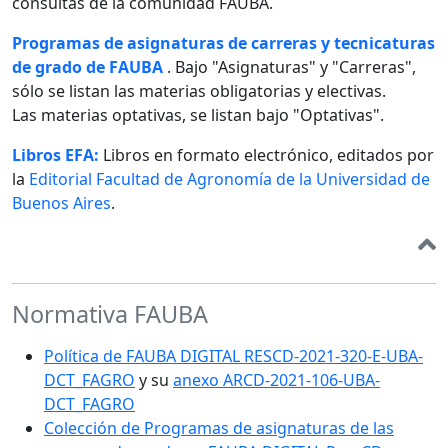
consultas de la comunidad FAUBA.
Programas de asignaturas de carreras y tecnicaturas
de grado de FAUBA
. Bajo "Asignaturas" y "Carreras",
sólo se listan las materias obligatorias y electivas.
Las materias optativas, se listan bajo "Optativas".
Libros EFA:
Libros en formato electrónico, editados por
la
Editorial Facultad de Agronomía de la Universidad de
Buenos Aires
.
Normativa FAUBA
Política de FAUBA DIGITAL RESCD-2021-320-E-UBA-
DCT_FAGRO
y su
anexo ARCD-2021-106-UBA-
DCT_FAGRO
Colección de Programas de asignaturas de las