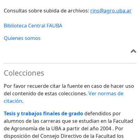
Consultas sobre subida de archivos:
rins@agro.uba.ar
Biblioteca Central FAUBA
Quienes somos
Colecciones
Por favor recuerde citar la fuente en caso de hacer uso
del contenido de estas colecciones.
Ver normas de
citación
.
Tesis y trabajos finales de grado
defendidos por
alumnos de las carreras que se estudian en la Facultad
de Agronomía de la UBA a partir del año 2004 . Por
disposición del Consejo Directivo de la Facultad los