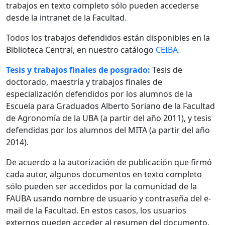
trabajos en texto completo sólo pueden accederse
desde la intranet de la Facultad.
Todos los trabajos defendidos están disponibles en la
Biblioteca Central, en nuestro catálogo
CEIBA.
Tesis y trabajos finales de posgrado:
Tesis de
doctorado, maestría y trabajos finales de
especialización defendidos por los alumnos de la
Escuela para Graduados Alberto Soriano de la Facultad
de Agronomía de la UBA (a partir del año 2011), y tesis
defendidas por los alumnos del MITA (a partir del año
2014).
De acuerdo a la autorización de publicación que firmó
cada autor, algunos documentos en texto completo
sólo pueden ser accedidos por la comunidad de la
FAUBA usando nombre de usuario y contraseña del e-
mail de la Facultad. En estos casos, los usuarios
externos pueden acceder al resumen del documento.