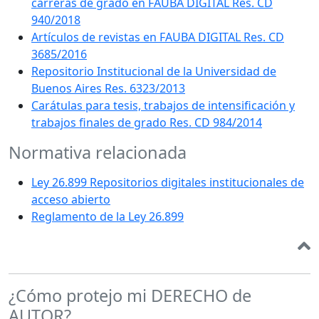
carreras de grado en FAUBA DIGITAL Res. CD
940/2018
Artículos de revistas en FAUBA DIGITAL Res. CD
3685/2016
Repositorio Institucional de la Universidad de
Buenos Aires Res. 6323/2013
Carátulas para tesis, trabajos de intensificación y
trabajos finales de grado Res. CD 984/2014
Normativa relacionada
Ley 26.899 Repositorios digitales institucionales de
acceso abierto
Reglamento de la Ley 26.899
¿Cómo protejo mi DERECHO de
AUTOR?