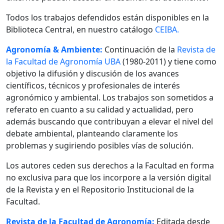
Todos los trabajos defendidos están disponibles en la
Biblioteca Central, en nuestro catálogo
CEIBA.
Agronomía & Ambiente:
Continuación de la
Revista de
la Facultad de Agronomía UBA
(1980-2011) y tiene como
objetivo la difusión y discusión de los avances
científicos, técnicos y profesionales de interés
agronómico y ambiental. Los trabajos son sometidos a
referato en cuanto a su calidad y actualidad, pero
además buscando que contribuyan a elevar el nivel del
debate ambiental, planteando claramente los
problemas y sugiriendo posibles vías de solución.
Los autores ceden sus derechos a la Facultad en forma
no exclusiva para que los incorpore a la versión digital
de la Revista y en el Repositorio Institucional de la
Facultad.
Revista de la Facultad de Agronomía:
Editada desde