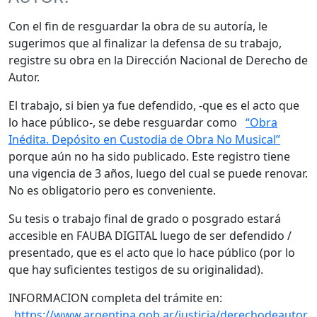
Con el fin de resguardar la obra de su autoría, le
sugerimos que al finalizar la defensa de su trabajo,
registre su obra en la Dirección Nacional de Derecho de
Autor.
El trabajo, si bien ya fue defendido, -que es el acto que
lo hace público-, se debe resguardar como
“Obra
Inédita. Depósito en Custodia de Obra No Musical”
porque aún no ha sido publicado. Este registro tiene
una vigencia de 3 años, luego del cual se puede renovar.
No es obligatorio pero es conveniente.
Su tesis o trabajo final de grado o posgrado estará
accesible en FAUBA DIGITAL luego de ser defendido /
presentado, que es el acto que lo hace público (por lo
que hay suficientes testigos de su originalidad).
INFORMACION completa del trámite en:
https://www.argentina.gob.ar/justicia/derechodeautor