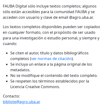
FAUBA Digital sólo incluye textos completos; algunos
sólo están accesibles para la comunidad FAUBA y se
acceden con usuario y clave de email @agro.uba.ar.
Los textos completos disponibles pueden ser copiados
en cualquier formato, con el propósito de ser usado
para una investigación o estudio personal, y siempre y
cuando:
Se citen el autor, título y datos bibliográficos
completos (
ver normas de citación
).
Se incluya un enlace a la página original de los
metadatos.
No se modifique el contenido del texto completo.
Se respeten los términos establecidos por la
Licencia Creative Commons.
Contacto:
bibliote@agro.uba.ar