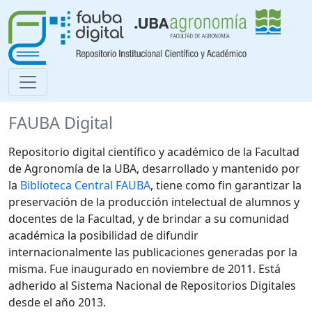
FAUBA Digital
Repositorio digital científico y académico de la Facultad
de Agronomía de la UBA, desarrollado y mantenido por
la
Biblioteca Central FAUBA
, tiene como fin garantizar la
preservación de la producción intelectual de alumnos y
docentes de la Facultad, y de brindar a su comunidad
académica la posibilidad de difundir
internacionalmente las publicaciones generadas por la
misma. Fue inaugurado en noviembre de 2011. Está
adherido al Sistema Nacional de Repositorios Digitales
desde el año 2013.