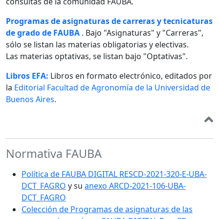
consultas de la comunidad FAUBA.
Programas de asignaturas de carreras y tecnicaturas
de grado de FAUBA
. Bajo "Asignaturas" y "Carreras",
sólo se listan las materias obligatorias y electivas.
Las materias optativas, se listan bajo "Optativas".
Libros EFA:
Libros en formato electrónico, editados por
la
Editorial Facultad de Agronomía de la Universidad de
Buenos Aires
.
Normativa FAUBA
Política de FAUBA DIGITAL RESCD-2021-320-E-UBA-
DCT_FAGRO
y su
anexo ARCD-2021-106-UBA-
DCT_FAGRO
Colección de Programas de asignaturas de las