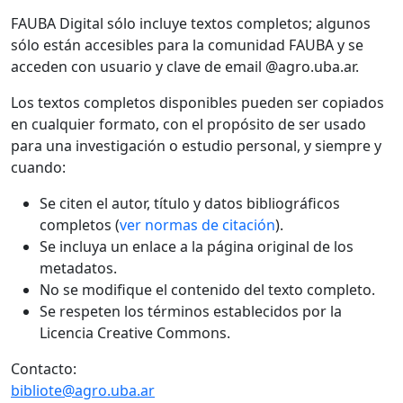
FAUBA Digital sólo incluye textos completos; algunos
sólo están accesibles para la comunidad FAUBA y se
acceden con usuario y clave de email @agro.uba.ar.
Los textos completos disponibles pueden ser copiados
en cualquier formato, con el propósito de ser usado
para una investigación o estudio personal, y siempre y
cuando:
Se citen el autor, título y datos bibliográficos
completos (
ver normas de citación
).
Se incluya un enlace a la página original de los
metadatos.
No se modifique el contenido del texto completo.
Se respeten los términos establecidos por la
Licencia Creative Commons.
Contacto:
bibliote@agro.uba.ar