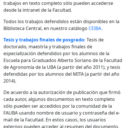
trabajos en texto completo sólo pueden accederse
desde la intranet de la Facultad.
Todos los trabajos defendidos están disponibles en la
Biblioteca Central, en nuestro catálogo
CEIBA.
Tesis y trabajos finales de posgrado:
Tesis de
doctorado, maestría y trabajos finales de
especialización defendidos por los alumnos de la
Escuela para Graduados Alberto Soriano de la Facultad
de Agronomía de la UBA (a partir del año 2011), y tesis
defendidas por los alumnos del MITA (a partir del año
2014).
De acuerdo a la autorización de publicación que firmó
cada autor, algunos documentos en texto completo
sólo pueden ser accedidos por la comunidad de la
FAUBA usando nombre de usuario y contraseña del e-
mail de la Facultad. En estos casos, los usuarios
externos pueden acceder al resumen del documento.