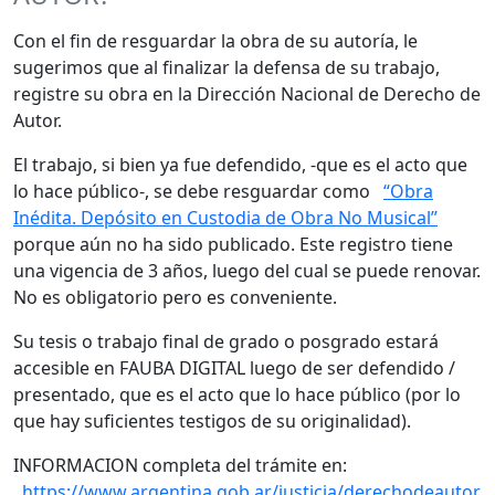
Con el fin de resguardar la obra de su autoría, le
sugerimos que al finalizar la defensa de su trabajo,
registre su obra en la Dirección Nacional de Derecho de
Autor.
El trabajo, si bien ya fue defendido, -que es el acto que
lo hace público-, se debe resguardar como
“Obra
Inédita. Depósito en Custodia de Obra No Musical”
porque aún no ha sido publicado. Este registro tiene
una vigencia de 3 años, luego del cual se puede renovar.
No es obligatorio pero es conveniente.
Su tesis o trabajo final de grado o posgrado estará
accesible en FAUBA DIGITAL luego de ser defendido /
presentado, que es el acto que lo hace público (por lo
que hay suficientes testigos de su originalidad).
INFORMACION completa del trámite en:
https://www.argentina.gob.ar/justicia/derechodeautor