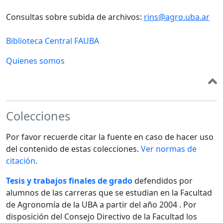
Consultas sobre subida de archivos:
rins@agro.uba.ar
Biblioteca Central FAUBA
Quienes somos
Colecciones
Por favor recuerde citar la fuente en caso de hacer uso
del contenido de estas colecciones.
Ver normas de
citación
.
Tesis y trabajos finales de grado
defendidos por
alumnos de las carreras que se estudian en la Facultad
de Agronomía de la UBA a partir del año 2004 . Por
disposición del Consejo Directivo de la Facultad los