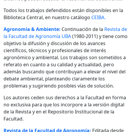
Todos los trabajos defendidos están disponibles en la
Biblioteca Central, en nuestro catálogo
CEIBA.
Agronomía & Ambiente:
Continuación de la
Revista de
la Facultad de Agronomía UBA
(1980-2011) y tiene como
objetivo la difusión y discusión de los avances
científicos, técnicos y profesionales de interés
agronómico y ambiental. Los trabajos son sometidos a
referato en cuanto a su calidad y actualidad, pero
además buscando que contribuyan a elevar el nivel del
debate ambiental, planteando claramente los
problemas y sugiriendo posibles vías de solución.
Los autores ceden sus derechos a la Facultad en forma
no exclusiva para que los incorpore a la versión digital
de la Revista y en el Repositorio Institucional de la
Facultad.
Revista de la Facultad de Agronomía:
Editada desde