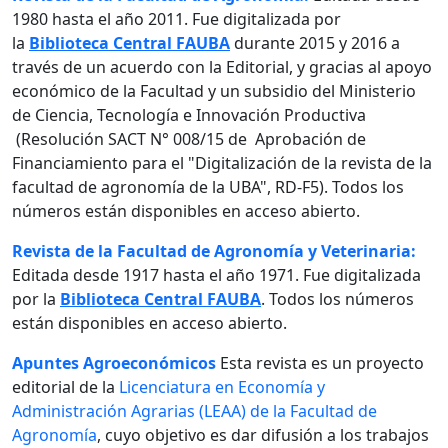
1980 hasta el año 2011. Fue digitalizada por
la
Biblioteca Central FAUBA
durante 2015 y 2016 a
través de un acuerdo con la Editorial, y gracias al apoyo
económico de la Facultad y un subsidio del Ministerio
de Ciencia, Tecnología e Innovación Productiva
(Resolución SACT N° 008/15 de Aprobación de
Financiamiento para el "Digitalización de la revista de la
facultad de agronomía de la UBA", RD-F5). Todos los
números están disponibles en acceso abierto.
Revista de la Facultad de Agronomía y Veterinaria:
Editada desde 1917 hasta el año 1971. Fue digitalizada
por la
Biblioteca Central FAUBA
. Todos los números
están disponibles en acceso abierto.
Apuntes Agroeconómicos
Esta revista es un proyecto
editorial de la
Licenciatura en Economía y
Administración Agrarias (LEAA) de la Facultad de
Agronomía
, cuyo objetivo es dar difusión a los trabajos