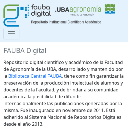
FAUBA Digital
Repositorio digital científico y académico de la Facultad
de Agronomía de la UBA, desarrollado y mantenido por
la
Biblioteca Central FAUBA
, tiene como fin garantizar la
preservación de la producción intelectual de alumnos y
docentes de la Facultad, y de brindar a su comunidad
académica la posibilidad de difundir
internacionalmente las publicaciones generadas por la
misma. Fue inaugurado en noviembre de 2011. Está
adherido al Sistema Nacional de Repositorios Digitales
desde el año 2013.