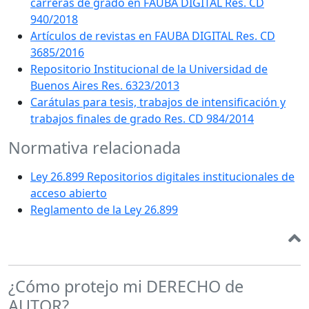
carreras de grado en FAUBA DIGITAL Res. CD
940/2018
Artículos de revistas en FAUBA DIGITAL Res. CD
3685/2016
Repositorio Institucional de la Universidad de
Buenos Aires Res. 6323/2013
Carátulas para tesis, trabajos de intensificación y
trabajos finales de grado Res. CD 984/2014
Normativa relacionada
Ley 26.899 Repositorios digitales institucionales de
acceso abierto
Reglamento de la Ley 26.899
¿Cómo protejo mi DERECHO de
AUTOR?