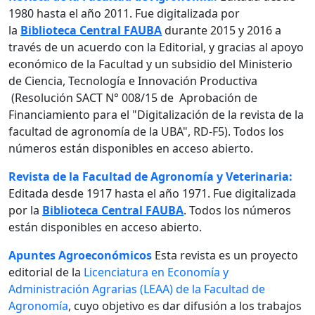
1980 hasta el año 2011. Fue digitalizada por
la
Biblioteca Central FAUBA
durante 2015 y 2016 a
través de un acuerdo con la Editorial, y gracias al apoyo
económico de la Facultad y un subsidio del Ministerio
de Ciencia, Tecnología e Innovación Productiva
(Resolución SACT N° 008/15 de Aprobación de
Financiamiento para el "Digitalización de la revista de la
facultad de agronomía de la UBA", RD-F5). Todos los
números están disponibles en acceso abierto.
Revista de la Facultad de Agronomía y Veterinaria:
Editada desde 1917 hasta el año 1971. Fue digitalizada
por la
Biblioteca Central FAUBA
. Todos los números
están disponibles en acceso abierto.
Apuntes Agroeconómicos
Esta revista es un proyecto
editorial de la
Licenciatura en Economía y
Administración Agrarias (LEAA) de la Facultad de
Agronomía
, cuyo objetivo es dar difusión a los trabajos