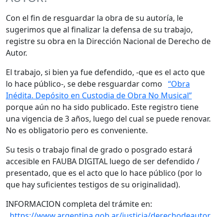
Con el fin de resguardar la obra de su autoría, le
sugerimos que al finalizar la defensa de su trabajo,
registre su obra en la Dirección Nacional de Derecho de
Autor.
El trabajo, si bien ya fue defendido, -que es el acto que
lo hace público-, se debe resguardar como
“Obra
Inédita. Depósito en Custodia de Obra No Musical”
porque aún no ha sido publicado. Este registro tiene
una vigencia de 3 años, luego del cual se puede renovar.
No es obligatorio pero es conveniente.
Su tesis o trabajo final de grado o posgrado estará
accesible en FAUBA DIGITAL luego de ser defendido /
presentado, que es el acto que lo hace público (por lo
que hay suficientes testigos de su originalidad).
INFORMACION completa del trámite en:
https://www.argentina.gob.ar/justicia/derechodeautor