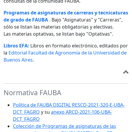
consultas de la comunidad FAUBA.
Programas de asignaturas de carreras y tecnicaturas
de grado de FAUBA
. Bajo "Asignaturas" y "Carreras",
sólo se listan las materias obligatorias y electivas.
Las materias optativas, se listan bajo "Optativas".
Libros EFA:
Libros en formato electrónico, editados por
la
Editorial Facultad de Agronomía de la Universidad de
Buenos Aires
.
Normativa FAUBA
Política de FAUBA DIGITAL RESCD-2021-320-E-UBA-
DCT_FAGRO
y su
anexo ARCD-2021-106-UBA-
DCT_FAGRO
Colección de Programas de asignaturas de las