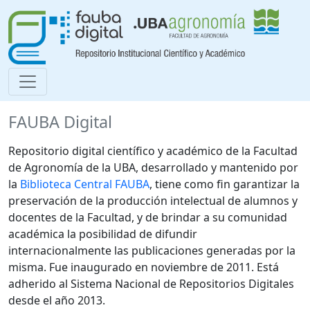
FAUBA Digital
Repositorio digital científico y académico de la Facultad
de Agronomía de la UBA, desarrollado y mantenido por
la
Biblioteca Central FAUBA
, tiene como fin garantizar la
preservación de la producción intelectual de alumnos y
docentes de la Facultad, y de brindar a su comunidad
académica la posibilidad de difundir
internacionalmente las publicaciones generadas por la
misma. Fue inaugurado en noviembre de 2011. Está
adherido al Sistema Nacional de Repositorios Digitales
desde el año 2013.