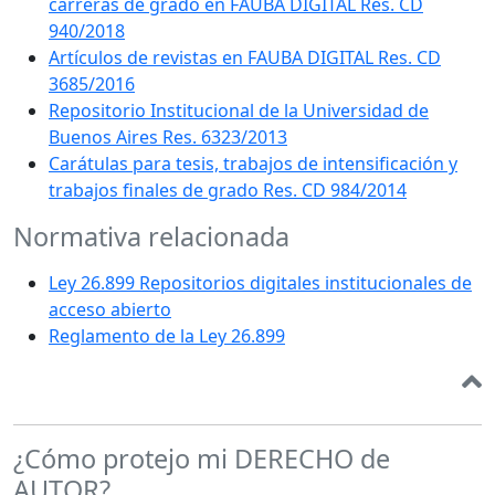
carreras de grado en FAUBA DIGITAL Res. CD
940/2018
Artículos de revistas en FAUBA DIGITAL Res. CD
3685/2016
Repositorio Institucional de la Universidad de
Buenos Aires Res. 6323/2013
Carátulas para tesis, trabajos de intensificación y
trabajos finales de grado Res. CD 984/2014
Normativa relacionada
Ley 26.899 Repositorios digitales institucionales de
acceso abierto
Reglamento de la Ley 26.899
¿Cómo protejo mi DERECHO de
AUTOR?