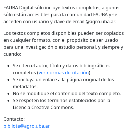
FAUBA Digital sólo incluye textos completos; algunos
sólo están accesibles para la comunidad FAUBA y se
acceden con usuario y clave de email @agro.uba.ar.
Los textos completos disponibles pueden ser copiados
en cualquier formato, con el propósito de ser usado
para una investigación o estudio personal, y siempre y
cuando:
Se citen el autor, título y datos bibliográficos
completos (
ver normas de citación
).
Se incluya un enlace a la página original de los
metadatos.
No se modifique el contenido del texto completo.
Se respeten los términos establecidos por la
Licencia Creative Commons.
Contacto:
bibliote@agro.uba.ar