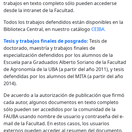
trabajos en texto completo sólo pueden accederse
desde la intranet de la Facultad.
Todos los trabajos defendidos están disponibles en la
Biblioteca Central, en nuestro catálogo
CEIBA.
Tesis y trabajos finales de posgrado:
Tesis de
doctorado, maestría y trabajos finales de
especialización defendidos por los alumnos de la
Escuela para Graduados Alberto Soriano de la Facultad
de Agronomía de la UBA (a partir del año 2011), y tesis
defendidas por los alumnos del MITA (a partir del año
2014).
De acuerdo a la autorización de publicación que firmó
cada autor, algunos documentos en texto completo
sólo pueden ser accedidos por la comunidad de la
FAUBA usando nombre de usuario y contraseña del e-
mail de la Facultad. En estos casos, los usuarios
externos pueden acceder al resumen del documento.