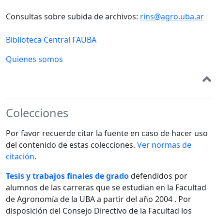
Consultas sobre subida de archivos:
rins@agro.uba.ar
Biblioteca Central FAUBA
Quienes somos
Colecciones
Por favor recuerde citar la fuente en caso de hacer uso
del contenido de estas colecciones.
Ver normas de
citación
.
Tesis y trabajos finales de grado
defendidos por
alumnos de las carreras que se estudian en la Facultad
de Agronomía de la UBA a partir del año 2004 . Por
disposición del Consejo Directivo de la Facultad los