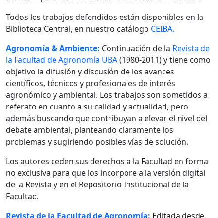
Todos los trabajos defendidos están disponibles en la
Biblioteca Central, en nuestro catálogo
CEIBA.
Agronomía & Ambiente:
Continuación de la
Revista de
la Facultad de Agronomía UBA
(1980-2011) y tiene como
objetivo la difusión y discusión de los avances
científicos, técnicos y profesionales de interés
agronómico y ambiental. Los trabajos son sometidos a
referato en cuanto a su calidad y actualidad, pero
además buscando que contribuyan a elevar el nivel del
debate ambiental, planteando claramente los
problemas y sugiriendo posibles vías de solución.
Los autores ceden sus derechos a la Facultad en forma
no exclusiva para que los incorpore a la versión digital
de la Revista y en el Repositorio Institucional de la
Facultad.
Revista de la Facultad de Agronomía:
Editada desde