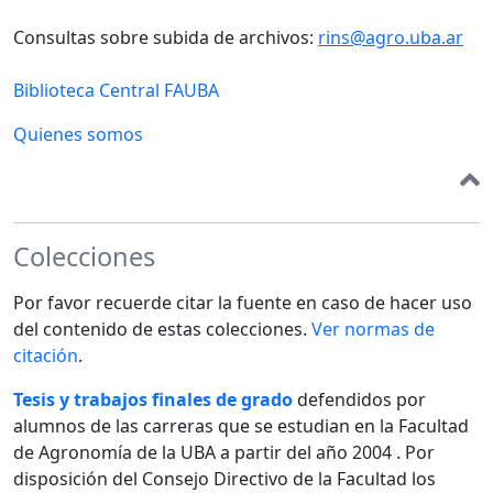
Consultas sobre subida de archivos:
rins@agro.uba.ar
Biblioteca Central FAUBA
Quienes somos
Colecciones
Por favor recuerde citar la fuente en caso de hacer uso
del contenido de estas colecciones.
Ver normas de
citación
.
Tesis y trabajos finales de grado
defendidos por
alumnos de las carreras que se estudian en la Facultad
de Agronomía de la UBA a partir del año 2004 . Por
disposición del Consejo Directivo de la Facultad los