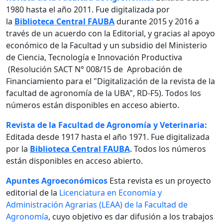
1980 hasta el año 2011. Fue digitalizada por
la
Biblioteca Central FAUBA
durante 2015 y 2016 a
través de un acuerdo con la Editorial, y gracias al apoyo
económico de la Facultad y un subsidio del Ministerio
de Ciencia, Tecnología e Innovación Productiva
(Resolución SACT N° 008/15 de Aprobación de
Financiamiento para el "Digitalización de la revista de la
facultad de agronomía de la UBA", RD-F5). Todos los
números están disponibles en acceso abierto.
Revista de la Facultad de Agronomía y Veterinaria:
Editada desde 1917 hasta el año 1971. Fue digitalizada
por la
Biblioteca Central FAUBA
. Todos los números
están disponibles en acceso abierto.
Apuntes Agroeconómicos
Esta revista es un proyecto
editorial de la
Licenciatura en Economía y
Administración Agrarias (LEAA) de la Facultad de
Agronomía
, cuyo objetivo es dar difusión a los trabajos