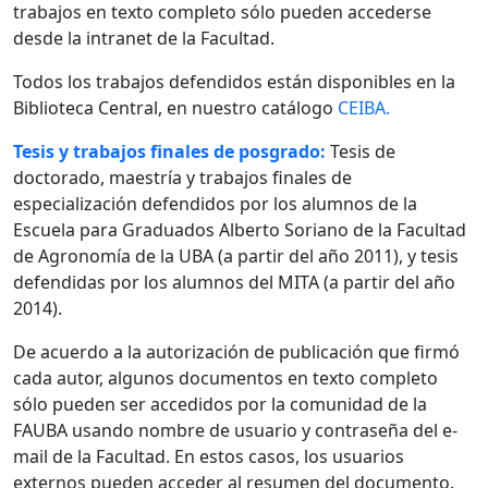
trabajos en texto completo sólo pueden accederse
desde la intranet de la Facultad.
Todos los trabajos defendidos están disponibles en la
Biblioteca Central, en nuestro catálogo
CEIBA.
Tesis y trabajos finales de posgrado:
Tesis de
doctorado, maestría y trabajos finales de
especialización defendidos por los alumnos de la
Escuela para Graduados Alberto Soriano de la Facultad
de Agronomía de la UBA (a partir del año 2011), y tesis
defendidas por los alumnos del MITA (a partir del año
2014).
De acuerdo a la autorización de publicación que firmó
cada autor, algunos documentos en texto completo
sólo pueden ser accedidos por la comunidad de la
FAUBA usando nombre de usuario y contraseña del e-
mail de la Facultad. En estos casos, los usuarios
externos pueden acceder al resumen del documento.