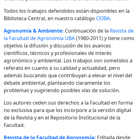
Todos los trabajos defendidos están disponibles en la
Biblioteca Central, en nuestro catálogo
CEIBA.
Agronomía & Ambiente:
Continuación de la
Revista de
la Facultad de Agronomía UBA
(1980-2011) y tiene como
objetivo la difusión y discusión de los avances
científicos, técnicos y profesionales de interés
agronómico y ambiental. Los trabajos son sometidos a
referato en cuanto a su calidad y actualidad, pero
además buscando que contribuyan a elevar el nivel del
debate ambiental, planteando claramente los
problemas y sugiriendo posibles vías de solución.
Los autores ceden sus derechos a la Facultad en forma
no exclusiva para que los incorpore a la versión digital
de la Revista y en el Repositorio Institucional de la
Facultad.
Revista de la Facultad de Agronomía:
Editada desde