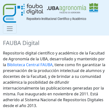
FAUBA Digital
Repositorio digital científico y académico de la Facultad
de Agronomía de la UBA, desarrollado y mantenido por
la
Biblioteca Central FAUBA
, tiene como fin garantizar la
preservación de la producción intelectual de alumnos y
docentes de la Facultad, y de brindar a su comunidad
académica la posibilidad de difundir
internacionalmente las publicaciones generadas por la
misma. Fue inaugurado en noviembre de 2011. Está
adherido al Sistema Nacional de Repositorios Digitales
desde el año 2013.