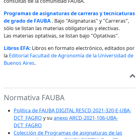
consultas de la comunidad FAUBA.
Programas de asignaturas de carreras y tecnicaturas
de grado de FAUBA
. Bajo "Asignaturas" y "Carreras",
sólo se listan las materias obligatorias y electivas.
Las materias optativas, se listan bajo "Optativas".
Libros EFA:
Libros en formato electrónico, editados por
la
Editorial Facultad de Agronomía de la Universidad de
Buenos Aires
.
Normativa FAUBA
Política de FAUBA DIGITAL RESCD-2021-320-E-UBA-
DCT_FAGRO
y su
anexo ARCD-2021-106-UBA-
DCT_FAGRO
Colección de Programas de asignaturas de las