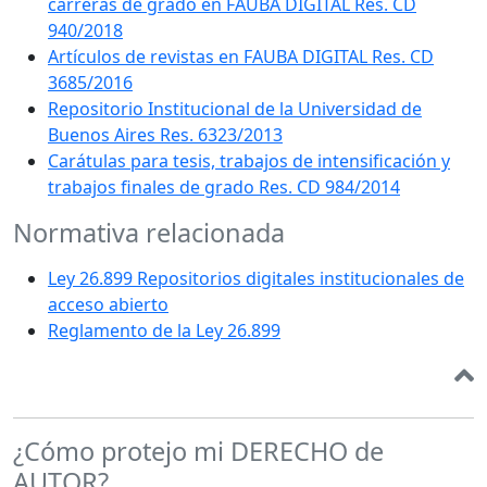
carreras de grado en FAUBA DIGITAL Res. CD
940/2018
Artículos de revistas en FAUBA DIGITAL Res. CD
3685/2016
Repositorio Institucional de la Universidad de
Buenos Aires Res. 6323/2013
Carátulas para tesis, trabajos de intensificación y
trabajos finales de grado Res. CD 984/2014
Normativa relacionada
Ley 26.899 Repositorios digitales institucionales de
acceso abierto
Reglamento de la Ley 26.899
¿Cómo protejo mi DERECHO de
AUTOR?