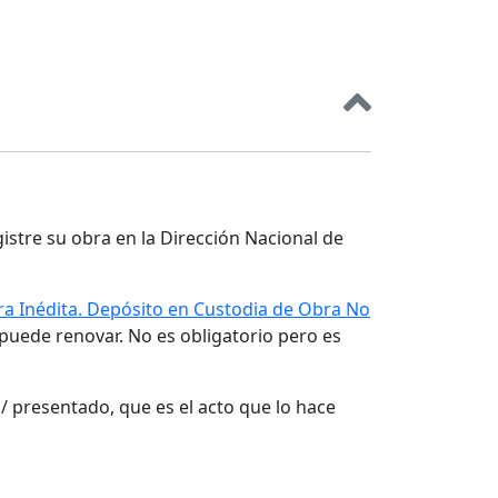
gistre su obra en la Dirección Nacional de
a Inédita. Depósito en Custodia de Obra No
 puede renovar. No es obligatorio pero es
/ presentado, que es el acto que lo hace