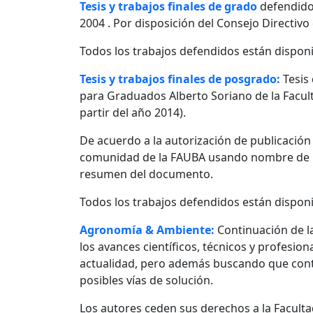
Tesis y trabajos finales de grado
defendido
2004 . Por disposición del Consejo Directivo
Todos los trabajos defendidos están disponi
Tesis y trabajos finales de posgrado:
Tesis
para Graduados Alberto Soriano de la Facult
partir del año 2014).
De acuerdo a la autorización de publicació
comunidad de la FAUBA usando nombre de usu
resumen del documento.
Todos los trabajos defendidos están disponi
Agronomía & Ambiente:
Continuación de l
los avances científicos, técnicos y profesio
actualidad, pero además buscando que contr
posibles vías de solución.
Los autores ceden sus derechos a la Facultad