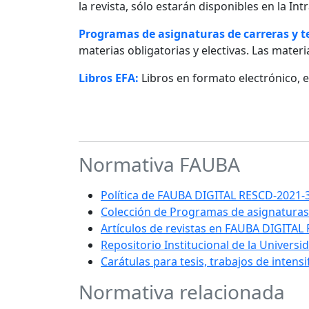
la revista, sólo estarán disponibles en la I
Programas de asignaturas de carreras y 
materias obligatorias y electivas. Las materia
Libros EFA:
Libros en formato electrónico, 
Normativa FAUBA
Política de FAUBA DIGITAL RESCD-202
Colección de Programas de asignaturas
Artículos de revistas en FAUBA DIGITAL
Repositorio Institucional de la Univers
Carátulas para tesis, trabajos de intens
Normativa relacionada