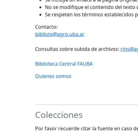
No se modifique el contenido del texto
Se respeten los términos establecidos 
Contacto:
bibliote@agro.uba.ar
Consultas sobre subida de archivos:
rins@a
Biblioteca Central FAUBA
Quienes somos
Colecciones
Por favor recuerde citar la fuente en caso 