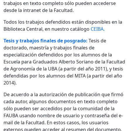
trabajos en texto completo sólo pueden accederse
desde la intranet de la Facultad.
Todos los trabajos defendidos están disponibles en la
Biblioteca Central, en nuestro catálogo
CEIBA.
Tesis y trabajos finales de posgrado:
Tesis de
doctorado, maestría y trabajos finales de
especialización defendidos por los alumnos de la
Escuela para Graduados Alberto Soriano de la Facultad
de Agronomía de la UBA (a partir del año 2011), y tesis
defendidas por los alumnos del MITA (a partir del año
2014).
De acuerdo a la autorización de publicación que firmó
cada autor, algunos documentos en texto completo
sólo pueden ser accedidos por la comunidad de la
FAUBA usando nombre de usuario y contraseña del e-
mail de la Facultad. En estos casos, los usuarios
externos pueden acceder al resumen del documento.