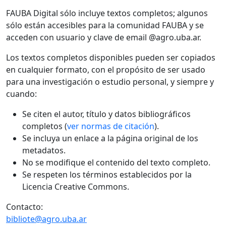
FAUBA Digital sólo incluye textos completos; algunos
sólo están accesibles para la comunidad FAUBA y se
acceden con usuario y clave de email @agro.uba.ar.
Los textos completos disponibles pueden ser copiados
en cualquier formato, con el propósito de ser usado
para una investigación o estudio personal, y siempre y
cuando:
Se citen el autor, título y datos bibliográficos
completos (
ver normas de citación
).
Se incluya un enlace a la página original de los
metadatos.
No se modifique el contenido del texto completo.
Se respeten los términos establecidos por la
Licencia Creative Commons.
Contacto:
bibliote@agro.uba.ar