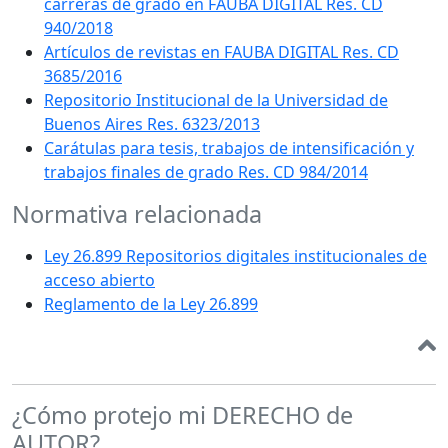
carreras de grado en FAUBA DIGITAL Res. CD
940/2018
Artículos de revistas en FAUBA DIGITAL Res. CD
3685/2016
Repositorio Institucional de la Universidad de
Buenos Aires Res. 6323/2013
Carátulas para tesis, trabajos de intensificación y
trabajos finales de grado Res. CD 984/2014
Normativa relacionada
Ley 26.899 Repositorios digitales institucionales de
acceso abierto
Reglamento de la Ley 26.899
¿Cómo protejo mi DERECHO de
AUTOR?