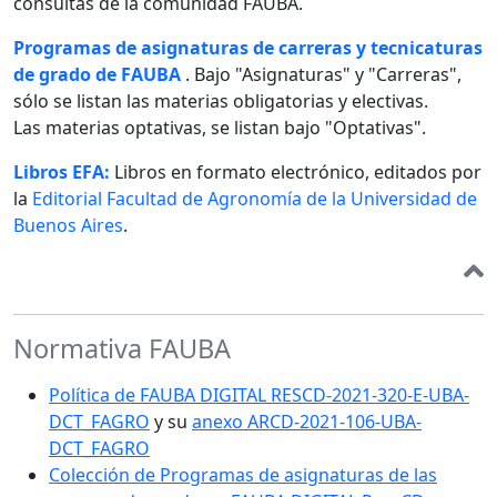
consultas de la comunidad FAUBA.
Programas de asignaturas de carreras y tecnicaturas
de grado de FAUBA
. Bajo "Asignaturas" y "Carreras",
sólo se listan las materias obligatorias y electivas.
Las materias optativas, se listan bajo "Optativas".
Libros EFA:
Libros en formato electrónico, editados por
la
Editorial Facultad de Agronomía de la Universidad de
Buenos Aires
.
Normativa FAUBA
Política de FAUBA DIGITAL RESCD-2021-320-E-UBA-
DCT_FAGRO
y su
anexo ARCD-2021-106-UBA-
DCT_FAGRO
Colección de Programas de asignaturas de las