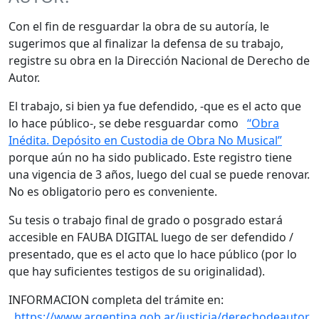
Con el fin de resguardar la obra de su autoría, le
sugerimos que al finalizar la defensa de su trabajo,
registre su obra en la Dirección Nacional de Derecho de
Autor.
El trabajo, si bien ya fue defendido, -que es el acto que
lo hace público-, se debe resguardar como
“Obra
Inédita. Depósito en Custodia de Obra No Musical”
porque aún no ha sido publicado. Este registro tiene
una vigencia de 3 años, luego del cual se puede renovar.
No es obligatorio pero es conveniente.
Su tesis o trabajo final de grado o posgrado estará
accesible en FAUBA DIGITAL luego de ser defendido /
presentado, que es el acto que lo hace público (por lo
que hay suficientes testigos de su originalidad).
INFORMACION completa del trámite en:
https://www.argentina.gob.ar/justicia/derechodeautor