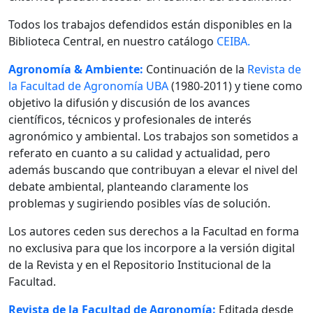
Todos los trabajos defendidos están disponibles en la
Biblioteca Central, en nuestro catálogo
CEIBA.
Agronomía & Ambiente:
Continuación de la
Revista de
la Facultad de Agronomía UBA
(1980-2011) y tiene como
objetivo la difusión y discusión de los avances
científicos, técnicos y profesionales de interés
agronómico y ambiental. Los trabajos son sometidos a
referato en cuanto a su calidad y actualidad, pero
además buscando que contribuyan a elevar el nivel del
debate ambiental, planteando claramente los
problemas y sugiriendo posibles vías de solución.
Los autores ceden sus derechos a la Facultad en forma
no exclusiva para que los incorpore a la versión digital
de la Revista y en el Repositorio Institucional de la
Facultad.
Revista de la Facultad de Agronomía:
Editada desde