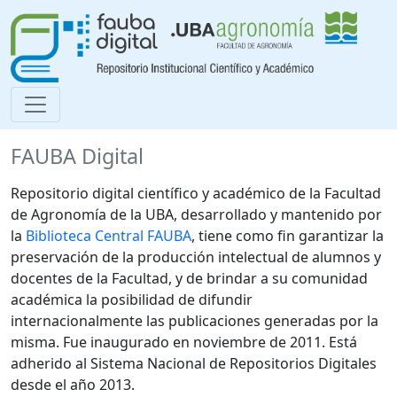
FAUBA Digital
Repositorio digital científico y académico de la Facultad
de Agronomía de la UBA, desarrollado y mantenido por
la
Biblioteca Central FAUBA
, tiene como fin garantizar la
preservación de la producción intelectual de alumnos y
docentes de la Facultad, y de brindar a su comunidad
académica la posibilidad de difundir
internacionalmente las publicaciones generadas por la
misma. Fue inaugurado en noviembre de 2011. Está
adherido al Sistema Nacional de Repositorios Digitales
desde el año 2013.