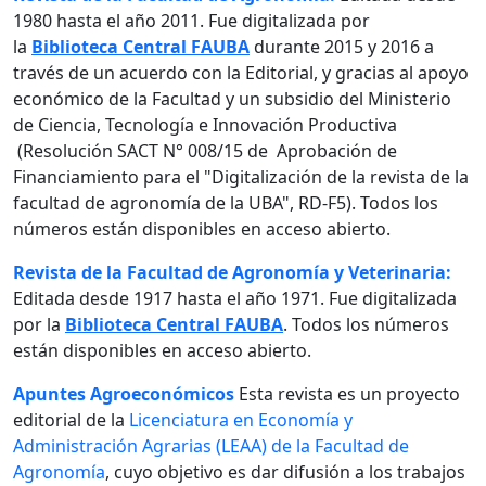
1980 hasta el año 2011. Fue digitalizada por
la
Biblioteca Central FAUBA
durante 2015 y 2016 a
través de un acuerdo con la Editorial, y gracias al apoyo
económico de la Facultad y un subsidio del Ministerio
de Ciencia, Tecnología e Innovación Productiva
(Resolución SACT N° 008/15 de Aprobación de
Financiamiento para el "Digitalización de la revista de la
facultad de agronomía de la UBA", RD-F5). Todos los
números están disponibles en acceso abierto.
Revista de la Facultad de Agronomía y Veterinaria:
Editada desde 1917 hasta el año 1971. Fue digitalizada
por la
Biblioteca Central FAUBA
. Todos los números
están disponibles en acceso abierto.
Apuntes Agroeconómicos
Esta revista es un proyecto
editorial de la
Licenciatura en Economía y
Administración Agrarias (LEAA) de la Facultad de
Agronomía
, cuyo objetivo es dar difusión a los trabajos