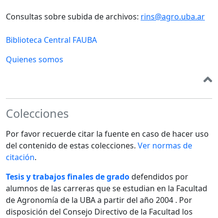
Consultas sobre subida de archivos:
rins@agro.uba.ar
Biblioteca Central FAUBA
Quienes somos
Colecciones
Por favor recuerde citar la fuente en caso de hacer uso
del contenido de estas colecciones.
Ver normas de
citación
.
Tesis y trabajos finales de grado
defendidos por
alumnos de las carreras que se estudian en la Facultad
de Agronomía de la UBA a partir del año 2004 . Por
disposición del Consejo Directivo de la Facultad los