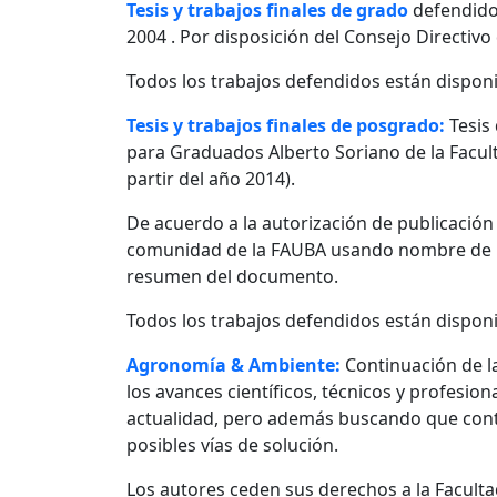
Tesis y trabajos finales de grado
defendido
2004 . Por disposición del Consejo Directivo
Todos los trabajos defendidos están disponi
Tesis y trabajos finales de posgrado:
Tesis
para Graduados Alberto Soriano de la Facult
partir del año 2014).
De acuerdo a la autorización de publicació
comunidad de la FAUBA usando nombre de usu
resumen del documento.
Todos los trabajos defendidos están disponi
Agronomía & Ambiente:
Continuación de l
los avances científicos, técnicos y profesio
actualidad, pero además buscando que contr
posibles vías de solución.
Los autores ceden sus derechos a la Facultad