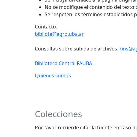
No se modifique el contenido del texto
Se respeten los términos establecidos 
Contacto:
bibliote@agro.uba.ar
Consultas sobre subida de archivos:
rins@a
Biblioteca Central FAUBA
Quienes somos
Colecciones
Por favor recuerde citar la fuente en caso 