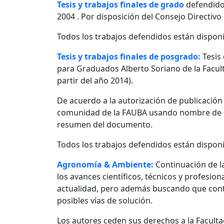
Tesis y trabajos finales de grado
defendido
2004 . Por disposición del Consejo Directivo
Todos los trabajos defendidos están disponi
Tesis y trabajos finales de posgrado:
Tesis
para Graduados Alberto Soriano de la Facult
partir del año 2014).
De acuerdo a la autorización de publicació
comunidad de la FAUBA usando nombre de usu
resumen del documento.
Todos los trabajos defendidos están disponi
Agronomía & Ambiente:
Continuación de l
los avances científicos, técnicos y profesio
actualidad, pero además buscando que contr
posibles vías de solución.
Los autores ceden sus derechos a la Facultad