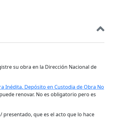
gistre su obra en la Dirección Nacional de
a Inédita. Depósito en Custodia de Obra No
 puede renovar. No es obligatorio pero es
/ presentado, que es el acto que lo hace