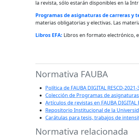
la revista, sólo estarán disponibles en la I
Programas de asignaturas de carreras y 
materias obligatorias y electivas. Las materia
Libros EFA:
Libros en formato electrónico, 
Normativa FAUBA
Política de FAUBA DIGITAL RESCD-202
Colección de Programas de asignaturas
Artículos de revistas en FAUBA DIGITAL
Repositorio Institucional de la Univers
Carátulas para tesis, trabajos de intens
Normativa relacionada