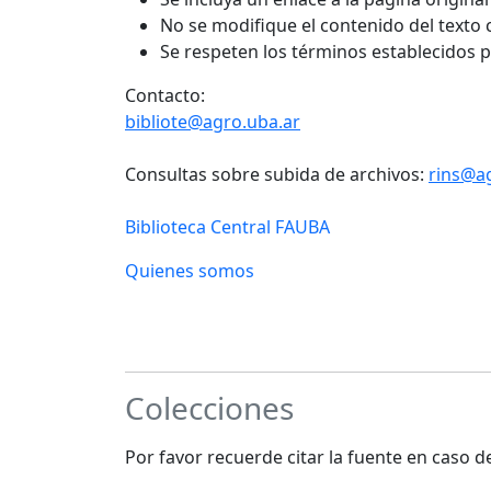
No se modifique el contenido del texto
Se respeten los términos establecidos 
Contacto:
bibliote@agro.uba.ar
Consultas sobre subida de archivos:
rins@a
Biblioteca Central FAUBA
Quienes somos
Colecciones
Por favor recuerde citar la fuente en caso 