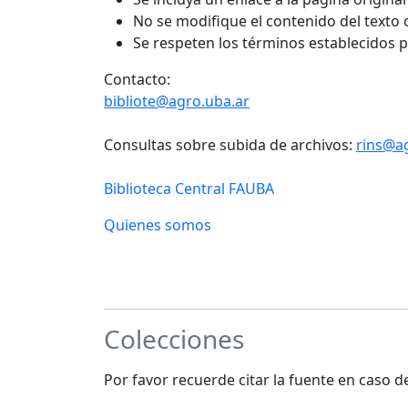
No se modifique el contenido del texto
Se respeten los términos establecidos 
Contacto:
bibliote@agro.uba.ar
Consultas sobre subida de archivos:
rins@a
Biblioteca Central FAUBA
Quienes somos
Colecciones
Por favor recuerde citar la fuente en caso 