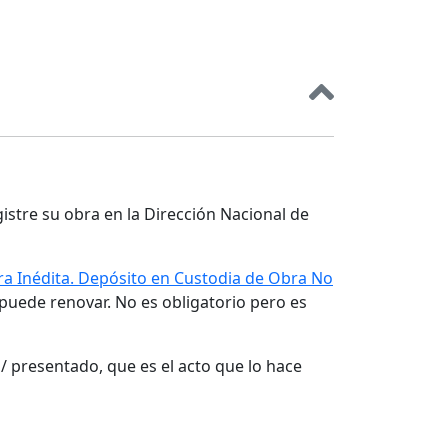
gistre su obra en la Dirección Nacional de
a Inédita. Depósito en Custodia de Obra No
 puede renovar. No es obligatorio pero es
/ presentado, que es el acto que lo hace