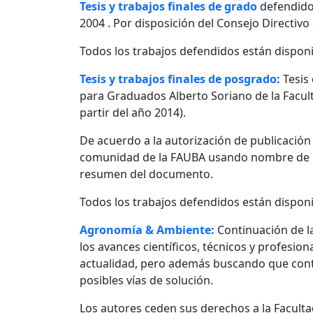
Tesis y trabajos finales de grado
defendido
2004 . Por disposición del Consejo Directivo
Todos los trabajos defendidos están disponi
Tesis y trabajos finales de posgrado:
Tesis
para Graduados Alberto Soriano de la Facult
partir del año 2014).
De acuerdo a la autorización de publicació
comunidad de la FAUBA usando nombre de usu
resumen del documento.
Todos los trabajos defendidos están disponi
Agronomía & Ambiente:
Continuación de l
los avances científicos, técnicos y profesio
actualidad, pero además buscando que contr
posibles vías de solución.
Los autores ceden sus derechos a la Facultad