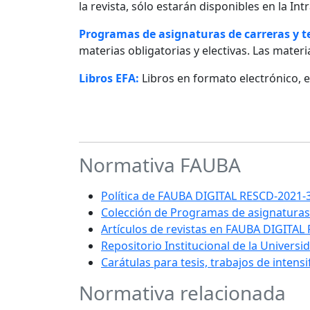
la revista, sólo estarán disponibles en la I
Programas de asignaturas de carreras y 
materias obligatorias y electivas. Las materia
Libros EFA:
Libros en formato electrónico, 
Normativa FAUBA
Política de FAUBA DIGITAL RESCD-202
Colección de Programas de asignaturas
Artículos de revistas en FAUBA DIGITAL
Repositorio Institucional de la Univers
Carátulas para tesis, trabajos de intens
Normativa relacionada