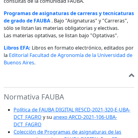
consultas de la comunidad FAUBA.
Programas de asignaturas de carreras y tecnicaturas
de grado de FAUBA
. Bajo "Asignaturas" y "Carreras",
sólo se listan las materias obligatorias y electivas.
Las materias optativas, se listan bajo "Optativas".
Libros EFA:
Libros en formato electrónico, editados por
la
Editorial Facultad de Agronomía de la Universidad de
Buenos Aires
.
Normativa FAUBA
Política de FAUBA DIGITAL RESCD-2021-320-E-UBA-
DCT_FAGRO
y su
anexo ARCD-2021-106-UBA-
DCT_FAGRO
Colección de Programas de asignaturas de las