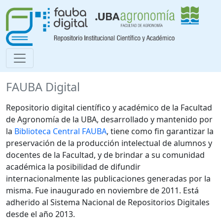
FAUBA Digital
Repositorio digital científico y académico de la Facultad
de Agronomía de la UBA, desarrollado y mantenido por
la
Biblioteca Central FAUBA
, tiene como fin garantizar la
preservación de la producción intelectual de alumnos y
docentes de la Facultad, y de brindar a su comunidad
académica la posibilidad de difundir
internacionalmente las publicaciones generadas por la
misma. Fue inaugurado en noviembre de 2011. Está
adherido al Sistema Nacional de Repositorios Digitales
desde el año 2013.