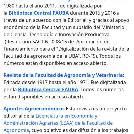
1980 hasta el año 2011. Fue digitalizada por
la
Biblioteca Central FAUBA
durante 2015 y 2016 a
través de un acuerdo con la Editorial, y gracias al apoyo
económico de la Facultad y un subsidio del Ministerio
de Ciencia, Tecnología e Innovación Productiva
(Resolución SACT N° 008/15 de Aprobación de
Financiamiento para el "Digitalización de la revista de la
facultad de agronomía de la UBA", RD-F5). Todos los
números están disponibles en acceso abierto.
Revista de la Facultad de Agronomía y Veterinaria:
Editada desde 1917 hasta el año 1971. Fue digitalizada
por la
Biblioteca Central FAUBA
. Todos los números
están disponibles en acceso abierto.
Apuntes Agroeconómicos
Esta revista es un proyecto
editorial de la
Licenciatura en Economía y
Administración Agrarias (LEAA) de la Facultad de
Agronomía
, cuyo objetivo es dar difusión a los trabajos