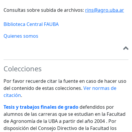
Consultas sobre subida de archivos:
rins@agro.uba.ar
Biblioteca Central FAUBA
Quienes somos
Colecciones
Por favor recuerde citar la fuente en caso de hacer uso
del contenido de estas colecciones.
Ver normas de
citación
.
Tesis y trabajos finales de grado
defendidos por
alumnos de las carreras que se estudian en la Facultad
de Agronomía de la UBA a partir del año 2004 . Por
disposición del Consejo Directivo de la Facultad los