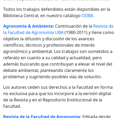
Todos los trabajos defendidos están disponibles en la
Biblioteca Central, en nuestro catálogo
CEIBA.
Agronomía & Ambiente:
Continuación de la
Revista de
la Facultad de Agronomía UBA
(1980-2011) y tiene como
objetivo la difusión y discusión de los avances
científicos, técnicos y profesionales de interés
agronómico y ambiental. Los trabajos son sometidos a
referato en cuanto a su calidad y actualidad, pero
además buscando que contribuyan a elevar el nivel del
debate ambiental, planteando claramente los
problemas y sugiriendo posibles vías de solución.
Los autores ceden sus derechos a la Facultad en forma
no exclusiva para que los incorpore a la versión digital
de la Revista y en el Repositorio Institucional de la
Facultad.
Revista de la Facultad de Agronomía:
Editada desde