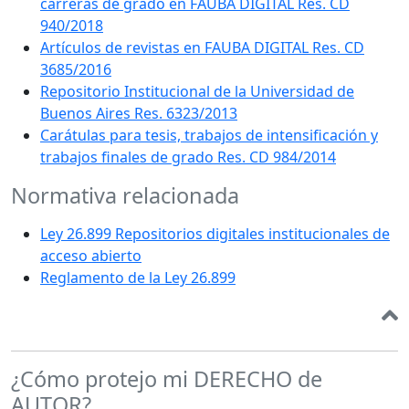
carreras de grado en FAUBA DIGITAL Res. CD
940/2018
Artículos de revistas en FAUBA DIGITAL Res. CD
3685/2016
Repositorio Institucional de la Universidad de
Buenos Aires Res. 6323/2013
Carátulas para tesis, trabajos de intensificación y
trabajos finales de grado Res. CD 984/2014
Normativa relacionada
Ley 26.899 Repositorios digitales institucionales de
acceso abierto
Reglamento de la Ley 26.899
¿Cómo protejo mi DERECHO de
AUTOR?