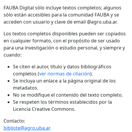
FAUBA Digital sólo incluye textos completos; algunos
sólo están accesibles para la comunidad FAUBA y se
acceden con usuario y clave de email @agro.uba.ar.
Los textos completos disponibles pueden ser copiados
en cualquier formato, con el propósito de ser usado
para una investigación o estudio personal, y siempre y
cuando:
Se citen el autor, título y datos bibliográficos
completos (
ver normas de citación
).
Se incluya un enlace a la página original de los
metadatos.
No se modifique el contenido del texto completo.
Se respeten los términos establecidos por la
Licencia Creative Commons.
Contacto:
bibliote@agro.uba.ar