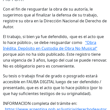
Con el fin de resguardar la obra de su autoría, le
sugerimos que al finalizar la defensa de su trabajo,
registre su obra en la Dirección Nacional de Derecho de
Autor.
El trabajo, si bien ya fue defendido, -que es el acto que
lo hace público-, se debe resguardar como
“Obra
Inédita. Depósito en Custodia de Obra No Musical”
porque aún no ha sido publicado. Este registro tiene
una vigencia de 3 años, luego del cual se puede renovar.
No es obligatorio pero es conveniente.
Su tesis o trabajo final de grado o posgrado estará
accesible en FAUBA DIGITAL luego de ser defendido /
presentado, que es el acto que lo hace público (por lo
que hay suficientes testigos de su originalidad).
INFORMACION completa del trámite en:
https://www.argentina.gob.ar/justicia/derechodeautor