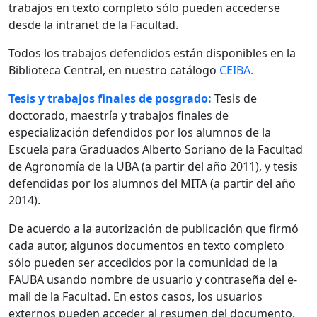
trabajos en texto completo sólo pueden accederse
desde la intranet de la Facultad.
Todos los trabajos defendidos están disponibles en la
Biblioteca Central, en nuestro catálogo
CEIBA.
Tesis y trabajos finales de posgrado:
Tesis de
doctorado, maestría y trabajos finales de
especialización defendidos por los alumnos de la
Escuela para Graduados Alberto Soriano de la Facultad
de Agronomía de la UBA (a partir del año 2011), y tesis
defendidas por los alumnos del MITA (a partir del año
2014).
De acuerdo a la autorización de publicación que firmó
cada autor, algunos documentos en texto completo
sólo pueden ser accedidos por la comunidad de la
FAUBA usando nombre de usuario y contraseña del e-
mail de la Facultad. En estos casos, los usuarios
externos pueden acceder al resumen del documento.