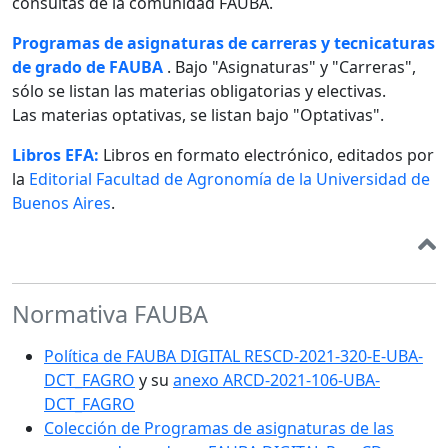
consultas de la comunidad FAUBA.
Programas de asignaturas de carreras y tecnicaturas
de grado de FAUBA
. Bajo "Asignaturas" y "Carreras",
sólo se listan las materias obligatorias y electivas.
Las materias optativas, se listan bajo "Optativas".
Libros EFA:
Libros en formato electrónico, editados por
la
Editorial Facultad de Agronomía de la Universidad de
Buenos Aires
.
Normativa FAUBA
Política de FAUBA DIGITAL RESCD-2021-320-E-UBA-
DCT_FAGRO
y su
anexo ARCD-2021-106-UBA-
DCT_FAGRO
Colección de Programas de asignaturas de las