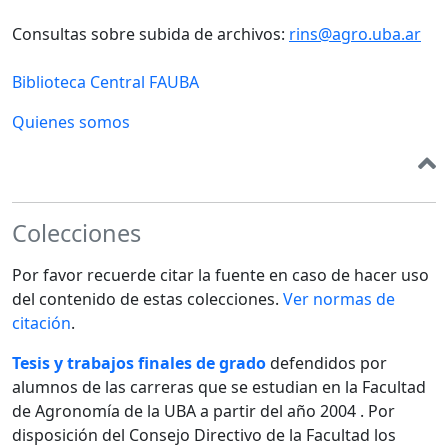
Consultas sobre subida de archivos:
rins@agro.uba.ar
Biblioteca Central FAUBA
Quienes somos
Colecciones
Por favor recuerde citar la fuente en caso de hacer uso
del contenido de estas colecciones.
Ver normas de
citación
.
Tesis y trabajos finales de grado
defendidos por
alumnos de las carreras que se estudian en la Facultad
de Agronomía de la UBA a partir del año 2004 . Por
disposición del Consejo Directivo de la Facultad los