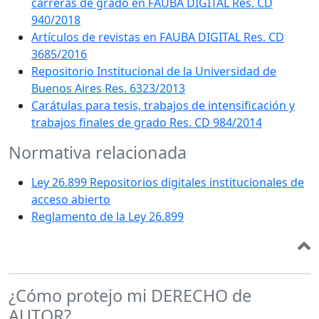
carreras de grado en FAUBA DIGITAL Res. CD
940/2018
Artículos de revistas en FAUBA DIGITAL Res. CD
3685/2016
Repositorio Institucional de la Universidad de
Buenos Aires Res. 6323/2013
Carátulas para tesis, trabajos de intensificación y
trabajos finales de grado Res. CD 984/2014
Normativa relacionada
Ley 26.899 Repositorios digitales institucionales de
acceso abierto
Reglamento de la Ley 26.899
¿Cómo protejo mi DERECHO de
AUTOR?