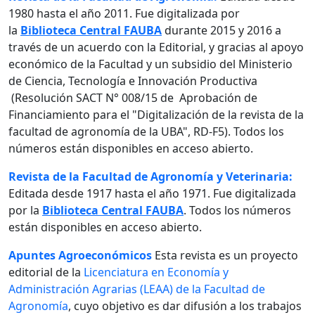
1980 hasta el año 2011. Fue digitalizada por
la
Biblioteca Central FAUBA
durante 2015 y 2016 a
través de un acuerdo con la Editorial, y gracias al apoyo
económico de la Facultad y un subsidio del Ministerio
de Ciencia, Tecnología e Innovación Productiva
(Resolución SACT N° 008/15 de Aprobación de
Financiamiento para el "Digitalización de la revista de la
facultad de agronomía de la UBA", RD-F5). Todos los
números están disponibles en acceso abierto.
Revista de la Facultad de Agronomía y Veterinaria:
Editada desde 1917 hasta el año 1971. Fue digitalizada
por la
Biblioteca Central FAUBA
. Todos los números
están disponibles en acceso abierto.
Apuntes Agroeconómicos
Esta revista es un proyecto
editorial de la
Licenciatura en Economía y
Administración Agrarias (LEAA) de la Facultad de
Agronomía
, cuyo objetivo es dar difusión a los trabajos