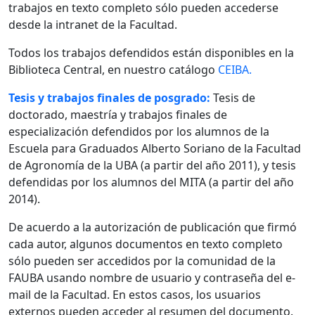
trabajos en texto completo sólo pueden accederse
desde la intranet de la Facultad.
Todos los trabajos defendidos están disponibles en la
Biblioteca Central, en nuestro catálogo
CEIBA.
Tesis y trabajos finales de posgrado:
Tesis de
doctorado, maestría y trabajos finales de
especialización defendidos por los alumnos de la
Escuela para Graduados Alberto Soriano de la Facultad
de Agronomía de la UBA (a partir del año 2011), y tesis
defendidas por los alumnos del MITA (a partir del año
2014).
De acuerdo a la autorización de publicación que firmó
cada autor, algunos documentos en texto completo
sólo pueden ser accedidos por la comunidad de la
FAUBA usando nombre de usuario y contraseña del e-
mail de la Facultad. En estos casos, los usuarios
externos pueden acceder al resumen del documento.