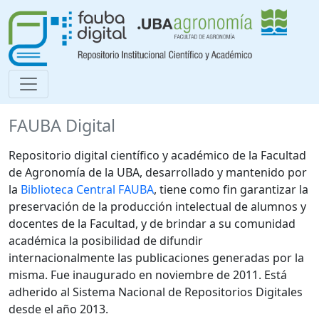
FAUBA Digital
Repositorio digital científico y académico de la Facultad
de Agronomía de la UBA, desarrollado y mantenido por
la
Biblioteca Central FAUBA
, tiene como fin garantizar la
preservación de la producción intelectual de alumnos y
docentes de la Facultad, y de brindar a su comunidad
académica la posibilidad de difundir
internacionalmente las publicaciones generadas por la
misma. Fue inaugurado en noviembre de 2011. Está
adherido al Sistema Nacional de Repositorios Digitales
desde el año 2013.