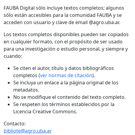
FAUBA Digital sólo incluye textos completos; algunos
sólo están accesibles para la comunidad FAUBA y se
acceden con usuario y clave de email @agro.uba.ar.
Los textos completos disponibles pueden ser copiados
en cualquier formato, con el propósito de ser usado
para una investigación o estudio personal, y siempre y
cuando:
Se citen el autor, título y datos bibliográficos
completos (
ver normas de citación
).
Se incluya un enlace a la página original de los
metadatos.
No se modifique el contenido del texto completo.
Se respeten los términos establecidos por la
Licencia Creative Commons.
Contacto:
bibliote@agro.uba.ar