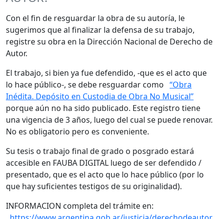
Con el fin de resguardar la obra de su autoría, le
sugerimos que al finalizar la defensa de su trabajo,
registre su obra en la Dirección Nacional de Derecho de
Autor.
El trabajo, si bien ya fue defendido, -que es el acto que
lo hace público-, se debe resguardar como
“Obra
Inédita. Depósito en Custodia de Obra No Musical”
porque aún no ha sido publicado. Este registro tiene
una vigencia de 3 años, luego del cual se puede renovar.
No es obligatorio pero es conveniente.
Su tesis o trabajo final de grado o posgrado estará
accesible en FAUBA DIGITAL luego de ser defendido /
presentado, que es el acto que lo hace público (por lo
que hay suficientes testigos de su originalidad).
INFORMACION completa del trámite en:
https://www.argentina.gob.ar/justicia/derechodeautor