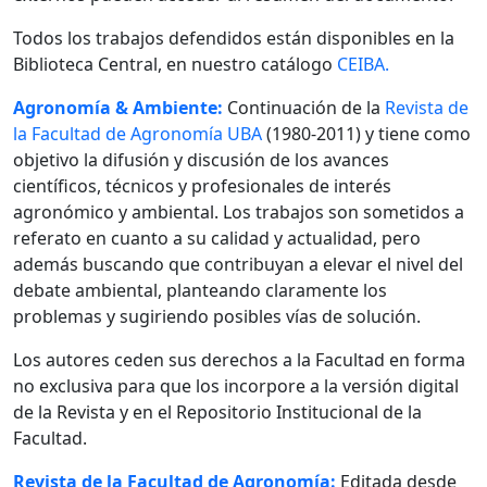
Todos los trabajos defendidos están disponibles en la
Biblioteca Central, en nuestro catálogo
CEIBA.
Agronomía & Ambiente:
Continuación de la
Revista de
la Facultad de Agronomía UBA
(1980-2011) y tiene como
objetivo la difusión y discusión de los avances
científicos, técnicos y profesionales de interés
agronómico y ambiental. Los trabajos son sometidos a
referato en cuanto a su calidad y actualidad, pero
además buscando que contribuyan a elevar el nivel del
debate ambiental, planteando claramente los
problemas y sugiriendo posibles vías de solución.
Los autores ceden sus derechos a la Facultad en forma
no exclusiva para que los incorpore a la versión digital
de la Revista y en el Repositorio Institucional de la
Facultad.
Revista de la Facultad de Agronomía:
Editada desde