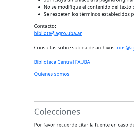
No se modifique el contenido del texto
Se respeten los términos establecidos 
Contacto:
bibliote@agro.uba.ar
Consultas sobre subida de archivos:
rins@a
Biblioteca Central FAUBA
Quienes somos
Colecciones
Por favor recuerde citar la fuente en caso 