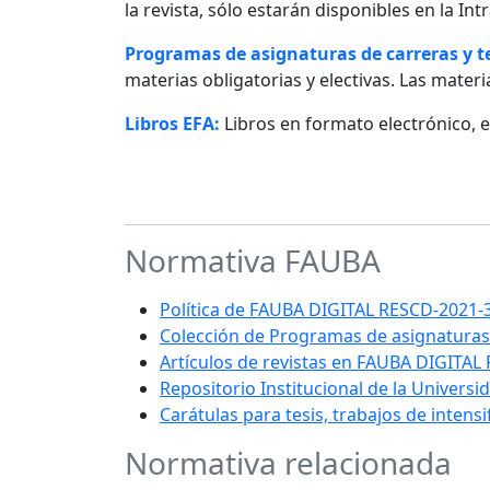
la revista, sólo estarán disponibles en la I
Programas de asignaturas de carreras y 
materias obligatorias y electivas. Las materia
Libros EFA:
Libros en formato electrónico, 
Normativa FAUBA
Política de FAUBA DIGITAL RESCD-202
Colección de Programas de asignaturas
Artículos de revistas en FAUBA DIGITAL
Repositorio Institucional de la Univers
Carátulas para tesis, trabajos de intens
Normativa relacionada