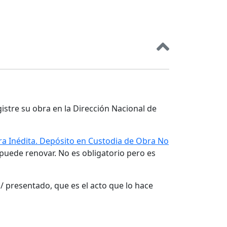
gistre su obra en la Dirección Nacional de
a Inédita. Depósito en Custodia de Obra No
 puede renovar. No es obligatorio pero es
/ presentado, que es el acto que lo hace