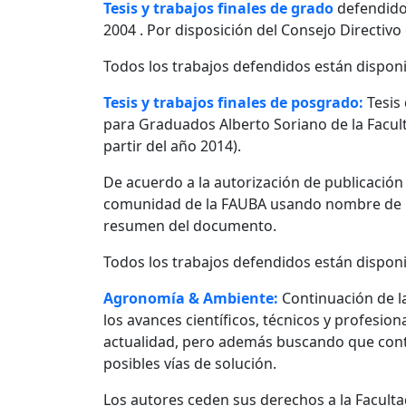
Tesis y trabajos finales de grado
defendido
2004 . Por disposición del Consejo Directivo
Todos los trabajos defendidos están disponi
Tesis y trabajos finales de posgrado:
Tesis
para Graduados Alberto Soriano de la Facult
partir del año 2014).
De acuerdo a la autorización de publicació
comunidad de la FAUBA usando nombre de usu
resumen del documento.
Todos los trabajos defendidos están disponi
Agronomía & Ambiente:
Continuación de l
los avances científicos, técnicos y profesio
actualidad, pero además buscando que contr
posibles vías de solución.
Los autores ceden sus derechos a la Facultad