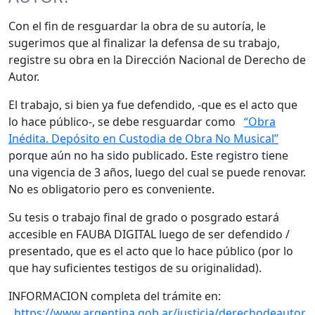
Con el fin de resguardar la obra de su autoría, le
sugerimos que al finalizar la defensa de su trabajo,
registre su obra en la Dirección Nacional de Derecho de
Autor.
El trabajo, si bien ya fue defendido, -que es el acto que
lo hace público-, se debe resguardar como
“Obra
Inédita. Depósito en Custodia de Obra No Musical”
porque aún no ha sido publicado. Este registro tiene
una vigencia de 3 años, luego del cual se puede renovar.
No es obligatorio pero es conveniente.
Su tesis o trabajo final de grado o posgrado estará
accesible en FAUBA DIGITAL luego de ser defendido /
presentado, que es el acto que lo hace público (por lo
que hay suficientes testigos de su originalidad).
INFORMACION completa del trámite en:
https://www.argentina.gob.ar/justicia/derechodeautor