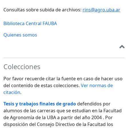
Consultas sobre subida de archivos:
rins@agro.uba.ar
Biblioteca Central FAUBA
Quienes somos
Colecciones
Por favor recuerde citar la fuente en caso de hacer uso
del contenido de estas colecciones.
Ver normas de
citación
.
Tesis y trabajos finales de grado
defendidos por
alumnos de las carreras que se estudian en la Facultad
de Agronomía de la UBA a partir del año 2004 . Por
disposición del Consejo Directivo de la Facultad los