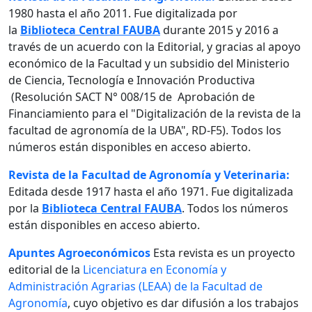
1980 hasta el año 2011. Fue digitalizada por
la
Biblioteca Central FAUBA
durante 2015 y 2016 a
través de un acuerdo con la Editorial, y gracias al apoyo
económico de la Facultad y un subsidio del Ministerio
de Ciencia, Tecnología e Innovación Productiva
(Resolución SACT N° 008/15 de Aprobación de
Financiamiento para el "Digitalización de la revista de la
facultad de agronomía de la UBA", RD-F5). Todos los
números están disponibles en acceso abierto.
Revista de la Facultad de Agronomía y Veterinaria:
Editada desde 1917 hasta el año 1971. Fue digitalizada
por la
Biblioteca Central FAUBA
. Todos los números
están disponibles en acceso abierto.
Apuntes Agroeconómicos
Esta revista es un proyecto
editorial de la
Licenciatura en Economía y
Administración Agrarias (LEAA) de la Facultad de
Agronomía
, cuyo objetivo es dar difusión a los trabajos