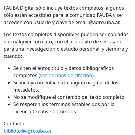
FAUBA Digital sólo incluye textos completos; algunos
sólo están accesibles para la comunidad FAUBA y se
acceden con usuario y clave de email @agro.uba.ar.
Los textos completos disponibles pueden ser copiados
en cualquier formato, con el propósito de ser usado
para una investigación o estudio personal, y siempre y
cuando:
Se citen el autor, título y datos bibliográficos
completos (
ver normas de citación
).
Se incluya un enlace a la página original de los
metadatos.
No se modifique el contenido del texto completo.
Se respeten los términos establecidos por la
Licencia Creative Commons.
Contacto:
bibliote@agro.uba.ar