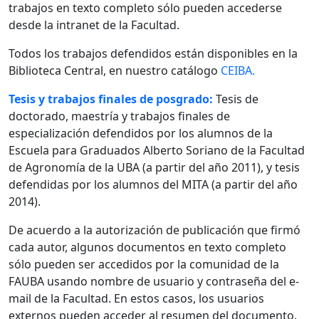
trabajos en texto completo sólo pueden accederse
desde la intranet de la Facultad.
Todos los trabajos defendidos están disponibles en la
Biblioteca Central, en nuestro catálogo
CEIBA.
Tesis y trabajos finales de posgrado:
Tesis de
doctorado, maestría y trabajos finales de
especialización defendidos por los alumnos de la
Escuela para Graduados Alberto Soriano de la Facultad
de Agronomía de la UBA (a partir del año 2011), y tesis
defendidas por los alumnos del MITA (a partir del año
2014).
De acuerdo a la autorización de publicación que firmó
cada autor, algunos documentos en texto completo
sólo pueden ser accedidos por la comunidad de la
FAUBA usando nombre de usuario y contraseña del e-
mail de la Facultad. En estos casos, los usuarios
externos pueden acceder al resumen del documento.