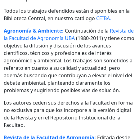
Todos los trabajos defendidos están disponibles en la
Biblioteca Central, en nuestro catálogo
CEIBA.
Agronomía & Ambiente:
Continuación de la
Revista de
la Facultad de Agronomía UBA
(1980-2011) y tiene como
objetivo la difusión y discusión de los avances
científicos, técnicos y profesionales de interés
agronómico y ambiental. Los trabajos son sometidos a
referato en cuanto a su calidad y actualidad, pero
además buscando que contribuyan a elevar el nivel del
debate ambiental, planteando claramente los
problemas y sugiriendo posibles vías de solución.
Los autores ceden sus derechos a la Facultad en forma
no exclusiva para que los incorpore a la versión digital
de la Revista y en el Repositorio Institucional de la
Facultad.
Revista de la Facultad de Agronomía:
Editada desde