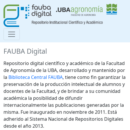
FAUBA Digital
Repositorio digital científico y académico de la Facultad
de Agronomía de la UBA, desarrollado y mantenido por
la
Biblioteca Central FAUBA
, tiene como fin garantizar la
preservación de la producción intelectual de alumnos y
docentes de la Facultad, y de brindar a su comunidad
académica la posibilidad de difundir
internacionalmente las publicaciones generadas por la
misma. Fue inaugurado en noviembre de 2011. Está
adherido al Sistema Nacional de Repositorios Digitales
desde el año 2013.