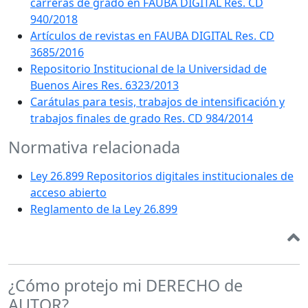
carreras de grado en FAUBA DIGITAL Res. CD
940/2018
Artículos de revistas en FAUBA DIGITAL Res. CD
3685/2016
Repositorio Institucional de la Universidad de
Buenos Aires Res. 6323/2013
Carátulas para tesis, trabajos de intensificación y
trabajos finales de grado Res. CD 984/2014
Normativa relacionada
Ley 26.899 Repositorios digitales institucionales de
acceso abierto
Reglamento de la Ley 26.899
¿Cómo protejo mi DERECHO de
AUTOR?