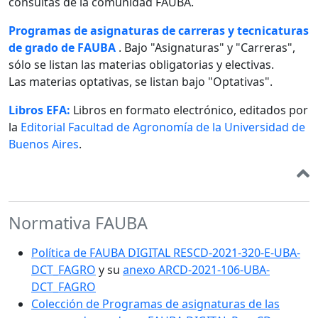
consultas de la comunidad FAUBA.
Programas de asignaturas de carreras y tecnicaturas
de grado de FAUBA
. Bajo "Asignaturas" y "Carreras",
sólo se listan las materias obligatorias y electivas.
Las materias optativas, se listan bajo "Optativas".
Libros EFA:
Libros en formato electrónico, editados por
la
Editorial Facultad de Agronomía de la Universidad de
Buenos Aires
.
Normativa FAUBA
Política de FAUBA DIGITAL RESCD-2021-320-E-UBA-
DCT_FAGRO
y su
anexo ARCD-2021-106-UBA-
DCT_FAGRO
Colección de Programas de asignaturas de las