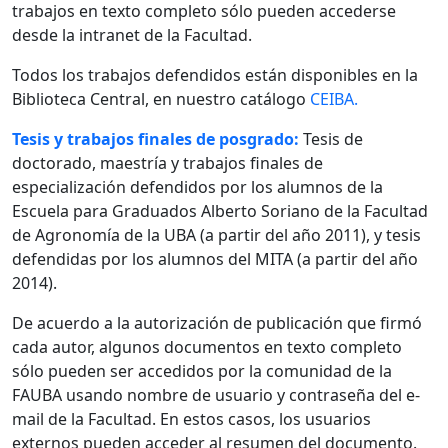
trabajos en texto completo sólo pueden accederse
desde la intranet de la Facultad.
Todos los trabajos defendidos están disponibles en la
Biblioteca Central, en nuestro catálogo
CEIBA.
Tesis y trabajos finales de posgrado:
Tesis de
doctorado, maestría y trabajos finales de
especialización defendidos por los alumnos de la
Escuela para Graduados Alberto Soriano de la Facultad
de Agronomía de la UBA (a partir del año 2011), y tesis
defendidas por los alumnos del MITA (a partir del año
2014).
De acuerdo a la autorización de publicación que firmó
cada autor, algunos documentos en texto completo
sólo pueden ser accedidos por la comunidad de la
FAUBA usando nombre de usuario y contraseña del e-
mail de la Facultad. En estos casos, los usuarios
externos pueden acceder al resumen del documento.