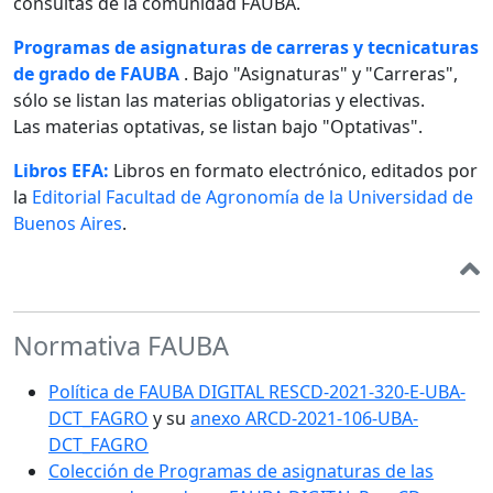
consultas de la comunidad FAUBA.
Programas de asignaturas de carreras y tecnicaturas
de grado de FAUBA
. Bajo "Asignaturas" y "Carreras",
sólo se listan las materias obligatorias y electivas.
Las materias optativas, se listan bajo "Optativas".
Libros EFA:
Libros en formato electrónico, editados por
la
Editorial Facultad de Agronomía de la Universidad de
Buenos Aires
.
Normativa FAUBA
Política de FAUBA DIGITAL RESCD-2021-320-E-UBA-
DCT_FAGRO
y su
anexo ARCD-2021-106-UBA-
DCT_FAGRO
Colección de Programas de asignaturas de las