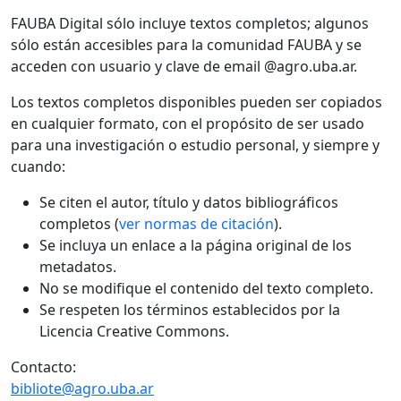
FAUBA Digital sólo incluye textos completos; algunos
sólo están accesibles para la comunidad FAUBA y se
acceden con usuario y clave de email @agro.uba.ar.
Los textos completos disponibles pueden ser copiados
en cualquier formato, con el propósito de ser usado
para una investigación o estudio personal, y siempre y
cuando:
Se citen el autor, título y datos bibliográficos
completos (
ver normas de citación
).
Se incluya un enlace a la página original de los
metadatos.
No se modifique el contenido del texto completo.
Se respeten los términos establecidos por la
Licencia Creative Commons.
Contacto:
bibliote@agro.uba.ar