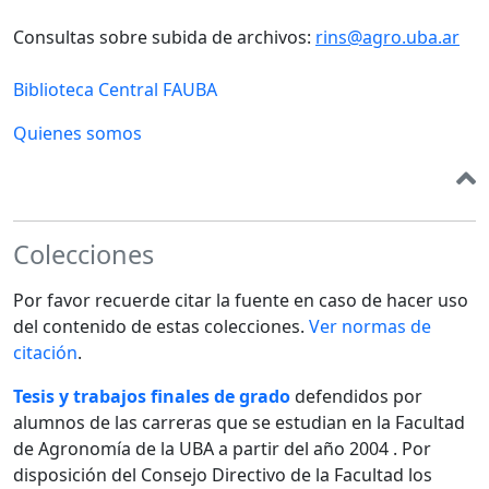
Consultas sobre subida de archivos:
rins@agro.uba.ar
Biblioteca Central FAUBA
Quienes somos
Colecciones
Por favor recuerde citar la fuente en caso de hacer uso
del contenido de estas colecciones.
Ver normas de
citación
.
Tesis y trabajos finales de grado
defendidos por
alumnos de las carreras que se estudian en la Facultad
de Agronomía de la UBA a partir del año 2004 . Por
disposición del Consejo Directivo de la Facultad los