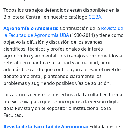
Todos los trabajos defendidos están disponibles en la
Biblioteca Central, en nuestro catálogo
CEIBA.
Agronomía & Ambiente:
Continuación de la
Revista de
la Facultad de Agronomía UBA
(1980-2011) y tiene como
objetivo la difusión y discusión de los avances
científicos, técnicos y profesionales de interés
agronómico y ambiental. Los trabajos son sometidos a
referato en cuanto a su calidad y actualidad, pero
además buscando que contribuyan a elevar el nivel del
debate ambiental, planteando claramente los
problemas y sugiriendo posibles vías de solución.
Los autores ceden sus derechos a la Facultad en forma
no exclusiva para que los incorpore a la versión digital
de la Revista y en el Repositorio Institucional de la
Facultad.
Revista de la Facultad de Agronomía:
Editada desde