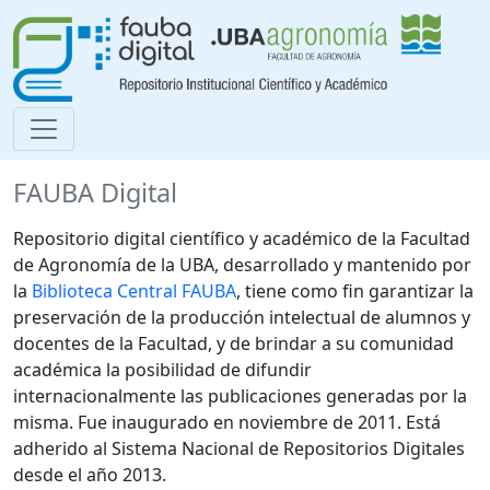
FAUBA Digital
Repositorio digital científico y académico de la Facultad
de Agronomía de la UBA, desarrollado y mantenido por
la
Biblioteca Central FAUBA
, tiene como fin garantizar la
preservación de la producción intelectual de alumnos y
docentes de la Facultad, y de brindar a su comunidad
académica la posibilidad de difundir
internacionalmente las publicaciones generadas por la
misma. Fue inaugurado en noviembre de 2011. Está
adherido al Sistema Nacional de Repositorios Digitales
desde el año 2013.