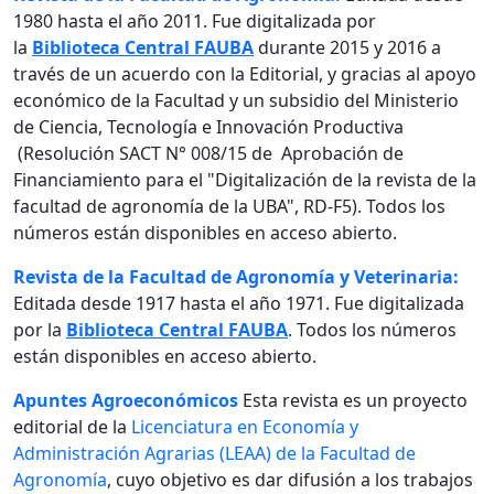
1980 hasta el año 2011. Fue digitalizada por
la
Biblioteca Central FAUBA
durante 2015 y 2016 a
través de un acuerdo con la Editorial, y gracias al apoyo
económico de la Facultad y un subsidio del Ministerio
de Ciencia, Tecnología e Innovación Productiva
(Resolución SACT N° 008/15 de Aprobación de
Financiamiento para el "Digitalización de la revista de la
facultad de agronomía de la UBA", RD-F5). Todos los
números están disponibles en acceso abierto.
Revista de la Facultad de Agronomía y Veterinaria:
Editada desde 1917 hasta el año 1971. Fue digitalizada
por la
Biblioteca Central FAUBA
. Todos los números
están disponibles en acceso abierto.
Apuntes Agroeconómicos
Esta revista es un proyecto
editorial de la
Licenciatura en Economía y
Administración Agrarias (LEAA) de la Facultad de
Agronomía
, cuyo objetivo es dar difusión a los trabajos