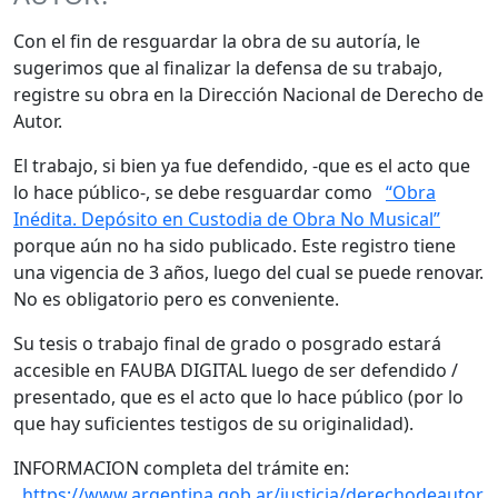
Con el fin de resguardar la obra de su autoría, le
sugerimos que al finalizar la defensa de su trabajo,
registre su obra en la Dirección Nacional de Derecho de
Autor.
El trabajo, si bien ya fue defendido, -que es el acto que
lo hace público-, se debe resguardar como
“Obra
Inédita. Depósito en Custodia de Obra No Musical”
porque aún no ha sido publicado. Este registro tiene
una vigencia de 3 años, luego del cual se puede renovar.
No es obligatorio pero es conveniente.
Su tesis o trabajo final de grado o posgrado estará
accesible en FAUBA DIGITAL luego de ser defendido /
presentado, que es el acto que lo hace público (por lo
que hay suficientes testigos de su originalidad).
INFORMACION completa del trámite en:
https://www.argentina.gob.ar/justicia/derechodeautor