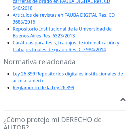
carreras de grado en FAUBA DIGITAL Res. CD
940/2018
Artículos de revistas en FAUBA DIGITAL Res. CD
3685/2016
Repositorio Institucional de la Universidad de
Buenos Aires Res. 6323/2013
Carátulas para tesis, trabajos de intensificación y
trabajos finales de grado Res. CD 984/2014
Normativa relacionada
Ley 26.899 Repositorios digitales institucionales de
acceso abierto
Reglamento de la Ley 26.899
¿Cómo protejo mi DERECHO de
AUTOR?