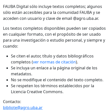
FAUBA Digital sólo incluye textos completos; algunos
sólo están accesibles para la comunidad FAUBA y se
acceden con usuario y clave de email @agro.uba.ar.
Los textos completos disponibles pueden ser copiados
en cualquier formato, con el propósito de ser usado
para una investigación o estudio personal, y siempre y
cuando:
Se citen el autor, título y datos bibliográficos
completos (
ver normas de citación
).
Se incluya un enlace a la página original de los
metadatos.
No se modifique el contenido del texto completo.
Se respeten los términos establecidos por la
Licencia Creative Commons.
Contacto:
bibliote@agro.uba.ar