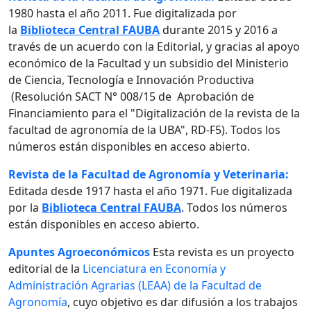
1980 hasta el año 2011. Fue digitalizada por
la
Biblioteca Central FAUBA
durante 2015 y 2016 a
través de un acuerdo con la Editorial, y gracias al apoyo
económico de la Facultad y un subsidio del Ministerio
de Ciencia, Tecnología e Innovación Productiva
(Resolución SACT N° 008/15 de Aprobación de
Financiamiento para el "Digitalización de la revista de la
facultad de agronomía de la UBA", RD-F5). Todos los
números están disponibles en acceso abierto.
Revista de la Facultad de Agronomía y Veterinaria:
Editada desde 1917 hasta el año 1971. Fue digitalizada
por la
Biblioteca Central FAUBA
. Todos los números
están disponibles en acceso abierto.
Apuntes Agroeconómicos
Esta revista es un proyecto
editorial de la
Licenciatura en Economía y
Administración Agrarias (LEAA) de la Facultad de
Agronomía
, cuyo objetivo es dar difusión a los trabajos