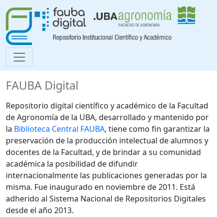
FAUBA Digital
Repositorio digital científico y académico de la Facultad
de Agronomía de la UBA, desarrollado y mantenido por
la
Biblioteca Central FAUBA
, tiene como fin garantizar la
preservación de la producción intelectual de alumnos y
docentes de la Facultad, y de brindar a su comunidad
académica la posibilidad de difundir
internacionalmente las publicaciones generadas por la
misma. Fue inaugurado en noviembre de 2011. Está
adherido al Sistema Nacional de Repositorios Digitales
desde el año 2013.