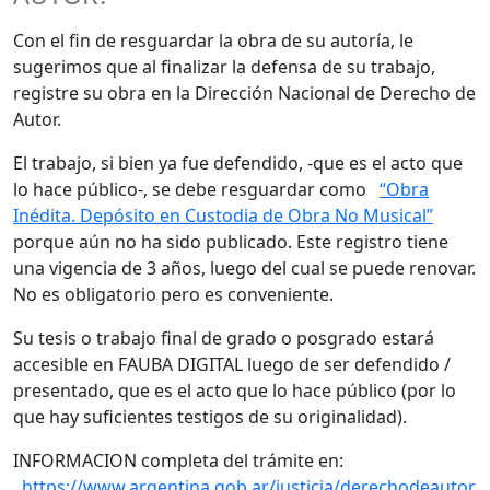
Con el fin de resguardar la obra de su autoría, le
sugerimos que al finalizar la defensa de su trabajo,
registre su obra en la Dirección Nacional de Derecho de
Autor.
El trabajo, si bien ya fue defendido, -que es el acto que
lo hace público-, se debe resguardar como
“Obra
Inédita. Depósito en Custodia de Obra No Musical”
porque aún no ha sido publicado. Este registro tiene
una vigencia de 3 años, luego del cual se puede renovar.
No es obligatorio pero es conveniente.
Su tesis o trabajo final de grado o posgrado estará
accesible en FAUBA DIGITAL luego de ser defendido /
presentado, que es el acto que lo hace público (por lo
que hay suficientes testigos de su originalidad).
INFORMACION completa del trámite en:
https://www.argentina.gob.ar/justicia/derechodeautor