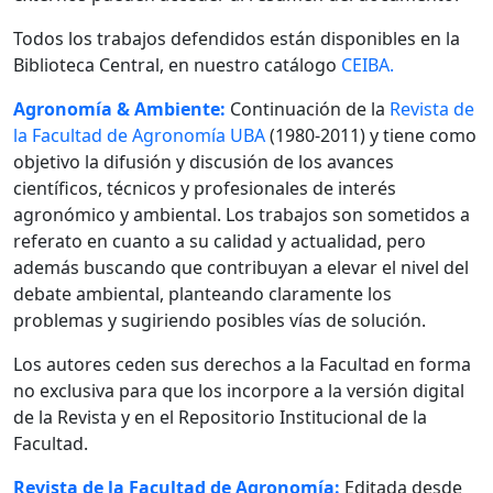
Todos los trabajos defendidos están disponibles en la
Biblioteca Central, en nuestro catálogo
CEIBA.
Agronomía & Ambiente:
Continuación de la
Revista de
la Facultad de Agronomía UBA
(1980-2011) y tiene como
objetivo la difusión y discusión de los avances
científicos, técnicos y profesionales de interés
agronómico y ambiental. Los trabajos son sometidos a
referato en cuanto a su calidad y actualidad, pero
además buscando que contribuyan a elevar el nivel del
debate ambiental, planteando claramente los
problemas y sugiriendo posibles vías de solución.
Los autores ceden sus derechos a la Facultad en forma
no exclusiva para que los incorpore a la versión digital
de la Revista y en el Repositorio Institucional de la
Facultad.
Revista de la Facultad de Agronomía:
Editada desde