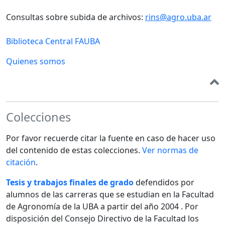
Consultas sobre subida de archivos:
rins@agro.uba.ar
Biblioteca Central FAUBA
Quienes somos
Colecciones
Por favor recuerde citar la fuente en caso de hacer uso
del contenido de estas colecciones.
Ver normas de
citación
.
Tesis y trabajos finales de grado
defendidos por
alumnos de las carreras que se estudian en la Facultad
de Agronomía de la UBA a partir del año 2004 . Por
disposición del Consejo Directivo de la Facultad los