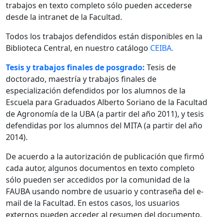
trabajos en texto completo sólo pueden accederse
desde la intranet de la Facultad.
Todos los trabajos defendidos están disponibles en la
Biblioteca Central, en nuestro catálogo
CEIBA.
Tesis y trabajos finales de posgrado:
Tesis de
doctorado, maestría y trabajos finales de
especialización defendidos por los alumnos de la
Escuela para Graduados Alberto Soriano de la Facultad
de Agronomía de la UBA (a partir del año 2011), y tesis
defendidas por los alumnos del MITA (a partir del año
2014).
De acuerdo a la autorización de publicación que firmó
cada autor, algunos documentos en texto completo
sólo pueden ser accedidos por la comunidad de la
FAUBA usando nombre de usuario y contraseña del e-
mail de la Facultad. En estos casos, los usuarios
externos pueden acceder al resumen del documento.