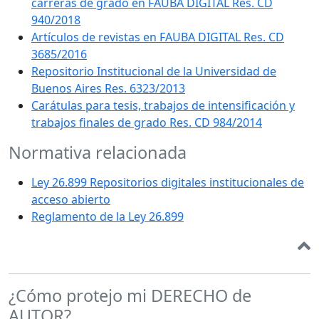
carreras de grado en FAUBA DIGITAL Res. CD
940/2018
Artículos de revistas en FAUBA DIGITAL Res. CD
3685/2016
Repositorio Institucional de la Universidad de
Buenos Aires Res. 6323/2013
Carátulas para tesis, trabajos de intensificación y
trabajos finales de grado Res. CD 984/2014
Normativa relacionada
Ley 26.899 Repositorios digitales institucionales de
acceso abierto
Reglamento de la Ley 26.899
¿Cómo protejo mi DERECHO de
AUTOR?