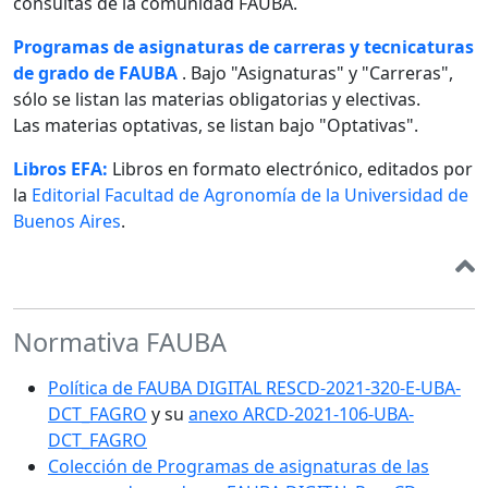
consultas de la comunidad FAUBA.
Programas de asignaturas de carreras y tecnicaturas
de grado de FAUBA
. Bajo "Asignaturas" y "Carreras",
sólo se listan las materias obligatorias y electivas.
Las materias optativas, se listan bajo "Optativas".
Libros EFA:
Libros en formato electrónico, editados por
la
Editorial Facultad de Agronomía de la Universidad de
Buenos Aires
.
Normativa FAUBA
Política de FAUBA DIGITAL RESCD-2021-320-E-UBA-
DCT_FAGRO
y su
anexo ARCD-2021-106-UBA-
DCT_FAGRO
Colección de Programas de asignaturas de las