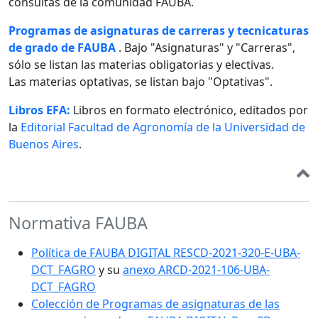
consultas de la comunidad FAUBA.
Programas de asignaturas de carreras y tecnicaturas
de grado de FAUBA
. Bajo "Asignaturas" y "Carreras",
sólo se listan las materias obligatorias y electivas.
Las materias optativas, se listan bajo "Optativas".
Libros EFA:
Libros en formato electrónico, editados por
la
Editorial Facultad de Agronomía de la Universidad de
Buenos Aires
.
Normativa FAUBA
Política de FAUBA DIGITAL RESCD-2021-320-E-UBA-
DCT_FAGRO
y su
anexo ARCD-2021-106-UBA-
DCT_FAGRO
Colección de Programas de asignaturas de las