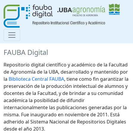
FAUBA Digital
Repositorio digital científico y académico de la Facultad
de Agronomía de la UBA, desarrollado y mantenido por
la
Biblioteca Central FAUBA
, tiene como fin garantizar la
preservación de la producción intelectual de alumnos y
docentes de la Facultad, y de brindar a su comunidad
académica la posibilidad de difundir
internacionalmente las publicaciones generadas por la
misma. Fue inaugurado en noviembre de 2011. Está
adherido al Sistema Nacional de Repositorios Digitales
desde el año 2013.