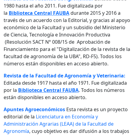
1980 hasta el año 2011. Fue digitalizada por
la
Biblioteca Central FAUBA
durante 2015 y 2016 a
través de un acuerdo con la Editorial, y gracias al apoyo
económico de la Facultad y un subsidio del Ministerio
de Ciencia, Tecnología e Innovación Productiva
(Resolución SACT N° 008/15 de Aprobación de
Financiamiento para el "Digitalización de la revista de la
facultad de agronomía de la UBA", RD-F5). Todos los
números están disponibles en acceso abierto.
Revista de la Facultad de Agronomía y Veterinaria:
Editada desde 1917 hasta el año 1971. Fue digitalizada
por la
Biblioteca Central FAUBA
. Todos los números
están disponibles en acceso abierto.
Apuntes Agroeconómicos
Esta revista es un proyecto
editorial de la
Licenciatura en Economía y
Administración Agrarias (LEAA) de la Facultad de
Agronomía
, cuyo objetivo es dar difusión a los trabajos