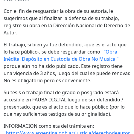
Con el fin de resguardar la obra de su autoría, le
sugerimos que al finalizar la defensa de su trabajo,
registre su obra en la Dirección Nacional de Derecho de
Autor.
El trabajo, si bien ya fue defendido, -que es el acto que
lo hace público-, se debe resguardar como
“Obra
Inédita. Depósito en Custodia de Obra No Musical”
porque aún no ha sido publicado. Este registro tiene
una vigencia de 3 años, luego del cual se puede renovar.
No es obligatorio pero es conveniente.
Su tesis o trabajo final de grado o posgrado estará
accesible en FAUBA DIGITAL luego de ser defendido /
presentado, que es el acto que lo hace público (por lo
que hay suficientes testigos de su originalidad).
INFORMACION completa del trámite en:
https://www.argentina.gob.ar/justicia/derechodeautor