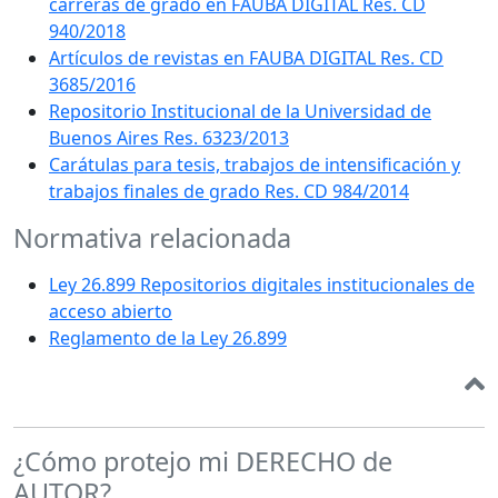
carreras de grado en FAUBA DIGITAL Res. CD
940/2018
Artículos de revistas en FAUBA DIGITAL Res. CD
3685/2016
Repositorio Institucional de la Universidad de
Buenos Aires Res. 6323/2013
Carátulas para tesis, trabajos de intensificación y
trabajos finales de grado Res. CD 984/2014
Normativa relacionada
Ley 26.899 Repositorios digitales institucionales de
acceso abierto
Reglamento de la Ley 26.899
¿Cómo protejo mi DERECHO de
AUTOR?