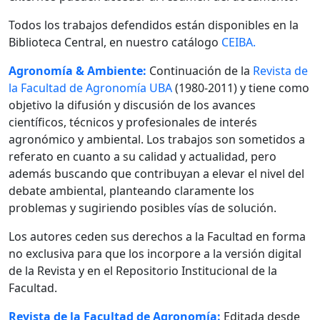
Todos los trabajos defendidos están disponibles en la
Biblioteca Central, en nuestro catálogo
CEIBA.
Agronomía & Ambiente:
Continuación de la
Revista de
la Facultad de Agronomía UBA
(1980-2011) y tiene como
objetivo la difusión y discusión de los avances
científicos, técnicos y profesionales de interés
agronómico y ambiental. Los trabajos son sometidos a
referato en cuanto a su calidad y actualidad, pero
además buscando que contribuyan a elevar el nivel del
debate ambiental, planteando claramente los
problemas y sugiriendo posibles vías de solución.
Los autores ceden sus derechos a la Facultad en forma
no exclusiva para que los incorpore a la versión digital
de la Revista y en el Repositorio Institucional de la
Facultad.
Revista de la Facultad de Agronomía:
Editada desde