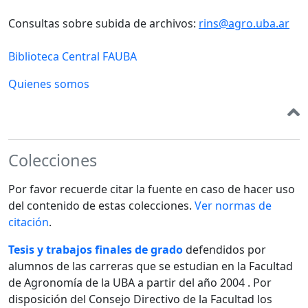
Consultas sobre subida de archivos:
rins@agro.uba.ar
Biblioteca Central FAUBA
Quienes somos
Colecciones
Por favor recuerde citar la fuente en caso de hacer uso
del contenido de estas colecciones.
Ver normas de
citación
.
Tesis y trabajos finales de grado
defendidos por
alumnos de las carreras que se estudian en la Facultad
de Agronomía de la UBA a partir del año 2004 . Por
disposición del Consejo Directivo de la Facultad los