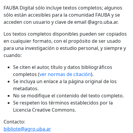
FAUBA Digital sólo incluye textos completos; algunos
sólo están accesibles para la comunidad FAUBA y se
acceden con usuario y clave de email @agro.uba.ar.
Los textos completos disponibles pueden ser copiados
en cualquier formato, con el propósito de ser usado
para una investigación o estudio personal, y siempre y
cuando:
Se citen el autor, título y datos bibliográficos
completos (
ver normas de citación
).
Se incluya un enlace a la página original de los
metadatos.
No se modifique el contenido del texto completo.
Se respeten los términos establecidos por la
Licencia Creative Commons.
Contacto:
bibliote@agro.uba.ar