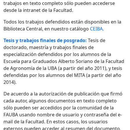
trabajos en texto completo sólo pueden accederse
desde la intranet de la Facultad.
Todos los trabajos defendidos están disponibles en la
Biblioteca Central, en nuestro catálogo
CEIBA.
Tesis y trabajos finales de posgrado:
Tesis de
doctorado, maestría y trabajos finales de
especialización defendidos por los alumnos de la
Escuela para Graduados Alberto Soriano de la Facultad
de Agronomía de la UBA (a partir del año 2011), y tesis
defendidas por los alumnos del MITA (a partir del año
2014).
De acuerdo a la autorización de publicación que firmó
cada autor, algunos documentos en texto completo
sólo pueden ser accedidos por la comunidad de la
FAUBA usando nombre de usuario y contraseña del e-
mail de la Facultad. En estos casos, los usuarios
externos pueden acceder al resumen del documento.