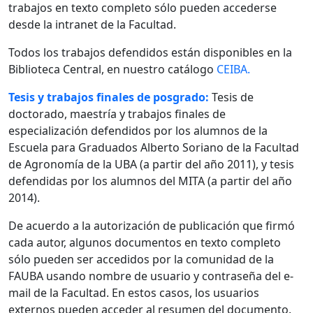
trabajos en texto completo sólo pueden accederse
desde la intranet de la Facultad.
Todos los trabajos defendidos están disponibles en la
Biblioteca Central, en nuestro catálogo
CEIBA.
Tesis y trabajos finales de posgrado:
Tesis de
doctorado, maestría y trabajos finales de
especialización defendidos por los alumnos de la
Escuela para Graduados Alberto Soriano de la Facultad
de Agronomía de la UBA (a partir del año 2011), y tesis
defendidas por los alumnos del MITA (a partir del año
2014).
De acuerdo a la autorización de publicación que firmó
cada autor, algunos documentos en texto completo
sólo pueden ser accedidos por la comunidad de la
FAUBA usando nombre de usuario y contraseña del e-
mail de la Facultad. En estos casos, los usuarios
externos pueden acceder al resumen del documento.