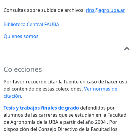
Consultas sobre subida de archivos:
rins@agro.uba.ar
Biblioteca Central FAUBA
Quienes somos
Colecciones
Por favor recuerde citar la fuente en caso de hacer uso
del contenido de estas colecciones.
Ver normas de
citación
.
Tesis y trabajos finales de grado
defendidos por
alumnos de las carreras que se estudian en la Facultad
de Agronomía de la UBA a partir del año 2004 . Por
disposición del Consejo Directivo de la Facultad los