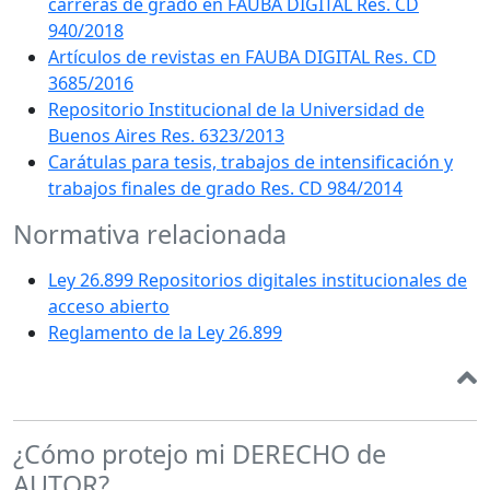
carreras de grado en FAUBA DIGITAL Res. CD
940/2018
Artículos de revistas en FAUBA DIGITAL Res. CD
3685/2016
Repositorio Institucional de la Universidad de
Buenos Aires Res. 6323/2013
Carátulas para tesis, trabajos de intensificación y
trabajos finales de grado Res. CD 984/2014
Normativa relacionada
Ley 26.899 Repositorios digitales institucionales de
acceso abierto
Reglamento de la Ley 26.899
¿Cómo protejo mi DERECHO de
AUTOR?