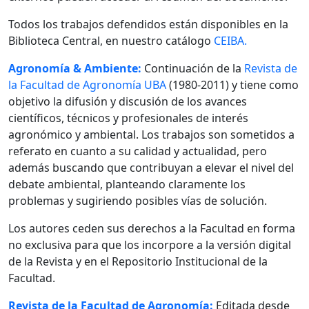
Todos los trabajos defendidos están disponibles en la
Biblioteca Central, en nuestro catálogo
CEIBA.
Agronomía & Ambiente:
Continuación de la
Revista de
la Facultad de Agronomía UBA
(1980-2011) y tiene como
objetivo la difusión y discusión de los avances
científicos, técnicos y profesionales de interés
agronómico y ambiental. Los trabajos son sometidos a
referato en cuanto a su calidad y actualidad, pero
además buscando que contribuyan a elevar el nivel del
debate ambiental, planteando claramente los
problemas y sugiriendo posibles vías de solución.
Los autores ceden sus derechos a la Facultad en forma
no exclusiva para que los incorpore a la versión digital
de la Revista y en el Repositorio Institucional de la
Facultad.
Revista de la Facultad de Agronomía:
Editada desde