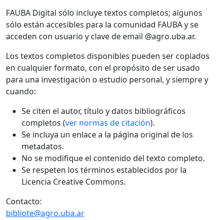
FAUBA Digital sólo incluye textos completos; algunos
sólo están accesibles para la comunidad FAUBA y se
acceden con usuario y clave de email @agro.uba.ar.
Los textos completos disponibles pueden ser copiados
en cualquier formato, con el propósito de ser usado
para una investigación o estudio personal, y siempre y
cuando:
Se citen el autor, título y datos bibliográficos
completos (
ver normas de citación
).
Se incluya un enlace a la página original de los
metadatos.
No se modifique el contenido del texto completo.
Se respeten los términos establecidos por la
Licencia Creative Commons.
Contacto:
bibliote@agro.uba.ar