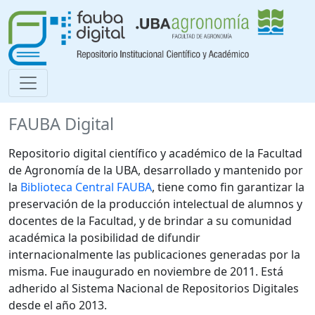
FAUBA Digital
Repositorio digital científico y académico de la Facultad
de Agronomía de la UBA, desarrollado y mantenido por
la
Biblioteca Central FAUBA
, tiene como fin garantizar la
preservación de la producción intelectual de alumnos y
docentes de la Facultad, y de brindar a su comunidad
académica la posibilidad de difundir
internacionalmente las publicaciones generadas por la
misma. Fue inaugurado en noviembre de 2011. Está
adherido al Sistema Nacional de Repositorios Digitales
desde el año 2013.