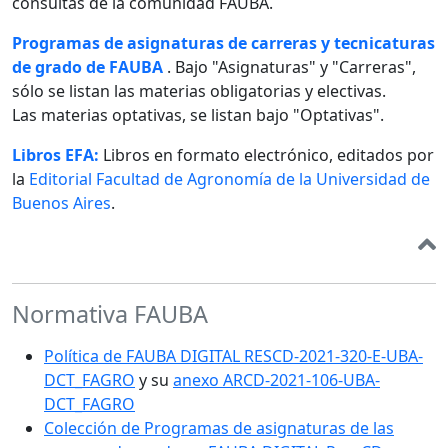
consultas de la comunidad FAUBA.
Programas de asignaturas de carreras y tecnicaturas
de grado de FAUBA
. Bajo "Asignaturas" y "Carreras",
sólo se listan las materias obligatorias y electivas.
Las materias optativas, se listan bajo "Optativas".
Libros EFA:
Libros en formato electrónico, editados por
la
Editorial Facultad de Agronomía de la Universidad de
Buenos Aires
.
Normativa FAUBA
Política de FAUBA DIGITAL RESCD-2021-320-E-UBA-
DCT_FAGRO
y su
anexo ARCD-2021-106-UBA-
DCT_FAGRO
Colección de Programas de asignaturas de las