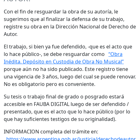
Con el fin de resguardar la obra de su autoría, le
sugerimos que al finalizar la defensa de su trabajo,
registre su obra en la Dirección Nacional de Derecho de
Autor.
El trabajo, si bien ya fue defendido, -que es el acto que
lo hace público-, se debe resguardar como
“Obra
Inédita. Depósito en Custodia de Obra No Musical”
porque aún no ha sido publicado. Este registro tiene
una vigencia de 3 años, luego del cual se puede renovar.
No es obligatorio pero es conveniente.
Su tesis o trabajo final de grado o posgrado estará
accesible en FAUBA DIGITAL luego de ser defendido /
presentado, que es el acto que lo hace público (por lo
que hay suficientes testigos de su originalidad).
INFORMACION completa del trámite en:
https://www.argentina.gob.ar/justicia/derechodeautor