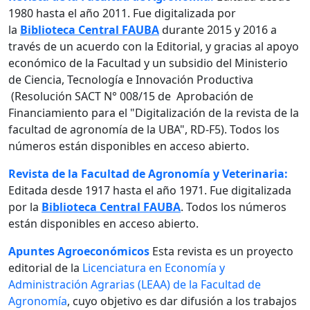
1980 hasta el año 2011. Fue digitalizada por
la
Biblioteca Central FAUBA
durante 2015 y 2016 a
través de un acuerdo con la Editorial, y gracias al apoyo
económico de la Facultad y un subsidio del Ministerio
de Ciencia, Tecnología e Innovación Productiva
(Resolución SACT N° 008/15 de Aprobación de
Financiamiento para el "Digitalización de la revista de la
facultad de agronomía de la UBA", RD-F5). Todos los
números están disponibles en acceso abierto.
Revista de la Facultad de Agronomía y Veterinaria:
Editada desde 1917 hasta el año 1971. Fue digitalizada
por la
Biblioteca Central FAUBA
. Todos los números
están disponibles en acceso abierto.
Apuntes Agroeconómicos
Esta revista es un proyecto
editorial de la
Licenciatura en Economía y
Administración Agrarias (LEAA) de la Facultad de
Agronomía
, cuyo objetivo es dar difusión a los trabajos