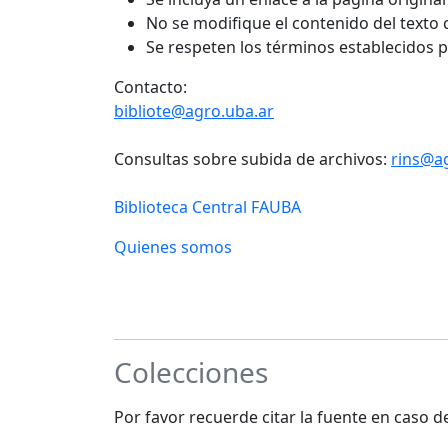
No se modifique el contenido del texto
Se respeten los términos establecidos 
Contacto:
bibliote@agro.uba.ar
Consultas sobre subida de archivos:
rins@a
Biblioteca Central FAUBA
Quienes somos
Colecciones
Por favor recuerde citar la fuente en caso 