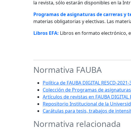
la revista, sólo estarán disponibles en la I
Programas de asignaturas de carreras y 
materias obligatorias y electivas. Las materia
Libros EFA:
Libros en formato electrónico, 
Normativa FAUBA
Política de FAUBA DIGITAL RESCD-202
Colección de Programas de asignaturas
Artículos de revistas en FAUBA DIGITAL
Repositorio Institucional de la Univers
Carátulas para tesis, trabajos de intens
Normativa relacionada