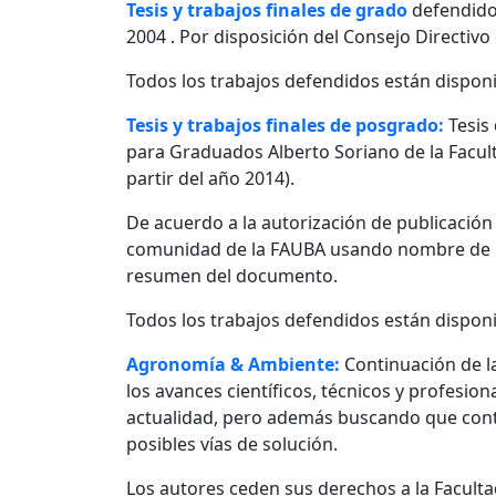
Tesis y trabajos finales de grado
defendido
2004 . Por disposición del Consejo Directivo
Todos los trabajos defendidos están disponi
Tesis y trabajos finales de posgrado:
Tesis
para Graduados Alberto Soriano de la Facult
partir del año 2014).
De acuerdo a la autorización de publicació
comunidad de la FAUBA usando nombre de usu
resumen del documento.
Todos los trabajos defendidos están disponi
Agronomía & Ambiente:
Continuación de l
los avances científicos, técnicos y profesio
actualidad, pero además buscando que contr
posibles vías de solución.
Los autores ceden sus derechos a la Facultad