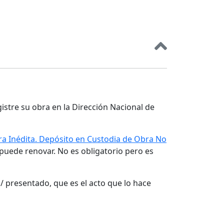
gistre su obra en la Dirección Nacional de
a Inédita. Depósito en Custodia de Obra No
 puede renovar. No es obligatorio pero es
/ presentado, que es el acto que lo hace