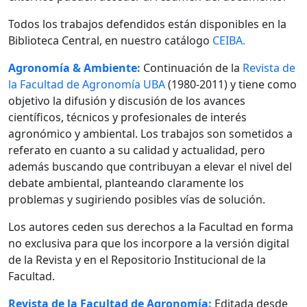
Todos los trabajos defendidos están disponibles en la
Biblioteca Central, en nuestro catálogo
CEIBA.
Agronomía & Ambiente:
Continuación de la
Revista de
la Facultad de Agronomía UBA
(1980-2011) y tiene como
objetivo la difusión y discusión de los avances
científicos, técnicos y profesionales de interés
agronómico y ambiental. Los trabajos son sometidos a
referato en cuanto a su calidad y actualidad, pero
además buscando que contribuyan a elevar el nivel del
debate ambiental, planteando claramente los
problemas y sugiriendo posibles vías de solución.
Los autores ceden sus derechos a la Facultad en forma
no exclusiva para que los incorpore a la versión digital
de la Revista y en el Repositorio Institucional de la
Facultad.
Revista de la Facultad de Agronomía:
Editada desde