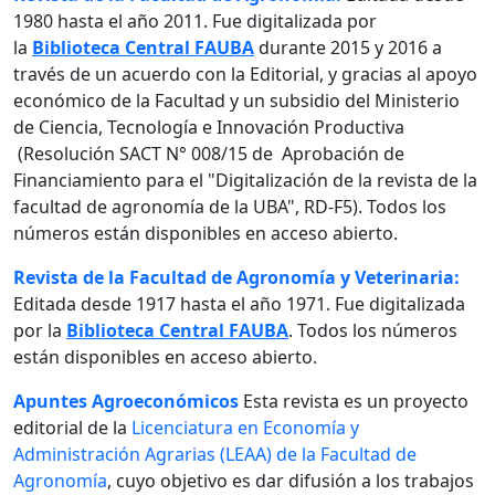
1980 hasta el año 2011. Fue digitalizada por
la
Biblioteca Central FAUBA
durante 2015 y 2016 a
través de un acuerdo con la Editorial, y gracias al apoyo
económico de la Facultad y un subsidio del Ministerio
de Ciencia, Tecnología e Innovación Productiva
(Resolución SACT N° 008/15 de Aprobación de
Financiamiento para el "Digitalización de la revista de la
facultad de agronomía de la UBA", RD-F5). Todos los
números están disponibles en acceso abierto.
Revista de la Facultad de Agronomía y Veterinaria:
Editada desde 1917 hasta el año 1971. Fue digitalizada
por la
Biblioteca Central FAUBA
. Todos los números
están disponibles en acceso abierto.
Apuntes Agroeconómicos
Esta revista es un proyecto
editorial de la
Licenciatura en Economía y
Administración Agrarias (LEAA) de la Facultad de
Agronomía
, cuyo objetivo es dar difusión a los trabajos