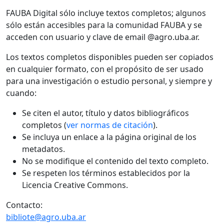
FAUBA Digital sólo incluye textos completos; algunos
sólo están accesibles para la comunidad FAUBA y se
acceden con usuario y clave de email @agro.uba.ar.
Los textos completos disponibles pueden ser copiados
en cualquier formato, con el propósito de ser usado
para una investigación o estudio personal, y siempre y
cuando:
Se citen el autor, título y datos bibliográficos
completos (
ver normas de citación
).
Se incluya un enlace a la página original de los
metadatos.
No se modifique el contenido del texto completo.
Se respeten los términos establecidos por la
Licencia Creative Commons.
Contacto:
bibliote@agro.uba.ar