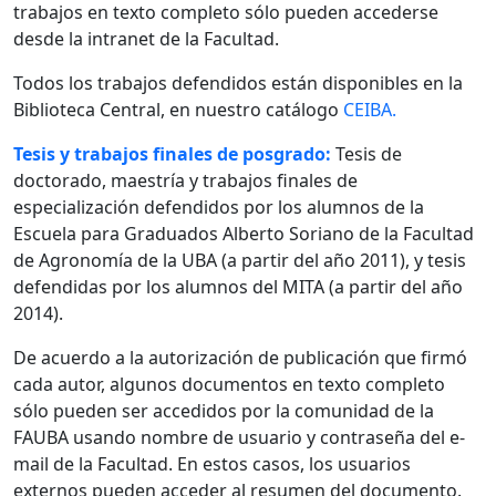
trabajos en texto completo sólo pueden accederse
desde la intranet de la Facultad.
Todos los trabajos defendidos están disponibles en la
Biblioteca Central, en nuestro catálogo
CEIBA.
Tesis y trabajos finales de posgrado:
Tesis de
doctorado, maestría y trabajos finales de
especialización defendidos por los alumnos de la
Escuela para Graduados Alberto Soriano de la Facultad
de Agronomía de la UBA (a partir del año 2011), y tesis
defendidas por los alumnos del MITA (a partir del año
2014).
De acuerdo a la autorización de publicación que firmó
cada autor, algunos documentos en texto completo
sólo pueden ser accedidos por la comunidad de la
FAUBA usando nombre de usuario y contraseña del e-
mail de la Facultad. En estos casos, los usuarios
externos pueden acceder al resumen del documento.