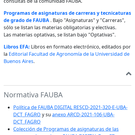
consultas de la comunidad FAUBA.
Programas de asignaturas de carreras y tecnicaturas
de grado de FAUBA
. Bajo "Asignaturas" y "Carreras",
sólo se listan las materias obligatorias y electivas.
Las materias optativas, se listan bajo "Optativas".
Libros EFA:
Libros en formato electrónico, editados por
la
Editorial Facultad de Agronomía de la Universidad de
Buenos Aires
.
Normativa FAUBA
Política de FAUBA DIGITAL RESCD-2021-320-E-UBA-
DCT_FAGRO
y su
anexo ARCD-2021-106-UBA-
DCT_FAGRO
Colección de Programas de asignaturas de las