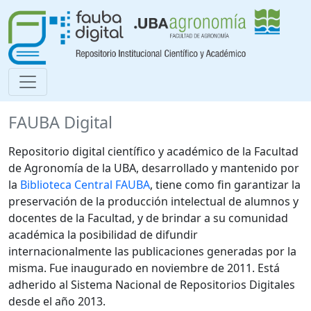
FAUBA Digital
Repositorio digital científico y académico de la Facultad
de Agronomía de la UBA, desarrollado y mantenido por
la
Biblioteca Central FAUBA
, tiene como fin garantizar la
preservación de la producción intelectual de alumnos y
docentes de la Facultad, y de brindar a su comunidad
académica la posibilidad de difundir
internacionalmente las publicaciones generadas por la
misma. Fue inaugurado en noviembre de 2011. Está
adherido al Sistema Nacional de Repositorios Digitales
desde el año 2013.