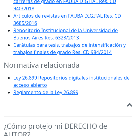
carreras de grado en FAUBA DIGITAL Res. CD
940/2018
Artículos de revistas en FAUBA DIGITAL Res. CD
3685/2016
Repositorio Institucional de la Universidad de
Buenos Aires Res. 6323/2013
Carátulas para tesis, trabajos de intensificación y
trabajos finales de grado Res. CD 984/2014
Normativa relacionada
Ley 26.899 Repositorios digitales institucionales de
acceso abierto
Reglamento de la Ley 26.899
¿Cómo protejo mi DERECHO de
AUTOR?