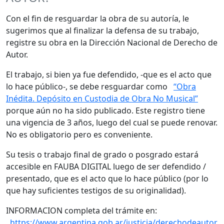
Con el fin de resguardar la obra de su autoría, le
sugerimos que al finalizar la defensa de su trabajo,
registre su obra en la Dirección Nacional de Derecho de
Autor.
El trabajo, si bien ya fue defendido, -que es el acto que
lo hace público-, se debe resguardar como
“Obra
Inédita. Depósito en Custodia de Obra No Musical”
porque aún no ha sido publicado. Este registro tiene
una vigencia de 3 años, luego del cual se puede renovar.
No es obligatorio pero es conveniente.
Su tesis o trabajo final de grado o posgrado estará
accesible en FAUBA DIGITAL luego de ser defendido /
presentado, que es el acto que lo hace público (por lo
que hay suficientes testigos de su originalidad).
INFORMACION completa del trámite en:
https://www.argentina.gob.ar/justicia/derechodeautor