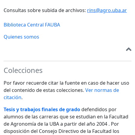
Consultas sobre subida de archivos:
rins@agro.uba.ar
Biblioteca Central FAUBA
Quienes somos
Colecciones
Por favor recuerde citar la fuente en caso de hacer uso
del contenido de estas colecciones.
Ver normas de
citación
.
Tesis y trabajos finales de grado
defendidos por
alumnos de las carreras que se estudian en la Facultad
de Agronomía de la UBA a partir del año 2004 . Por
disposición del Consejo Directivo de la Facultad los