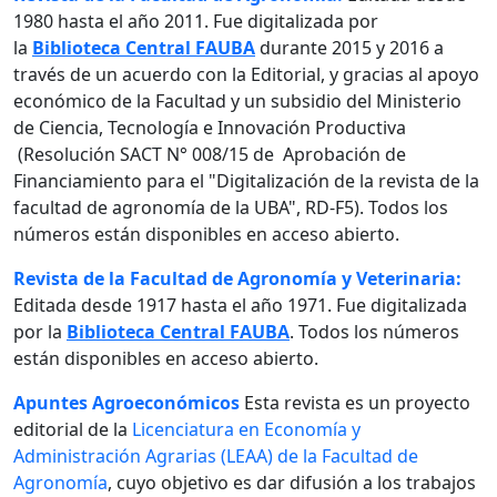
1980 hasta el año 2011. Fue digitalizada por
la
Biblioteca Central FAUBA
durante 2015 y 2016 a
través de un acuerdo con la Editorial, y gracias al apoyo
económico de la Facultad y un subsidio del Ministerio
de Ciencia, Tecnología e Innovación Productiva
(Resolución SACT N° 008/15 de Aprobación de
Financiamiento para el "Digitalización de la revista de la
facultad de agronomía de la UBA", RD-F5). Todos los
números están disponibles en acceso abierto.
Revista de la Facultad de Agronomía y Veterinaria:
Editada desde 1917 hasta el año 1971. Fue digitalizada
por la
Biblioteca Central FAUBA
. Todos los números
están disponibles en acceso abierto.
Apuntes Agroeconómicos
Esta revista es un proyecto
editorial de la
Licenciatura en Economía y
Administración Agrarias (LEAA) de la Facultad de
Agronomía
, cuyo objetivo es dar difusión a los trabajos