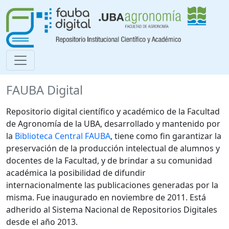
FAUBA Digital
Repositorio digital científico y académico de la Facultad
de Agronomía de la UBA, desarrollado y mantenido por
la
Biblioteca Central FAUBA
, tiene como fin garantizar la
preservación de la producción intelectual de alumnos y
docentes de la Facultad, y de brindar a su comunidad
académica la posibilidad de difundir
internacionalmente las publicaciones generadas por la
misma. Fue inaugurado en noviembre de 2011. Está
adherido al Sistema Nacional de Repositorios Digitales
desde el año 2013.