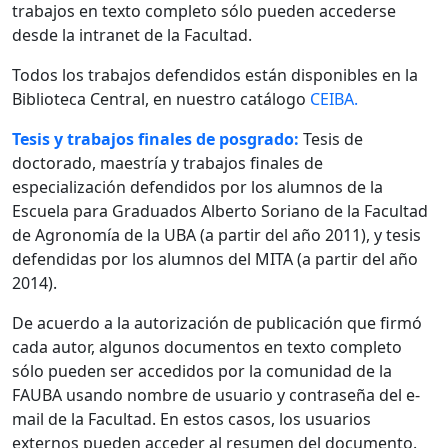
trabajos en texto completo sólo pueden accederse
desde la intranet de la Facultad.
Todos los trabajos defendidos están disponibles en la
Biblioteca Central, en nuestro catálogo
CEIBA.
Tesis y trabajos finales de posgrado:
Tesis de
doctorado, maestría y trabajos finales de
especialización defendidos por los alumnos de la
Escuela para Graduados Alberto Soriano de la Facultad
de Agronomía de la UBA (a partir del año 2011), y tesis
defendidas por los alumnos del MITA (a partir del año
2014).
De acuerdo a la autorización de publicación que firmó
cada autor, algunos documentos en texto completo
sólo pueden ser accedidos por la comunidad de la
FAUBA usando nombre de usuario y contraseña del e-
mail de la Facultad. En estos casos, los usuarios
externos pueden acceder al resumen del documento.