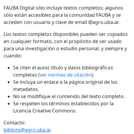
FAUBA Digital sólo incluye textos completos; algunos
sólo están accesibles para la comunidad FAUBA y se
acceden con usuario y clave de email @agro.uba.ar.
Los textos completos disponibles pueden ser copiados
en cualquier formato, con el propósito de ser usado
para una investigación o estudio personal, y siempre y
cuando:
Se citen el autor, título y datos bibliográficos
completos (
ver normas de citación
).
Se incluya un enlace a la página original de los
metadatos.
No se modifique el contenido del texto completo.
Se respeten los términos establecidos por la
Licencia Creative Commons.
Contacto:
bibliote@agro.uba.ar