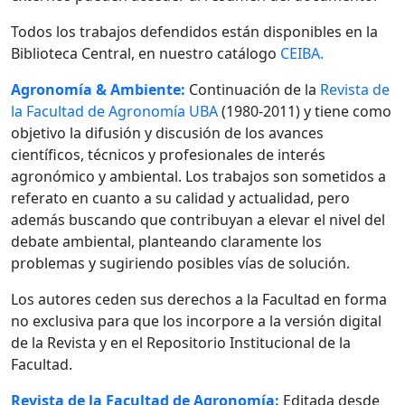
Todos los trabajos defendidos están disponibles en la
Biblioteca Central, en nuestro catálogo
CEIBA.
Agronomía & Ambiente:
Continuación de la
Revista de
la Facultad de Agronomía UBA
(1980-2011) y tiene como
objetivo la difusión y discusión de los avances
científicos, técnicos y profesionales de interés
agronómico y ambiental. Los trabajos son sometidos a
referato en cuanto a su calidad y actualidad, pero
además buscando que contribuyan a elevar el nivel del
debate ambiental, planteando claramente los
problemas y sugiriendo posibles vías de solución.
Los autores ceden sus derechos a la Facultad en forma
no exclusiva para que los incorpore a la versión digital
de la Revista y en el Repositorio Institucional de la
Facultad.
Revista de la Facultad de Agronomía:
Editada desde