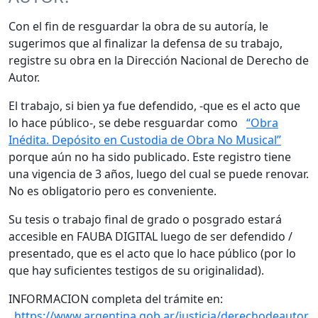
Con el fin de resguardar la obra de su autoría, le
sugerimos que al finalizar la defensa de su trabajo,
registre su obra en la Dirección Nacional de Derecho de
Autor.
El trabajo, si bien ya fue defendido, -que es el acto que
lo hace público-, se debe resguardar como
“Obra
Inédita. Depósito en Custodia de Obra No Musical”
porque aún no ha sido publicado. Este registro tiene
una vigencia de 3 años, luego del cual se puede renovar.
No es obligatorio pero es conveniente.
Su tesis o trabajo final de grado o posgrado estará
accesible en FAUBA DIGITAL luego de ser defendido /
presentado, que es el acto que lo hace público (por lo
que hay suficientes testigos de su originalidad).
INFORMACION completa del trámite en:
https://www.argentina.gob.ar/justicia/derechodeautor