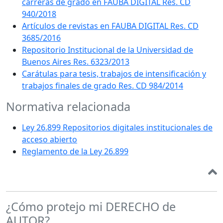
carreras de grado en FAUBA DIGITAL Res. CD
940/2018
Artículos de revistas en FAUBA DIGITAL Res. CD
3685/2016
Repositorio Institucional de la Universidad de
Buenos Aires Res. 6323/2013
Carátulas para tesis, trabajos de intensificación y
trabajos finales de grado Res. CD 984/2014
Normativa relacionada
Ley 26.899 Repositorios digitales institucionales de
acceso abierto
Reglamento de la Ley 26.899
¿Cómo protejo mi DERECHO de
AUTOR?