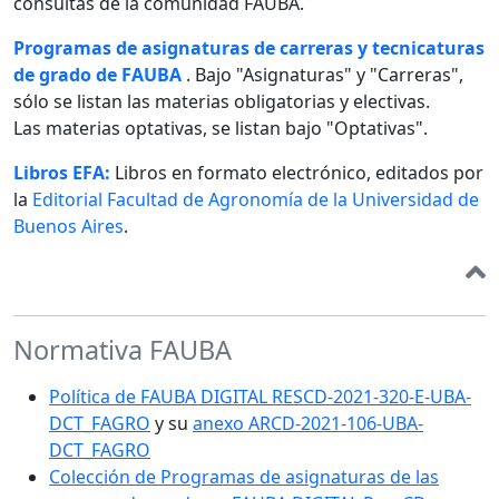
consultas de la comunidad FAUBA.
Programas de asignaturas de carreras y tecnicaturas
de grado de FAUBA
. Bajo "Asignaturas" y "Carreras",
sólo se listan las materias obligatorias y electivas.
Las materias optativas, se listan bajo "Optativas".
Libros EFA:
Libros en formato electrónico, editados por
la
Editorial Facultad de Agronomía de la Universidad de
Buenos Aires
.
Normativa FAUBA
Política de FAUBA DIGITAL RESCD-2021-320-E-UBA-
DCT_FAGRO
y su
anexo ARCD-2021-106-UBA-
DCT_FAGRO
Colección de Programas de asignaturas de las